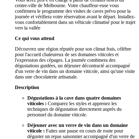
centre-ville de Melbourne. Votre chauffeur·euse vous
confirmera le programme des visites de caves prévu pour la
journée et vérifiera votre réservation avant le départ. Installez-
vous confortablement dans un véhicule climatisé pour le trajet
vers la vallée
Ce qui vous attend
Découvrez une région réputée pour son climat frais, célèbre
pour l'accueil chaleureux de ses domaines viticoles et
l'expression des cépages. La journée combinera des
dégustations guidées, un déjeuner décontracté accompagné
d'un verre de vin dans un domaine viticole, ainsi qu'une visite
dans une chocolaterie artisanale.
Description
Dégustations à la cave dans quatre domaines
viticoles :
Comparez les styles et apprenez les
techniques de dégustation directement auprès du
personnel du domaine viticole.
Déjeuner avec un verre de vin dans un domaine
viticole :
Faites une pause en cours de route pour
déguster un repas saisonnier accompagné d'un verre de