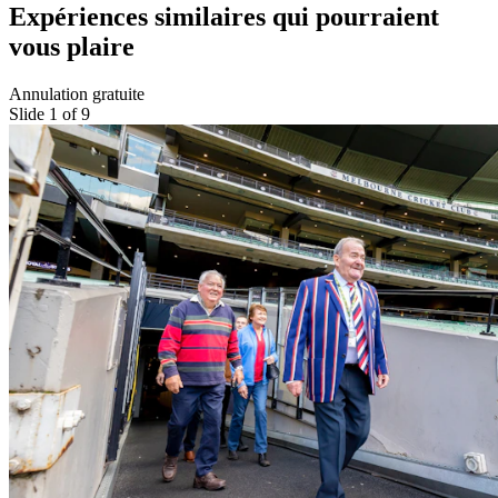
Expériences similaires qui pourraient
vous plaire
Annulation gratuite
Slide 1 of 9