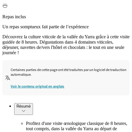
Repas inclus
Un repas somptueux fait partie de l’expérience
Découvrez la culture viticole de la vallée du Yarra grâce à cette visite
guidée de 8 heures. Dégustations dans 4 domaines viticoles,
déjeuner, navettes de/vers l'hôtel et chocolats : le tout en une seule
journée !
Certaines parties de cette page ont été traduites par un logiciel de traduction
automatique.
Voir le contenu original en anglais
Résumé
Profitez d'une visite œnologique classique de 8 heures,
tout compris, dans la vallée du Yarra au départ de