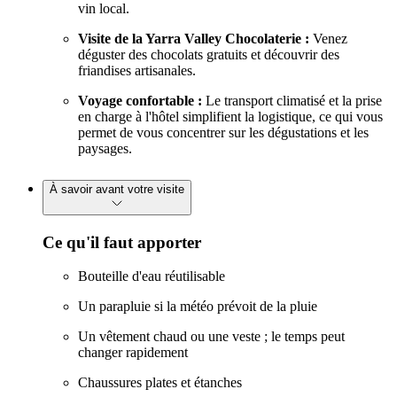
vin local.
Visite de la Yarra Valley Chocolaterie :
Venez
déguster des chocolats gratuits et découvrir des
friandises artisanales.
Voyage confortable :
Le transport climatisé et la prise
en charge à l'hôtel simplifient la logistique, ce qui vous
permet de vous concentrer sur les dégustations et les
paysages.
À savoir avant votre visite
Ce qu'il faut apporter
Bouteille d'eau réutilisable
Un parapluie si la météo prévoit de la pluie
Un vêtement chaud ou une veste ; le temps peut
changer rapidement
Chaussures plates et étanches