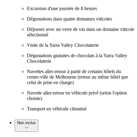
Excursion d'une journée de 8 heures
Dégustations dans quatre domaines viticoles
Déjeuner avec un verre de vin dans un domaine viticole
sélectionné
Visite de la Yarra Valley Chocolaterie
Dégustations gratuites de chocolats à la Yarra Valley
Chocolaterie
Navettes aller-retour à partir de certains hôtels du
centre-ville de Melbourne (retour au même hôtel que
celui de prise en charge)
Navette aller-retour en véhicule privé (selon l'option
choisie)
Transport en véhicule climatisé
Non inclus