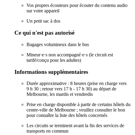
Vos propres écouteurs pour écouter du contenu audio
sur votre appareil
Un petit sac à dos
Ce qui n'est pas autorisé
Bagages volumineux dans le bus
Mineur·e·s non accompagné·e·s (le circuit est
tarifé/conçu pour les adultes)
Informations supplémentaires
Durée approximative : 8 heures (prise en charge vers
9 h 30 ; retour vers 17 h - 17 h 30) au départ de
Melbourne, les mardis et vendredis
Prise en charge disponible à partir de certains hôtels du
centre-ville de Melbourne ; veuillez consulter le bon
pour connaître la liste des hôtels concernés
Les circuits se terminent avant la fin des services de
transports en commun