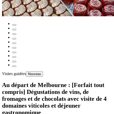
Visites guidées
Nouveau
Au départ de Melbourne : [Forfait tout
compris] Dégustations de vins, de
fromages et de chocolats avec visite de 4
domaines viticoles et déjeuner
gastronomique