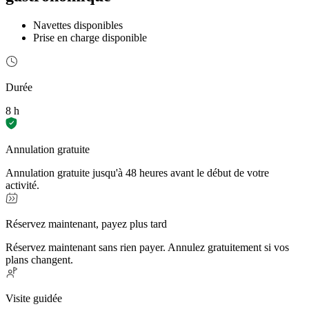
Navettes disponibles
Prise en charge disponible
Durée
8 h
Annulation gratuite
Annulation gratuite jusqu'à 48 heures avant le début de votre
activité.
Réservez maintenant, payez plus tard
Réservez maintenant sans rien payer. Annulez gratuitement si vos
plans changent.
Visite guidée