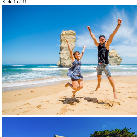
Slide 1 of 11