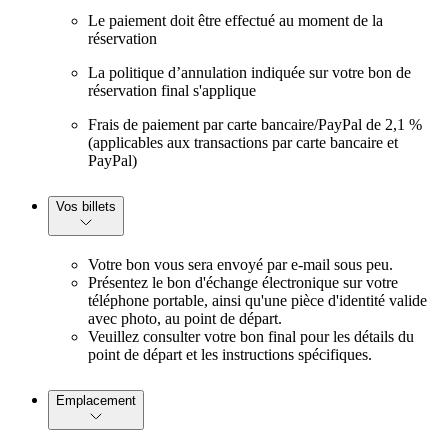
Le paiement doit être effectué au moment de la
réservation
La politique d’annulation indiquée sur votre bon de
réservation final s'applique
Frais de paiement par carte bancaire/PayPal de 2,1 %
(applicables aux transactions par carte bancaire et
PayPal)
Vos billets
Votre bon vous sera envoyé par e-mail sous peu.
Présentez le bon d'échange électronique sur votre
téléphone portable, ainsi qu'une pièce d'identité valide
avec photo, au point de départ.
Veuillez consulter votre bon final pour les détails du
point de départ et les instructions spécifiques.
Emplacement