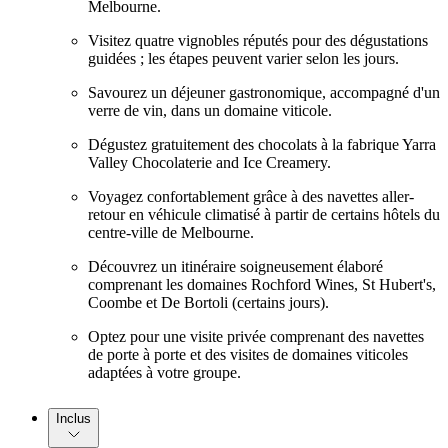
Melbourne.
Visitez quatre vignobles réputés pour des dégustations
guidées ; les étapes peuvent varier selon les jours.
Savourez un déjeuner gastronomique, accompagné d'un
verre de vin, dans un domaine viticole.
Dégustez gratuitement des chocolats à la fabrique Yarra
Valley Chocolaterie and Ice Creamery.
Voyagez confortablement grâce à des navettes aller-
retour en véhicule climatisé à partir de certains hôtels du
centre-ville de Melbourne.
Découvrez un itinéraire soigneusement élaboré
comprenant les domaines Rochford Wines, St Hubert's,
Coombe et De Bortoli (certains jours).
Optez pour une visite privée comprenant des navettes
de porte à porte et des visites de domaines viticoles
adaptées à votre groupe.
Inclus