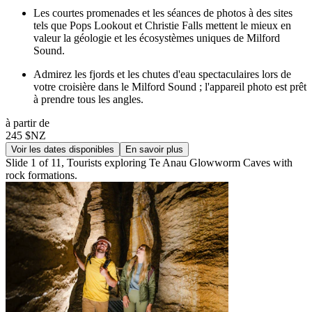
Les courtes promenades et les séances de photos à des sites
tels que Pops Lookout et Christie Falls mettent le mieux en
valeur la géologie et les écosystèmes uniques de Milford
Sound.
Admirez les fjords et les chutes d'eau spectaculaires lors de
votre croisière dans le Milford Sound ; l'appareil photo est prêt
à prendre tous les angles.
à partir de
245 $NZ
Voir les dates disponibles
En savoir plus
Slide 1 of 11, Tourists exploring Te Anau Glowworm Caves with
rock formations.