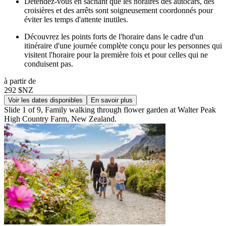
Détendez-vous en sachant que les horaires des autocars, des
croisières et des arrêts sont soigneusement coordonnés pour
éviter les temps d'attente inutiles.
Découvrez les points forts de l'horaire dans le cadre d'un
itinéraire d'une journée complète conçu pour les personnes qui
visitent l'horaire pour la première fois et pour celles qui ne
conduisent pas.
à partir de
292 $NZ
Voir les dates disponibles
En savoir plus
Slide 1 of 9, Family walking through flower garden at Walter Peak
High Country Farm, New Zealand.