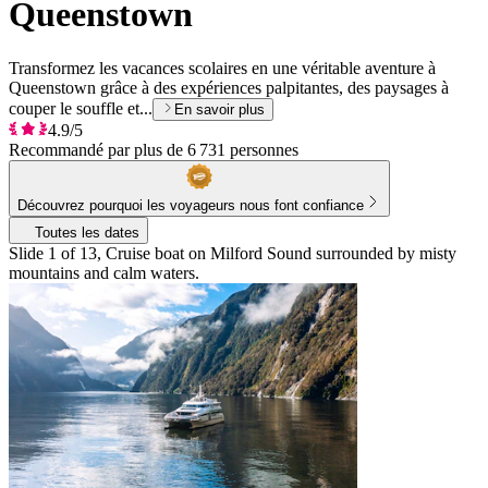
Queenstown
Transformez les vacances scolaires en une véritable aventure à
Queenstown grâce à des expériences palpitantes, des paysages à
couper le souffle et...
En savoir plus
4.9/5
Recommandé par plus de 6 731 personnes
Découvrez pourquoi les voyageurs nous font confiance
Toutes les dates
Slide 1 of 13, Cruise boat on Milford Sound surrounded by misty
mountains and calm waters.