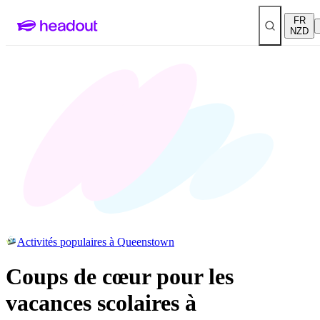
FR
NZD
Activités populaires à Queenstown
Coups de cœur pour les
vacances scolaires à