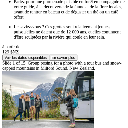
Partez pour une promenade paisible en forêt en compagnie de
votre guide, à la découverte de la faune et de la flore locales,
avant de rentrer en bateau et de déguster un thé ou un café
offert.
Le saviez-vous ? Ces grottes sont relativement jeunes,
puisqu'elles ne datent que de 12 000 ans, et elles continuent
d'être sculptées par la rivière qui coule en leur sein.
à partir de
129 $NZ
Voir les dates disponibles
En savoir plus
Slide 1 of 15, Group posing for a photo with a tour bus and snow-
capped mountains in Milford Sound, New Zealand.