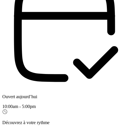
Ouvert aujourd’hui
10:00am - 5:00pm
Découvrez à votre rythme