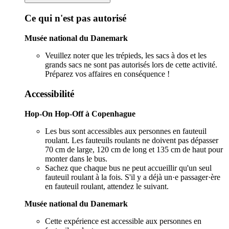
Ce qui n'est pas autorisé
Musée national du Danemark
Veuillez noter que les trépieds, les sacs à dos et les
grands sacs ne sont pas autorisés lors de cette activité.
Préparez vos affaires en conséquence !
Accessibilité
Hop-On Hop-Off à Copenhague
Les bus sont accessibles aux personnes en fauteuil
roulant. Les fauteuils roulants ne doivent pas dépasser
70 cm de large, 120 cm de long et 135 cm de haut pour
monter dans le bus.
Sachez que chaque bus ne peut accueillir qu'un seul
fauteuil roulant à la fois. S'il y a déjà un·e passager·ère
en fauteuil roulant, attendez le suivant.
Musée national du Danemark
Cette expérience est accessible aux personnes en