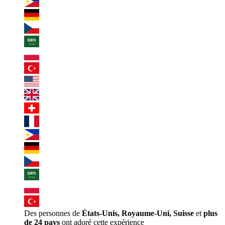
Des personnes de
États-Unis, Royaume-Uni, Suisse
et
plus
de 24 pays
ont adoré cette expérience