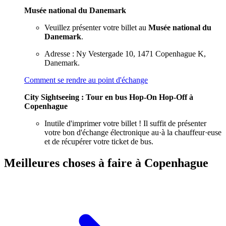
Musée national du Danemark
Veuillez présenter votre billet au
Musée national du
Danemark
.
Adresse : Ny Vestergade 10, 1471 Copenhague K,
Danemark.
Comment se rendre au point d'échange
City Sightseeing : Tour en bus Hop-On Hop-Off à
Copenhague
Inutile d'imprimer votre billet ! Il suffit de présenter
votre bon d'échange électronique au·à la chauffeur·euse
et de récupérer votre ticket de bus.
Meilleures choses à faire à Copenhague