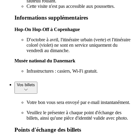
fauteuil roulant.
Cette visite n'est pas accessible aux poussettes.
Informations supplémentaires
Hop-On Hop-Off à Copenhague
D'octobre à avril, l'itinéraire urbain (verte) et l'itinéraire
coloré (violet) ne sont en service uniquement du
vendredi au dimanche.
Musée national du Danemark
Infrastructures : casiers, Wi-Fi gratuit.
Vos billets
Votre bon vous sera envoyé par e-mail instantanément.
Veuillez le présenter à chaque point d'échange des
billets, ainsi qu'une pièce d'identité valide avec photo.
Points d'échange des billets