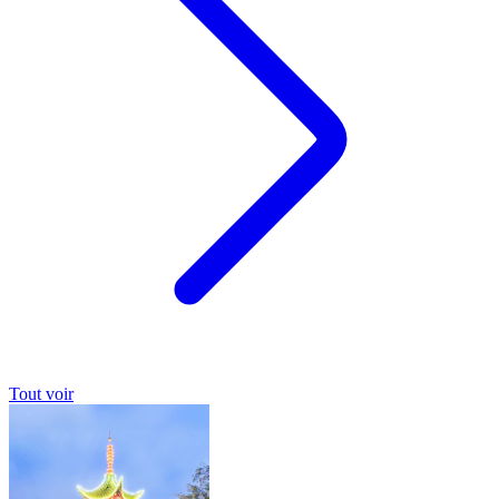
Tout voir