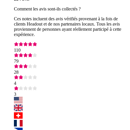
Comment les avis sont-ils collectés ?
Ces notes incluent des avis vérifiés provenant à la fois de
clients Headout et de nos partenaires locaux. Tous les avis
proviennent de personnes ayant réellement participé à cette
expérience.
110
79
28
4
3