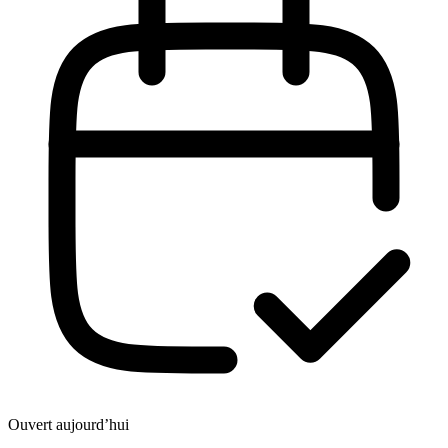
Ouvert aujourd’hui