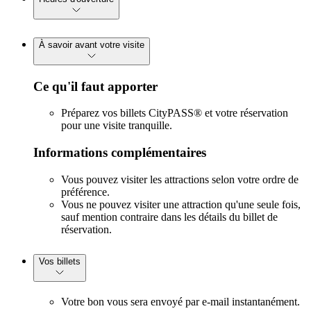
À savoir avant votre visite
Ce qu'il faut apporter
Préparez vos billets CityPASS® et votre réservation
pour une visite tranquille.
Informations complémentaires
Vous pouvez visiter les attractions selon votre ordre de
préférence.
Vous ne pouvez visiter une attraction qu'une seule fois,
sauf mention contraire dans les détails du billet de
réservation.
Vos billets
Votre bon vous sera envoyé par e-mail instantanément.