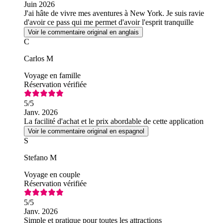
Juin 2026
J'ai hâte de vivre mes aventures à New York. Je suis ravie
d'avoir ce pass qui me permet d'avoir l'esprit tranquille
Voir le commentaire original en anglais
C
Carlos M
Voyage en famille
Réservation vérifiée
5
/5
Janv. 2026
La facilité d'achat et le prix abordable de cette application
Voir le commentaire original en espagnol
S
Stefano M
Voyage en couple
Réservation vérifiée
5
/5
Janv. 2026
Simple et pratique pour toutes les attractions