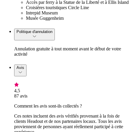
Accès par ferry à la Statue de la Liberté et à Ellis Island
Croisières touristiques Circle Line
Intrepid Museum
Musée Guggenheim
Politique d'annulation
Annulation gratuite à tout moment avant le début de votre
activité
Avis
4,5
87 avis
Comment les avis sont-ils collectés ?
Ces notes incluent des avis vérifiés provenant à la fois de
clients Headout et de nos partenaires locaux. Tous les avis
proviennent de personnes ayant réellement participé à cette
expérience.