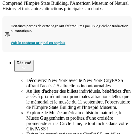
Comprend l'Empire State Building, l'American Museum of Natural
History et trois autres attractions principales au choix.
Certaines parties de cette page ont été traduites par un logiciel de traduction
automatique.
Voir le contenu original en anglais
Résumé
Découvrez New York avec le New York CityPASS
offrant l'accès à 5 attractions incontournables.
Au lieu d'acheter des billets individuels, bénéficiez d'un
accès à prix réduit aux principales attractions telles que
le mémorial et le musée du 11 septembre, l'observatoire
de l'Empire State Building et l'Intrepid Museum.
Explorez le Musée américain d'histoire naturelle, le
Musée Guggenheim et profitez d'une croisière
promenade sur la Circle Line, le tout inclus dans votre
CityPASS !