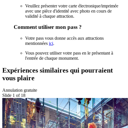
Veuillez présenter votre carte électronique/imprimée
avec une pièce d'identité avec photo en cours de
validité à chaque attraction.
Comment utiliser mon pass ?
Votre pass vous donne accès aux attractions
mentionnées
ici
.
Vous pouvez utiliser votre pass en le présentant à
l'entrée de chaque monument.
Expériences similaires qui pourraient
vous plaire
Annulation gratuite
Slide 1 of 18