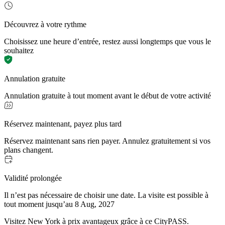
Découvrez à votre rythme
Choisissez une heure d’entrée, restez aussi longtemps que vous le
souhaitez
Annulation gratuite
Annulation gratuite à tout moment avant le début de votre activité
Réservez maintenant, payez plus tard
Réservez maintenant sans rien payer. Annulez gratuitement si vos
plans changent.
Validité prolongée
Il n’est pas nécessaire de choisir une date. La visite est possible à
tout moment jusqu’au 8 Aug, 2027
Visitez New York à prix avantageux grâce à ce CityPASS.