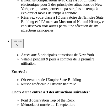
Évitez les complications avec CityPASS, un billet
électronique pour 5 des principales attractions de New
York, ce qui vous permet de passer plus de temps à
explorer et moins de temps à attendre.
Réservez votre place à l'Observatoire de l'Empire State
Building et à l'American Museum of Natural History, et
choisissez-en trois autres parmi une sélection de six
attractions principales.
Inclus
Accès aux 5 principales attractions de New York
Valable pendant 9 jours à compter de la première
utilisation
Entrée à :
Observatoire de l'Empire State Building
Musée américain d'Histoire naturelle
Choix d'une entrée à 3 des attractions suivantes :
Pont d'observation Top of the Rock
Mémorial et musée du 11 septembre