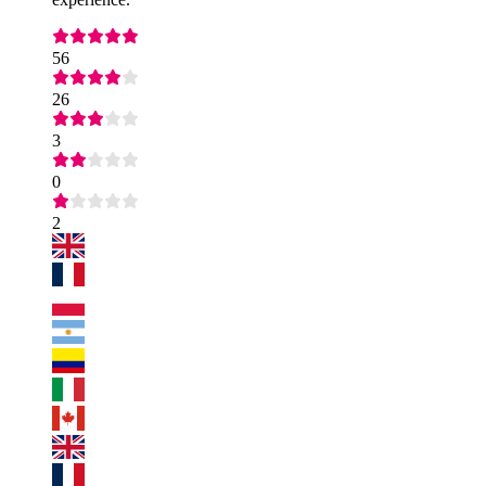
56
26
3
0
2