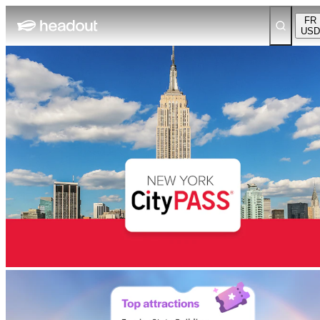
FR
USD