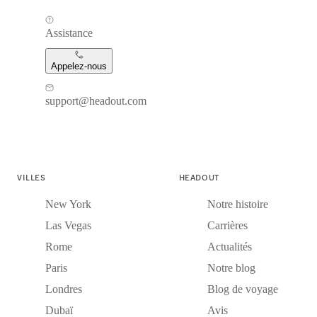
Assistance
Appelez-nous
support@headout.com
VILLES
HEADOUT
New York
Notre histoire
Las Vegas
Carrières
Rome
Actualités
Paris
Notre blog
Londres
Blog de voyage
Dubaï
Avis