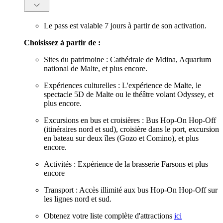
Le pass est valable 7 jours à partir de son activation.
Choisissez à partir de :
Sites du patrimoine : Cathédrale de Mdina, Aquarium
national de Malte, et plus encore.
Expériences culturelles : L'expérience de Malte, le
spectacle 5D de Malte ou le théâtre volant Odyssey, et
plus encore.
Excursions en bus et croisières : Bus Hop-On Hop-Off
(itinéraires nord et sud), croisière dans le port, excursion
en bateau sur deux îles (Gozo et Comino), et plus
encore.
Activités : Expérience de la brasserie Farsons et plus
encore
Transport : Accès illimité aux bus Hop-On Hop-Off sur
les lignes nord et sud.
Obtenez votre liste complète d'attractions
ici