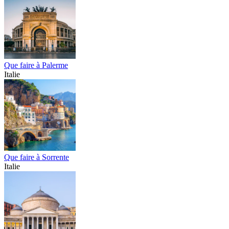
Que faire à Palerme
Italie
Que faire à Sorrente
Italie