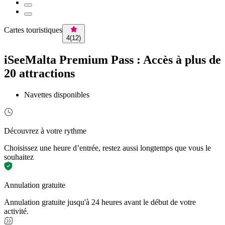
Cartes touristiques
4
(
12
)
iSeeMalta Premium Pass : Accès à plus de
20 attractions
Navettes disponibles
Découvrez à votre rythme
Choisissez une heure d’entrée, restez aussi longtemps que vous le
souhaitez
Annulation gratuite
Annulation gratuite jusqu'à 24 heures avant le début de votre
activité.