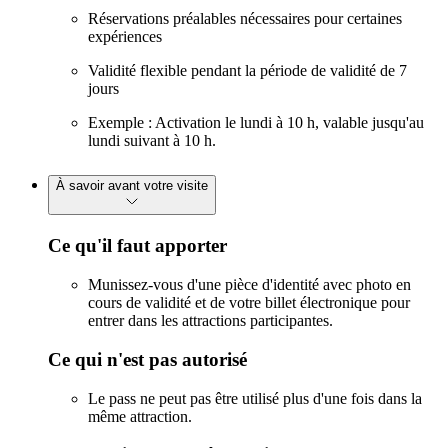
Réservations préalables nécessaires pour certaines
expériences
Validité flexible pendant la période de validité de 7
jours
Exemple : Activation le lundi à 10 h, valable jusqu'au
lundi suivant à 10 h.
À savoir avant votre visite
Ce qu'il faut apporter
Munissez-vous d'une pièce d'identité avec photo en
cours de validité et de votre billet électronique pour
entrer dans les attractions participantes.
Ce qui n'est pas autorisé
Le pass ne peut pas être utilisé plus d'une fois dans la
même attraction.