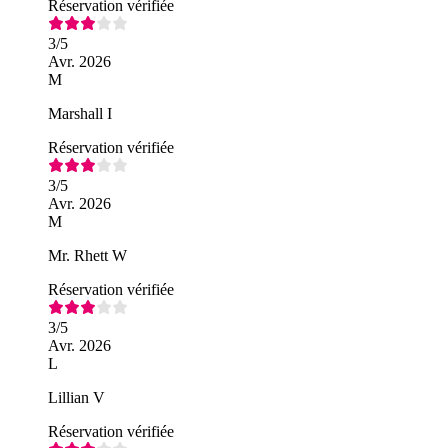
Réservation vérifiée
3
/5
Avr. 2026
M
Marshall I
Réservation vérifiée
3
/5
Avr. 2026
M
Mr. Rhett W
Réservation vérifiée
3
/5
Avr. 2026
L
Lillian V
Réservation vérifiée