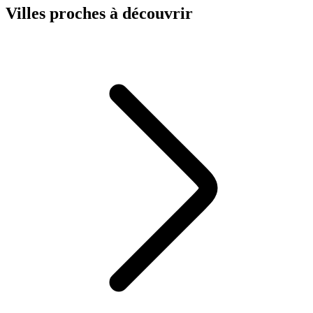
Villes proches à découvrir