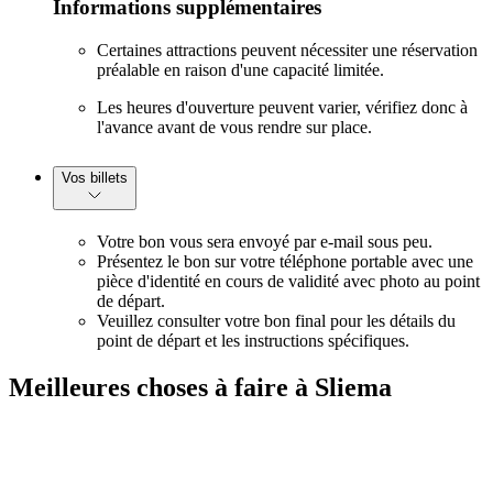
Informations supplémentaires
Certaines attractions peuvent nécessiter une réservation
préalable en raison d'une capacité limitée.
Les heures d'ouverture peuvent varier, vérifiez donc à
l'avance avant de vous rendre sur place.
Vos billets
Votre bon vous sera envoyé par e-mail sous peu.
Présentez le bon sur votre téléphone portable avec une
pièce d'identité en cours de validité avec photo au point
de départ.
Veuillez consulter votre bon final pour les détails du
point de départ et les instructions spécifiques.
Meilleures choses à faire à Sliema