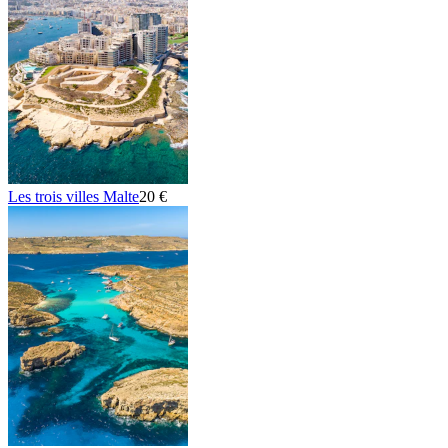
Les trois villes Malte
20 €