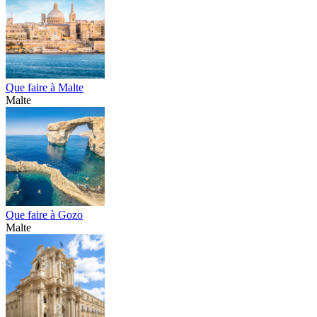
Que faire à Malte
Malte
Que faire à Gozo
Malte