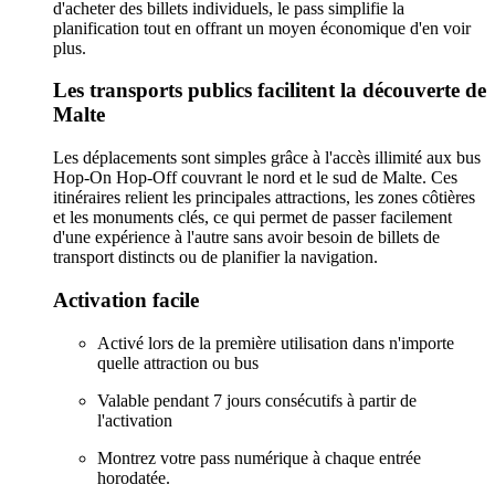
d'acheter des billets individuels, le pass simplifie la
planification tout en offrant un moyen économique d'en voir
plus.
Les transports publics facilitent la découverte de
Malte
Les déplacements sont simples grâce à l'accès illimité aux bus
Hop-On Hop-Off couvrant le nord et le sud de Malte. Ces
itinéraires relient les principales attractions, les zones côtières
et les monuments clés, ce qui permet de passer facilement
d'une expérience à l'autre sans avoir besoin de billets de
transport distincts ou de planifier la navigation.
Activation facile
Activé lors de la première utilisation dans n'importe
quelle attraction ou bus
Valable pendant 7 jours consécutifs à partir de
l'activation
Montrez votre pass numérique à chaque entrée
horodatée.