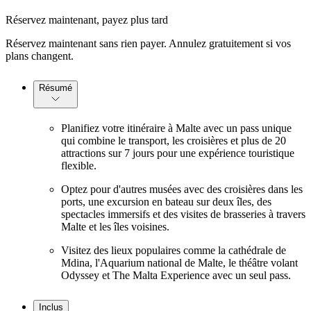
Réservez maintenant, payez plus tard
Réservez maintenant sans rien payer. Annulez gratuitement si vos
plans changent.
Résumé
Planifiez votre itinéraire à Malte avec un pass unique
qui combine le transport, les croisières et plus de 20
attractions sur 7 jours pour une expérience touristique
flexible.
Optez pour d'autres musées avec des croisières dans les
ports, une excursion en bateau sur deux îles, des
spectacles immersifs et des visites de brasseries à travers
Malte et les îles voisines.
Visitez des lieux populaires comme la cathédrale de
Mdina, l'Aquarium national de Malte, le théâtre volant
Odyssey et The Malta Experience avec un seul pass.
Inclus