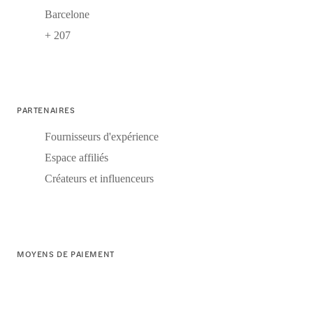
Barcelone
+ 207
PARTENAIRES
Fournisseurs d'expérience
Espace affiliés
Créateurs et influenceurs
MOYENS DE PAIEMENT