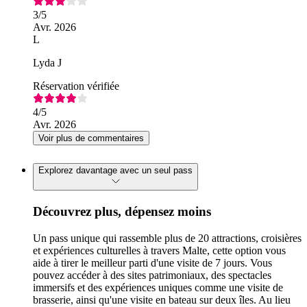
3
/5
Avr. 2026
L
Lyda J
Réservation vérifiée
4
/5
Avr. 2026
Voir plus de commentaires
Explorez davantage avec un seul pass
Découvrez plus, dépensez moins
Un pass unique qui rassemble plus de 20 attractions, croisières
et expériences culturelles à travers Malte, cette option vous
aide à tirer le meilleur parti d'une visite de 7 jours. Vous
pouvez accéder à des sites patrimoniaux, des spectacles
immersifs et des expériences uniques comme une visite de
brasserie, ainsi qu'une visite en bateau sur deux îles. Au lieu