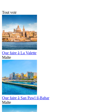
Tout voir
Que faire à La Valette
Malte
Que faire à San Pawl il-Baħar
Malte