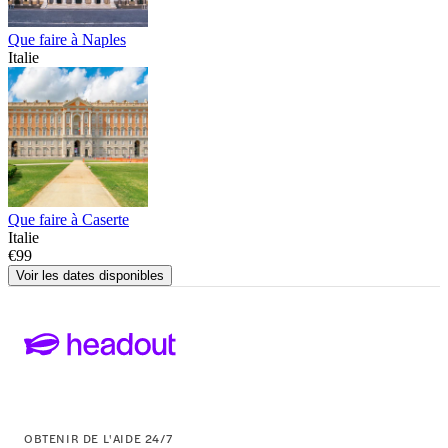
Que faire à Naples
Italie
Que faire à Caserte
Italie
€99
Voir les dates disponibles
OBTENIR DE L'AIDE 24/7