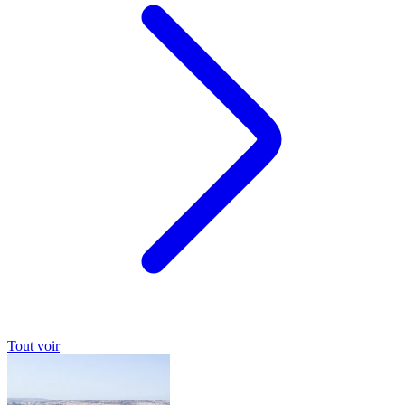
Tout voir