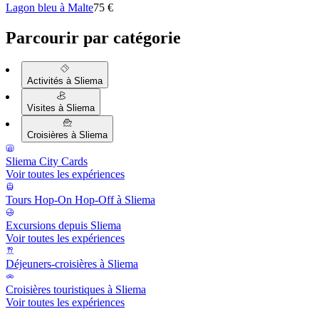
Lagon bleu à Malte
75 €
Parcourir par catégorie
Activités à Sliema
Visites à Sliema
Croisières à Sliema
Sliema City Cards
Voir toutes les expériences
Tours Hop-On Hop-Off à Sliema
Excursions depuis Sliema
Voir toutes les expériences
Déjeuners-croisières à Sliema
Croisières touristiques à Sliema
Voir toutes les expériences