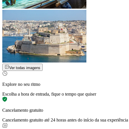
Ver todas imagens
Explore no seu ritmo
Escolha a hora de entrada, fique o tempo que quiser
Cancelamento gratuito
Cancelamento gratuito até 24 horas antes do início da sua experiência