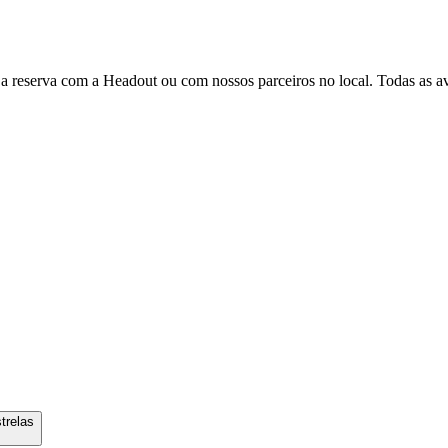
 a reserva com a Headout ou com nossos parceiros no local. Todas as ava
trelas