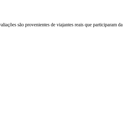
liações são provenientes de viajantes reais que participaram da