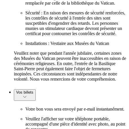
remplacée par celle de la bibliothèque du Vatican.
Sécurité : En raison des mesures de sécurité renforcées,
les contrôles de sécurité à l'entrée des sites sont
suscpetibles d'engendrer des retards. Les personnes
munies un stimulateur cardiaque devront présenter un
certificat pour contourner les contrôles de sécurité.
Installations : Vestiaire aux Musées du Vatican
Veuillez noter que pendant l'année jubilaire, certaines zones
des Musées du Vatican peuvent être inaccessibles en raison de
cérémonies religieuses. En outre, l'entrée de la Basilique
Saint-Pierre peut également faire l'objet de fermetures
inopinées. Ces circonstances sont indépendantes de notre
volonté. Nous vous remercions de votre compréhension.
Vos billets
Votre bon vous sera envoyé par e-mail instantanément.
Veuillez l'afficher sur votre téléphone portable,
accompagné d'une pièce d'identité avec photo, au point