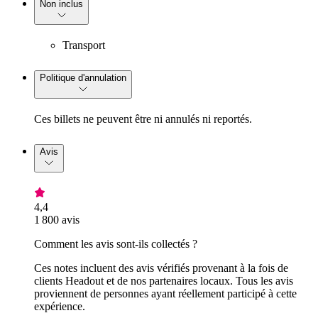
Non inclus
Transport
Politique d'annulation
Ces billets ne peuvent être ni annulés ni reportés.
Avis
4,4
1 800 avis
Comment les avis sont-ils collectés ?
Ces notes incluent des avis vérifiés provenant à la fois de
clients Headout et de nos partenaires locaux. Tous les avis
proviennent de personnes ayant réellement participé à cette
expérience.