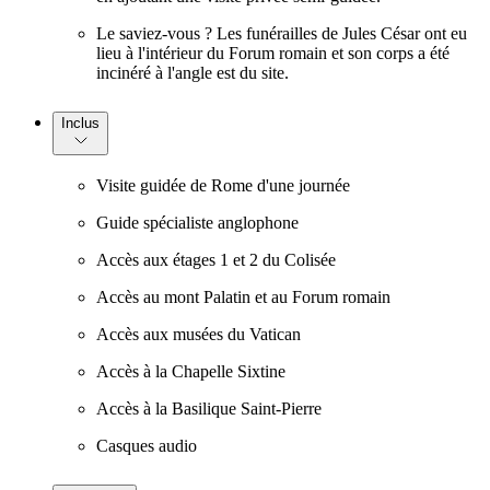
Le saviez-vous ? Les funérailles de Jules César ont eu
lieu à l'intérieur du Forum romain et son corps a été
incinéré à l'angle est du site.
Inclus
Visite guidée de Rome d'une journée
Guide spécialiste anglophone
Accès aux étages 1 et 2 du Colisée
Accès au mont Palatin et au Forum romain
Accès aux musées du Vatican
Accès à la Chapelle Sixtine
Accès à la Basilique Saint-Pierre
Casques audio