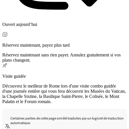
Ouvert aujourd’hui
Réservez maintenant, payez plus tard
Réservez maintenant sans rien payer. Annulez gratuitement si vos
plans changent.
Visite guidée
Découvrez le meilleur de Rome lors d'une visite combo guidée
d'une journée entière qui vous fera découvrir les Musées du Vatican,
la Chapelle Sixtine, la Basilique Saint-Pierre, le Colisée, le Mont
Palatin et le Forum romain.
Certaines parties de cette page ont été traduites par un logiciel de traduction
automatique.