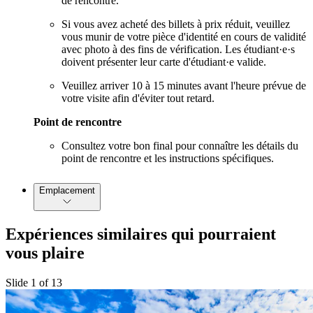
de rencontre.
Si vous avez acheté des billets à prix réduit, veuillez
vous munir de votre pièce d'identité en cours de validité
avec photo à des fins de vérification. Les étudiant·e·s
doivent présenter leur carte d'étudiant·e valide.
Veuillez arriver 10 à 15 minutes avant l'heure prévue de
votre visite afin d'éviter tout retard.
Point de rencontre
Consultez votre bon final pour connaître les détails du
point de rencontre et les instructions spécifiques.
Emplacement
Expériences similaires qui pourraient
vous plaire
Slide 1 of 13