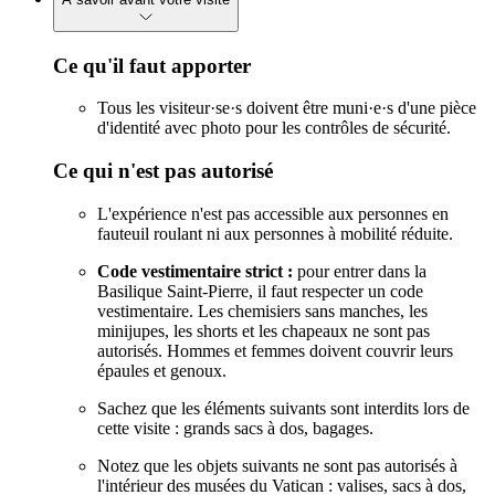
Ce qu'il faut apporter
Tous les visiteur·se·s doivent être muni·e·s d'une pièce
d'identité avec photo pour les contrôles de sécurité.
Ce qui n'est pas autorisé
L'expérience n'est pas accessible aux personnes en
fauteuil roulant ni aux personnes à mobilité réduite.
Code vestimentaire strict :
pour entrer dans la
Basilique Saint-Pierre, il faut respecter un code
vestimentaire. Les chemisiers sans manches, les
minijupes, les shorts et les chapeaux ne sont pas
autorisés. Hommes et femmes doivent couvrir leurs
épaules et genoux.
Sachez que les éléments suivants sont interdits lors de
cette visite : grands sacs à dos, bagages.
Notez que les objets suivants ne sont pas autorisés à
l'intérieur des musées du Vatican : valises, sacs à dos,