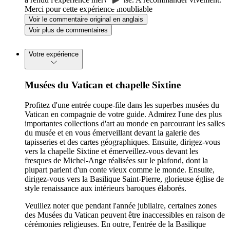
Merci pour cette expérience inoubliable
Voir le commentaire original en anglais
Voir plus de commentaires
Votre expérience
Musées du Vatican et chapelle Sixtine
Profitez d'une entrée coupe-file dans les superbes musées du
Vatican en compagnie de votre guide. Admirez l'une des plus
importantes collections d'art au monde en parcourant les salles
du musée et en vous émerveillant devant la galerie des
tapisseries et des cartes géographiques. Ensuite, dirigez-vous
vers la chapelle Sixtine et émerveillez-vous devant les
fresques de Michel-Ange réalisées sur le plafond, dont la
plupart parlent d'un conte vieux comme le monde. Ensuite,
dirigez-vous vers la Basilique Saint-Pierre, glorieuse église de
style renaissance aux intérieurs baroques élaborés.
Veuillez noter que pendant l'année jubilaire, certaines zones
des Musées du Vatican peuvent être inaccessibles en raison de
cérémonies religieuses. En outre, l'entrée de la Basilique