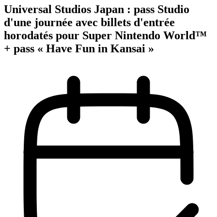
Universal Studios Japan : pass Studio
d'une journée avec billets d'entrée
horodatés pour Super Nintendo World™
+ pass « Have Fun in Kansai »