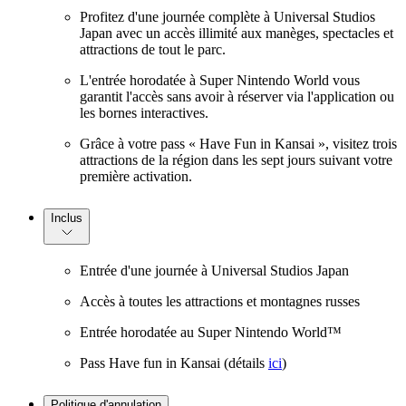
Profitez d'une journée complète à Universal Studios
Japan avec un accès illimité aux manèges, spectacles et
attractions de tout le parc.
L'entrée horodatée à Super Nintendo World vous
garantit l'accès sans avoir à réserver via l'application ou
les bornes interactives.
Grâce à votre pass « Have Fun in Kansai », visitez trois
attractions de la région dans les sept jours suivant votre
première activation.
Inclus
Entrée d'une journée à Universal Studios Japan
Accès à toutes les attractions et montagnes russes
Entrée horodatée au Super Nintendo World™
Pass Have fun in Kansai (détails
ici
)
Politique d'annulation