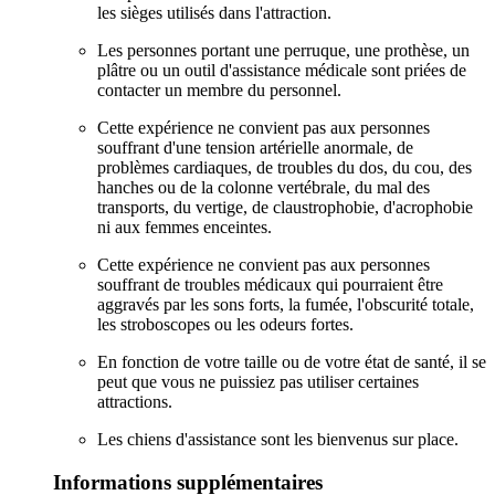
les sièges utilisés dans l'attraction.
Les personnes portant une perruque, une prothèse, un
plâtre ou un outil d'assistance médicale sont priées de
contacter un membre du personnel.
Cette expérience ne convient pas aux personnes
souffrant d'une tension artérielle anormale, de
problèmes cardiaques, de troubles du dos, du cou, des
hanches ou de la colonne vertébrale, du mal des
transports, du vertige, de claustrophobie, d'acrophobie
ni aux femmes enceintes.
Cette expérience ne convient pas aux personnes
souffrant de troubles médicaux qui pourraient être
aggravés par les sons forts, la fumée, l'obscurité totale,
les stroboscopes ou les odeurs fortes.
En fonction de votre taille ou de votre état de santé, il se
peut que vous ne puissiez pas utiliser certaines
attractions.
Les chiens d'assistance sont les bienvenus sur place.
Informations supplémentaires