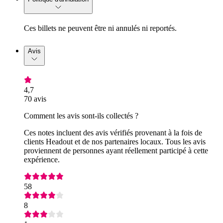
Ces billets ne peuvent être ni annulés ni reportés.
Avis
4,7
70 avis
Comment les avis sont-ils collectés ?
Ces notes incluent des avis vérifiés provenant à la fois de
clients Headout et de nos partenaires locaux. Tous les avis
proviennent de personnes ayant réellement participé à cette
expérience.
58
8