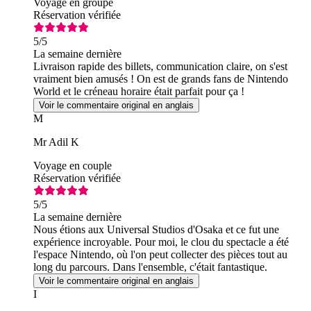
Voyage en groupe
Réservation vérifiée
5
/5
La semaine dernière
Livraison rapide des billets, communication claire, on s'est
vraiment bien amusés ! On est de grands fans de Nintendo
World et le créneau horaire était parfait pour ça !
Voir le commentaire original en anglais
M
Mr Adil K
Voyage en couple
Réservation vérifiée
5
/5
La semaine dernière
Nous étions aux Universal Studios d'Osaka et ce fut une
expérience incroyable. Pour moi, le clou du spectacle a été
l'espace Nintendo, où l'on peut collecter des pièces tout au
long du parcours. Dans l'ensemble, c'était fantastique.
Voir le commentaire original en anglais
I