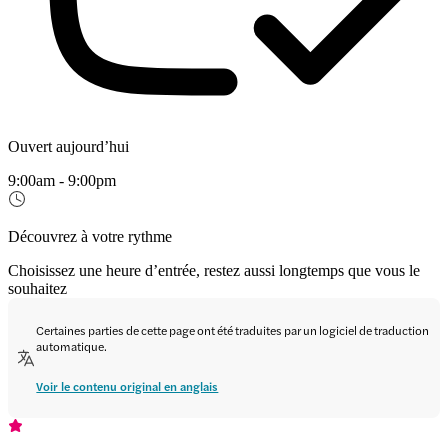
Ouvert aujourd’hui
9:00am - 9:00pm
Découvrez à votre rythme
Choisissez une heure d’entrée, restez aussi longtemps que vous le
souhaitez
Certaines parties de cette page ont été traduites par un logiciel de traduction
automatique.
Voir le contenu original en anglais