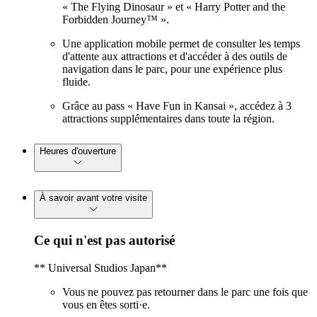
« The Flying Dinosaur » et « Harry Potter and the
Forbidden Journey™ ».
Une application mobile permet de consulter les temps
d'attente aux attractions et d'accéder à des outils de
navigation dans le parc, pour une expérience plus
fluide.
Grâce au pass « Have Fun in Kansai », accédez à 3
attractions supplémentaires dans toute la région.
Heures d'ouverture
À savoir avant votre visite
Ce qui n'est pas autorisé
** Universal Studios Japan**
Vous ne pouvez pas retourner dans le parc une fois que
vous en êtes sorti·e.