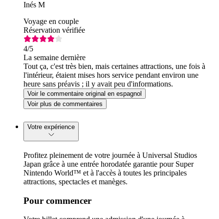
Inés M
Voyage en couple
Réservation vérifiée
4
/5
La semaine dernière
Tout ça, c'est très bien, mais certaines attractions, une fois à
l'intérieur, étaient mises hors service pendant environ une
heure sans préavis ; il y avait peu d'informations.
Voir le commentaire original en espagnol
Voir plus de commentaires
Votre expérience
Profitez pleinement de votre journée à Universal Studios
Japan grâce à une entrée horodatée garantie pour Super
Nintendo World™ et à l'accès à toutes les principales
attractions, spectacles et manèges.
Pour commencer