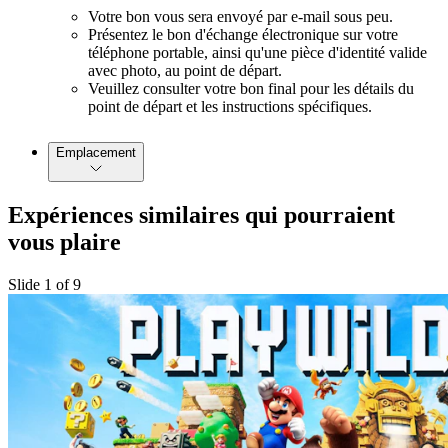
Votre bon vous sera envoyé par e-mail sous peu.
Présentez le bon d'échange électronique sur votre
téléphone portable, ainsi qu'une pièce d'identité valide
avec photo, au point de départ.
Veuillez consulter votre bon final pour les détails du
point de départ et les instructions spécifiques.
Emplacement
Expériences similaires qui pourraient
vous plaire
Slide 1 of 9