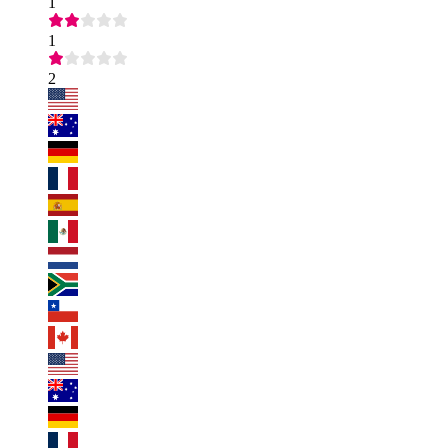
1
1
2