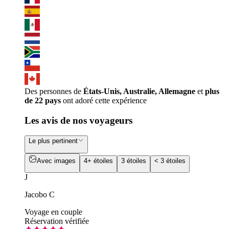
Des personnes de
États-Unis, Australie, Allemagne
et
plus
de 22 pays
ont adoré cette expérience
Les avis de nos voyageurs
Le plus pertinent
Avec images
4+ étoiles
3 étoiles
< 3 étoiles
J
Jacobo C
Voyage en couple
Réservation vérifiée