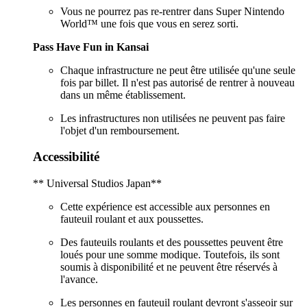
Vous ne pourrez pas re-rentrer dans Super Nintendo
World™ une fois que vous en serez sorti.
Pass Have Fun in Kansai
Chaque infrastructure ne peut être utilisée qu'une seule
fois par billet. Il n'est pas autorisé de rentrer à nouveau
dans un même établissement.
Les infrastructures non utilisées ne peuvent pas faire
l'objet d'un remboursement.
Accessibilité
** Universal Studios Japan**
Cette expérience est accessible aux personnes en
fauteuil roulant et aux poussettes.
Des fauteuils roulants et des poussettes peuvent être
loués pour une somme modique. Toutefois, ils sont
soumis à disponibilité et ne peuvent être réservés à
l'avance.
Les personnes en fauteuil roulant devront s'asseoir sur