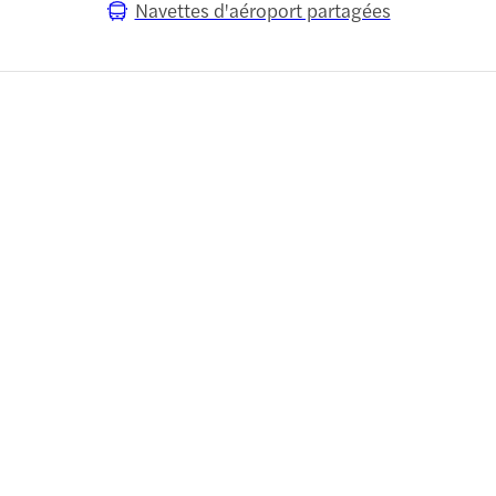
Navettes d'aéroport partagées