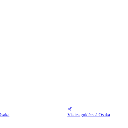
Osaka
Visites guidées à Osaka