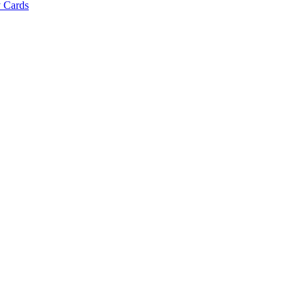
 Cards