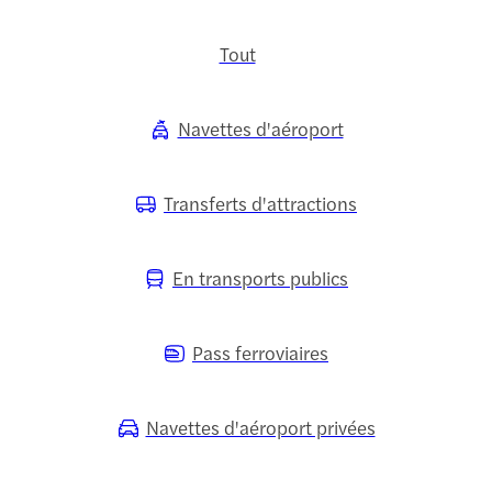
Tout
Navettes d'aéroport
Transferts d'attractions
En transports publics
Pass ferroviaires
Navettes d'aéroport privées