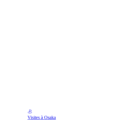
Visites à Osaka