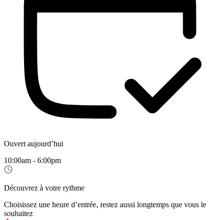
Ouvert aujourd’hui
10:00am - 6:00pm
Découvrez à votre rythme
Choisissez une heure d’entrée, restez aussi longtemps que vous le
souhaitez