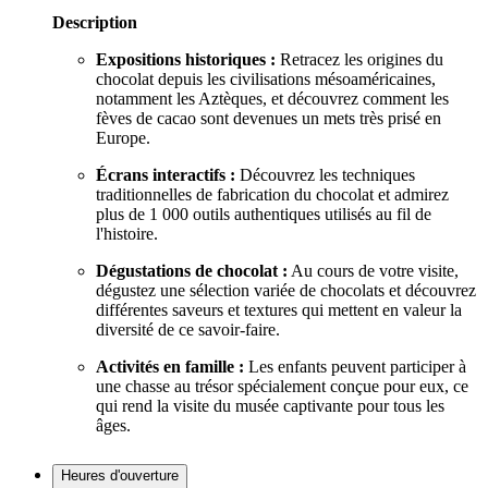
Description
Expositions historiques :
Retracez les origines du
chocolat depuis les civilisations mésoaméricaines,
notamment les Aztèques, et découvrez comment les
fèves de cacao sont devenues un mets très prisé en
Europe.
Écrans interactifs :
Découvrez les techniques
traditionnelles de fabrication du chocolat et admirez
plus de 1 000 outils authentiques utilisés au fil de
l'histoire.
Dégustations de chocolat :
Au cours de votre visite,
dégustez une sélection variée de chocolats et découvrez
différentes saveurs et textures qui mettent en valeur la
diversité de ce savoir-faire.
Activités en famille :
Les enfants peuvent participer à
une chasse au trésor spécialement conçue pour eux, ce
qui rend la visite du musée captivante pour tous les
âges.
Heures d'ouverture