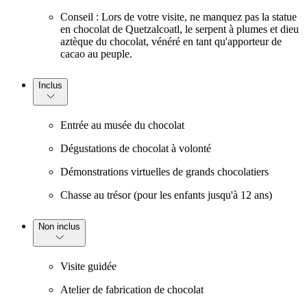
Conseil : Lors de votre visite, ne manquez pas la statue
en chocolat de Quetzalcoatl, le serpent à plumes et dieu
aztèque du chocolat, vénéré en tant qu'apporteur de
cacao au peuple.
Inclus
Entrée au musée du chocolat
Dégustations de chocolat à volonté
Démonstrations virtuelles de grands chocolatiers
Chasse au trésor (pour les enfants jusqu'à 12 ans)
Non inclus
Visite guidée
Atelier de fabrication de chocolat