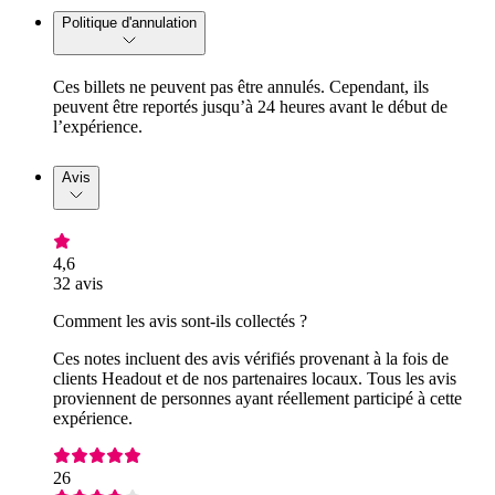
Politique d'annulation
Ces billets ne peuvent pas être annulés. Cependant, ils
peuvent être reportés jusqu’à 24 heures avant le début de
l’expérience.
Avis
4,6
32 avis
Comment les avis sont-ils collectés ?
Ces notes incluent des avis vérifiés provenant à la fois de
clients Headout et de nos partenaires locaux. Tous les avis
proviennent de personnes ayant réellement participé à cette
expérience.
26