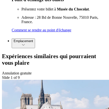
Présentez votre billet à
Musée du Chocolat
.
Adresse : 28 Bd de Bonne Nouvelle, 75010 Paris,
France.
Comment se rendre au point d'échange
Emplacement
Expériences similaires qui pourraient
vous plaire
Annulation gratuite
Slide 1 of 9