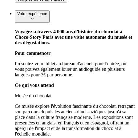
Votre expérience
Voyagez à travers 4 000 ans d'histoire du chocolat à
Choco-Story Paris avec une visite autonome du musée et
des dégustations.
Pour commencer
Présentez votre billet au bureau d'accueil pour l'entrée, où
vous pouvez également louer un audioguide en plusieurs
langues pour 3€ par personne.
Ce qui vous attend
Musée du chocolat
Ce musée explore l'évolution fascinante du chocolat, retraçant
son parcours depuis les anciens rituels aztèques jusqu'à sa
place dans la culture française moderne. Les expositions sont
présentées en anglais, en français et en espagnol, offrant un
aperçu de l'impact et de la transformation du chocolat à
l'échelle mondiale.