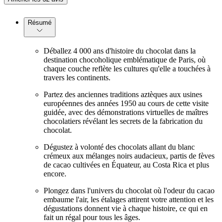
Résumé
Déballez 4 000 ans d'histoire du chocolat dans la
destination chocoholique emblématique de Paris, où
chaque couche reflète les cultures qu'elle a touchées à
travers les continents.
Partez des anciennes traditions aztèques aux usines
européennes des années 1950 au cours de cette visite
guidée, avec des démonstrations virtuelles de maîtres
chocolatiers révélant les secrets de la fabrication du
chocolat.
Dégustez à volonté des chocolats allant du blanc
crémeux aux mélanges noirs audacieux, partis de fèves
de cacao cultivées en Équateur, au Costa Rica et plus
encore.
Plongez dans l'univers du chocolat où l'odeur du cacao
embaume l'air, les étalages attirent votre attention et les
dégustations donnent vie à chaque histoire, ce qui en
fait un régal pour tous les âges.