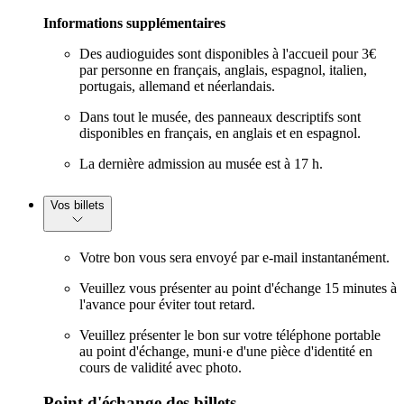
Informations supplémentaires
Des audioguides sont disponibles à l'accueil pour 3€
par personne en français, anglais, espagnol, italien,
portugais, allemand et néerlandais.
Dans tout le musée, des panneaux descriptifs sont
disponibles en français, en anglais et en espagnol.
La dernière admission au musée est à 17 h.
Vos billets
Votre bon vous sera envoyé par e-mail instantanément.
Veuillez vous présenter au point d'échange 15 minutes à
l'avance pour éviter tout retard.
Veuillez présenter le bon sur votre téléphone portable
au point d'échange, muni·e d'une pièce d'identité en
cours de validité avec photo.
Point d'échange des billets