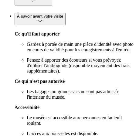
À savoir avant votre visite
Ce qu'il faut apporter
Gardez à portée de main une pièce d'identité avec photo
en cours de validité pour les enregistrements à l'entrée.
Pensez à apporter des écouteurs si vous prévoyez
d'utiliser l'audioguide (disponible moyennant des frais
supplémentaires).
Ce qui n'est pas autorisé
Les bagages ou grands sacs ne sont pas admis à
l'intérieur du musée.
Accessibilité
Le musée est accessible aux personnes en fauteuil
roulant.
L'accès aux poussettes est disponible.