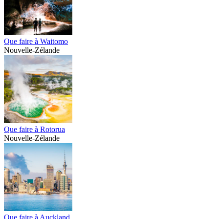
Que faire à Waitomo
Nouvelle-Zélande
Que faire à Rotorua
Nouvelle-Zélande
Que faire à Auckland