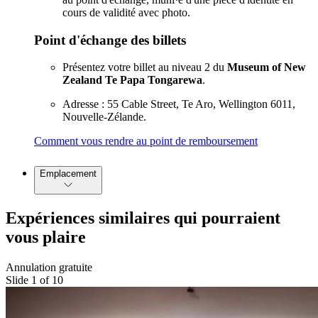
cours de validité avec photo.
Point d'échange des billets
Présentez votre billet au niveau 2 du
Museum of New
Zealand Te Papa Tongarewa
.
Adresse : 55 Cable Street, Te Aro, Wellington 6011,
Nouvelle-Zélande.
Comment vous rendre au point de remboursement
Emplacement
Expériences similaires qui pourraient
vous plaire
Annulation gratuite
Slide 1 of 10