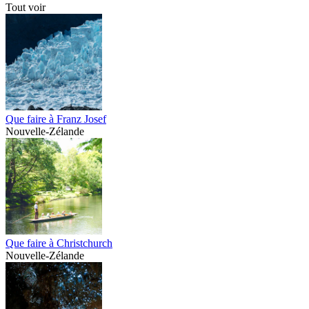
Tout voir
Que faire à Franz Josef
Nouvelle-Zélande
Que faire à Christchurch
Nouvelle-Zélande