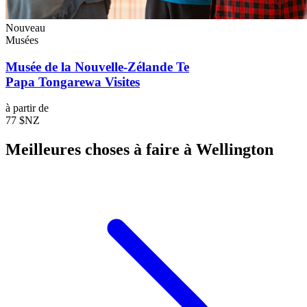
Nouveau
Musées
Musée de la Nouvelle-Zélande Te
Papa Tongarewa Visites
à partir de
77 $NZ
Meilleures choses à faire à Wellington