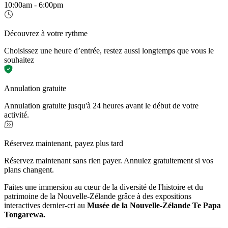
10:00am - 6:00pm
Découvrez à votre rythme
Choisissez une heure d’entrée, restez aussi longtemps que vous le
souhaitez
Annulation gratuite
Annulation gratuite jusqu'à 24 heures avant le début de votre
activité.
Réservez maintenant, payez plus tard
Réservez maintenant sans rien payer. Annulez gratuitement si vos
plans changent.
Faites une immersion au cœur de la diversité de l'histoire et du
patrimoine de la Nouvelle-Zélande grâce à des expositions
interactives dernier-cri au
Musée de la Nouvelle-Zélande Te Papa
Tongarewa.