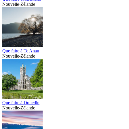
Nouvelle-Zélande
Que faire à Te Anau
Nouvelle-Zélande
Que faire à Dunedin
Nouvelle-Zélande