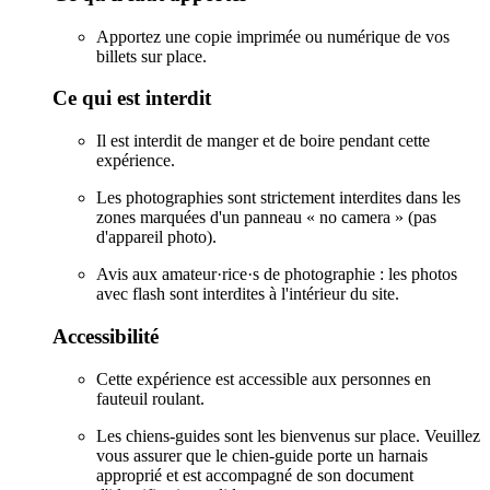
Apportez une copie imprimée ou numérique de vos
billets sur place.
Ce qui est interdit
Il est interdit de manger et de boire pendant cette
expérience.
Les photographies sont strictement interdites dans les
zones marquées d'un panneau « no camera » (pas
d'appareil photo).
Avis aux amateur·rice·s de photographie : les photos
avec flash sont interdites à l'intérieur du site.
Accessibilité
Cette expérience est accessible aux personnes en
fauteuil roulant.
Les chiens-guides sont les bienvenus sur place. Veuillez
vous assurer que le chien-guide porte un harnais
approprié et est accompagné de son document