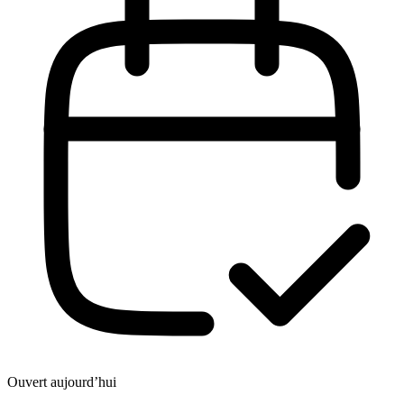
Ouvert aujourd’hui