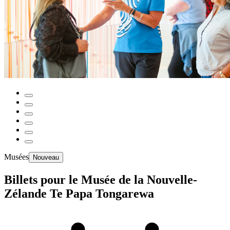
Musées
Nouveau
Billets pour le Musée de la Nouvelle-
Zélande Te Papa Tongarewa