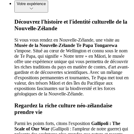
Votre expérience
Découvrez l'histoire et l'identité culturelle de la
Nouvelle-Zélande
Si vous vous rendez en Nouvelle-Zélande, une visite au
Musée de la Nouvelle-Zélande Te Papa Tongarewa
s'impose. Situé au cœur de Wellington et connu sous le nom
de Te Papa, qui signifie « Notre terre » en Māori, le musée
offre une expérience unique qui vous permettra de découvrir
les riches traditions du pays en matière de contes, d'art avant-
gardiste et de découvertes scientifiques. Avec un mélange
d'expositions permanentes et tournantes, Te Papa met tout en
valeur, des trésors Māori et des îles du Pacifique aux
expositions fascinantes sur la biodiversité et les forces
géologiques de la Nouvelle-Zélande.
Regardez la riche culture néo-zélandaise
prendre vie
Parmi les points forts, citons l'exposition
Gallipoli : The
Scale of Our War
(Gallipoli : l'ampleur de notre guerre) qui