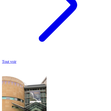
Tout voir