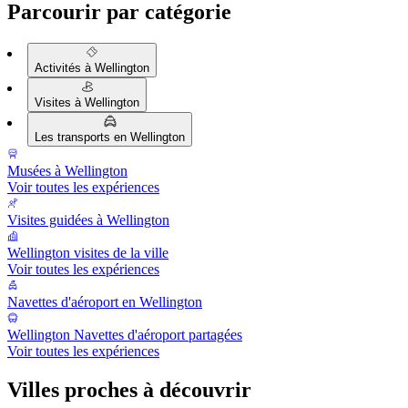
Parcourir par catégorie
Activités à Wellington
Visites à Wellington
Les transports en Wellington
Musées à Wellington
Voir toutes les expériences
Visites guidées à Wellington
Wellington visites de la ville
Voir toutes les expériences
Navettes d'aéroport en Wellington
Wellington Navettes d'aéroport partagées
Voir toutes les expériences
Villes proches à découvrir