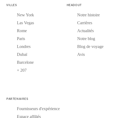
VILLES
HEADOUT
New York
Notre histoire
Las Vegas
Carrières
Rome
Actualités
Paris
Notre blog
Londres
Blog de voyage
Dubaï
Avis
Barcelone
+ 207
PARTENAIRES
Fournisseurs d'expérience
Espace affiliés