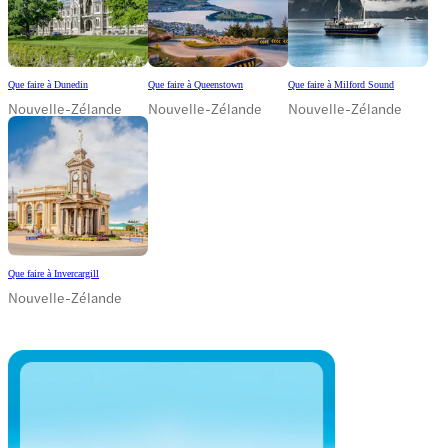
Que faire à Dunedin
Que faire à Queenstown
Que faire à Milford Sound
Nouvelle-Zélande
Nouvelle-Zélande
Nouvelle-Zélande
Que faire à Invercargill
Nouvelle-Zélande