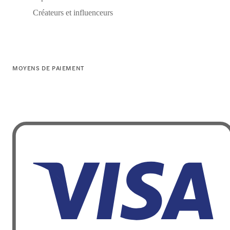
Créateurs et influenceurs
MOYENS DE PAIEMENT