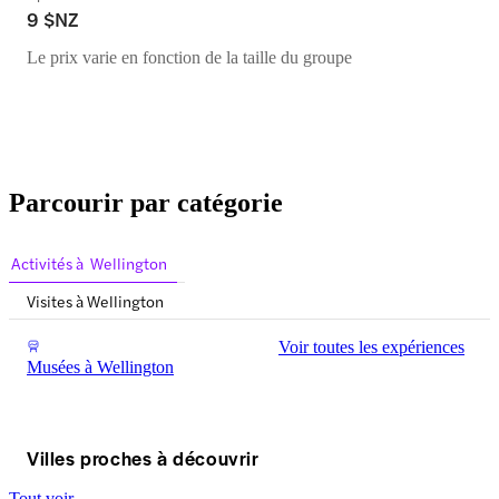
9 $NZ
Le prix varie en fonction de la taille du groupe
Parcourir par catégorie
Activités à Wellington
Visites à Wellington
Voir toutes les expériences
Musées à Wellington
Villes proches à découvrir
Tout voir