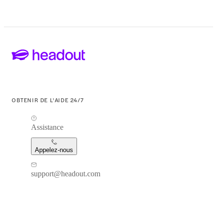
OBTENIR DE L'AIDE 24/7
Assistance
Appelez-nous
support@headout.com