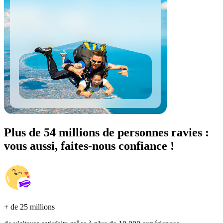
Plus de 54 millions de personnes ravies :
vous aussi, faites-nous confiance !
+ de 25 millions