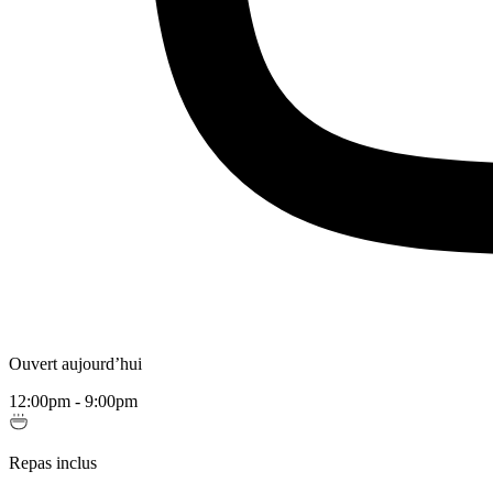
Ouvert aujourd’hui
12:00pm - 9:00pm
Repas inclus