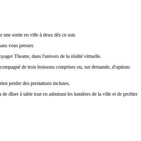
une sortie en ville à deux dès ce soir.
sans vous presser.
ager Theatre, dans l'univers de la réalité virtuelle.
accompagné de trois boissons comprises ou, sur demande, d'options
 rien perdre des prestations incluses.
 de dîner à table tout en admirant les lumières de la ville et de profiter