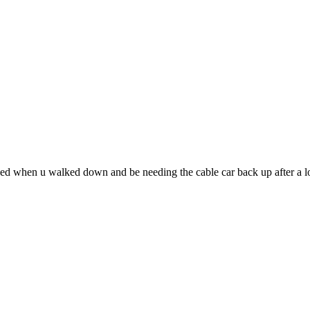
ed when u walked down and be needing the cable car back up after a lo