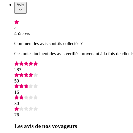
Avis
4
455 avis
Comment les avis sont-ils collectés ?
Ces notes incluent des avis vérifiés provenant à la fois de clie
283
50
16
30
76
Les avis de nos voyageurs