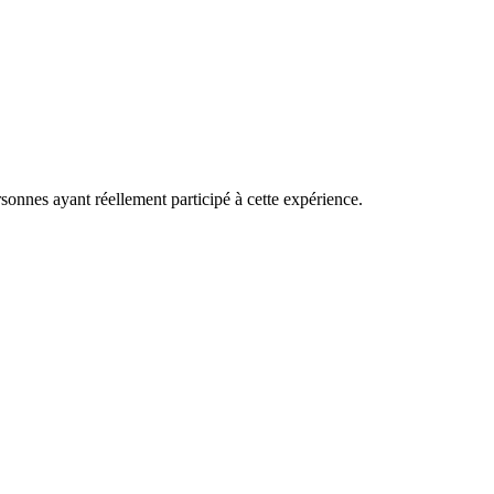
rsonnes ayant réellement participé à cette expérience.