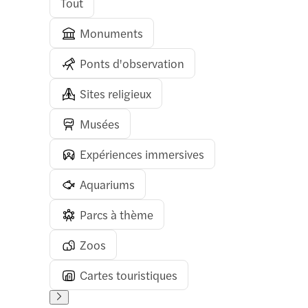
Tout
Monuments
Ponts d'observation
Sites religieux
Musées
Expériences immersives
Aquariums
Parcs à thème
Zoos
Cartes touristiques