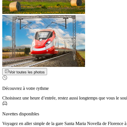
Voir toutes les photos
Découvrez à votre rythme
Choisissez une heure d’entrée, restez aussi longtemps que vous le sou
Navettes disponibles
Voyagez en aller simple de la gare Santa Maria Novella de Florence à