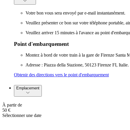
Votre bon vous sera envoyé par e-mail instantanément.
Veuillez présenter ce bon sur votre téléphone portable, a
Veuillez arriver 15 minutes à l'avance au point d'embarque
Point d'embarquement
Montez à bord de votre train à la gare de Firenze Santa 
Adresse : Piazza della Stazione, 50123 Firenze FI, Italie.
Obtenir des directions vers le point d'embarquement
Emplacement
À partir de
50 €
Sélectionner une date