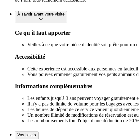
À savoir avant votre visite
Ce qu'il faut apporter
Veillez à ce que votre pièce d'identité soit prête pour un 
Accessibilité
Cette expérience est accessible aux personnes en fauteuil 
Vous pouvez emmener gratuitement vos petits animaux de co
Informations complémentaires
Les enfants jusqu'à 3 ans peuvent voyager gratuitement et 
Il n'y a pas de limite de volume pour les bagages avec l
Les heures de départ de ce service varient quotidiennement
Un nombre illimité de modifications de réservation est au
Les remboursements font l'objet d'une déduction de 20 % d
Vos billets