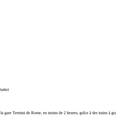
haitez
 la gare Termini de Rome, en moins de 2 heures, grâce à des trains à g