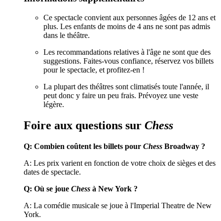
Ce spectacle convient aux personnes âgées de 12 ans et
plus. Les enfants de moins de 4 ans ne sont pas admis
dans le théâtre.
Les recommandations relatives à l'âge ne sont que des
suggestions. Faites-vous confiance, réservez vos billets
pour le spectacle, et profitez-en !
La plupart des théâtres sont climatisés toute l'année, il
peut donc y faire un peu frais. Prévoyez une veste
légère.
Foire aux questions sur
Chess
Q: Combien coûtent les billets pour
Chess
Broadway ?
A: Les prix varient en fonction de votre choix de sièges et des
dates de spectacle.
Q: Où se joue
Chess
à New York ?
A: La comédie musicale se joue à l'Imperial Theatre de New
York.