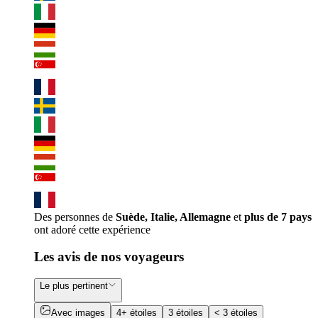
Des personnes de
Suède, Italie, Allemagne
et
plus de 7 pays
ont adoré cette expérience
Les avis de nos voyageurs
Le plus pertinent
Avec images
4+ étoiles
3 étoiles
< 3 étoiles