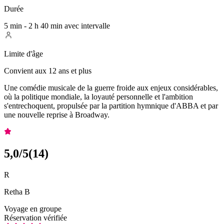
Durée
5 min - 2 h 40 min avec intervalle
Limite d'âge
Convient aux 12 ans et plus
Une comédie musicale de la guerre froide aux enjeux considérables,
où la politique mondiale, la loyauté personnelle et l'ambition
s'entrechoquent, propulsée par la partition hymnique d'ABBA et par
une nouvelle reprise à Broadway.
5,0
/5
(
14
)
R
Retha B
Voyage en groupe
Réservation vérifiée