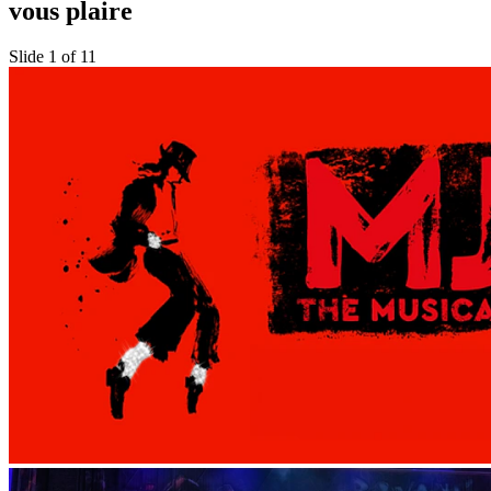
vous plaire
Slide 1 of 11