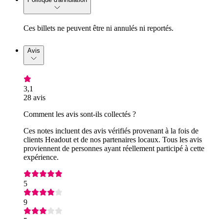
Ces billets ne peuvent être ni annulés ni reportés.
Avis
3,1
28 avis
Comment les avis sont-ils collectés ?
Ces notes incluent des avis vérifiés provenant à la fois de
clients Headout et de nos partenaires locaux. Tous les avis
proviennent de personnes ayant réellement participé à cette
expérience.
5
9