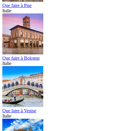
Que faire à Pise
Italie
Que faire à Bologne
Italie
Que faire à Venise
Italie