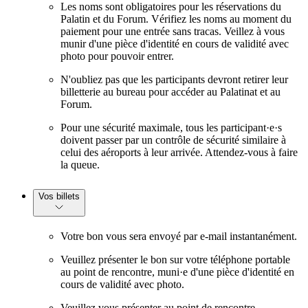
Les noms sont obligatoires pour les réservations du
Palatin et du Forum. Vérifiez les noms au moment du
paiement pour une entrée sans tracas. Veillez à vous
munir d'une pièce d'identité en cours de validité avec
photo pour pouvoir entrer.
N'oubliez pas que les participants devront retirer leur
billetterie au bureau pour accéder au Palatinat et au
Forum.
Pour une sécurité maximale, tous les participant·e·s
doivent passer par un contrôle de sécurité similaire à
celui des aéroports à leur arrivée. Attendez-vous à faire
la queue.
Vos billets
Votre bon vous sera envoyé par e-mail instantanément.
Veuillez présenter le bon sur votre téléphone portable
au point de rencontre, muni·e d'une pièce d'identité en
cours de validité avec photo.
Veuillez vous présenter au point de rencontre