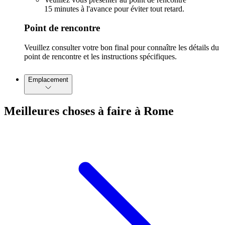
15 minutes à l'avance pour éviter tout retard.
Point de rencontre
Veuillez consulter votre bon final pour connaître les détails du
point de rencontre et les instructions spécifiques.
Emplacement
Meilleures choses à faire à Rome