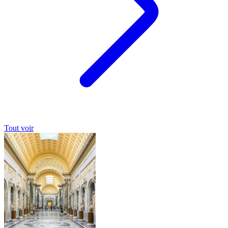
Tout voir