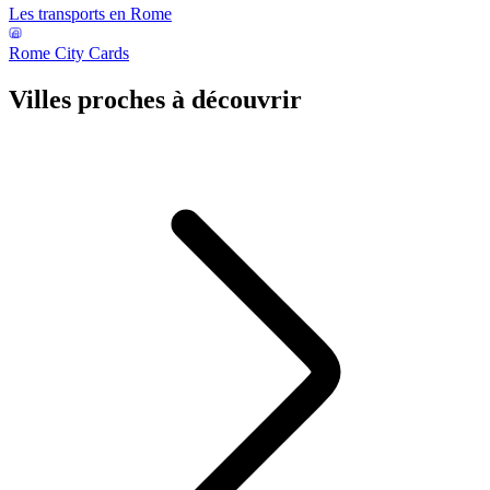
Les transports en Rome
Rome City Cards
Villes proches à découvrir