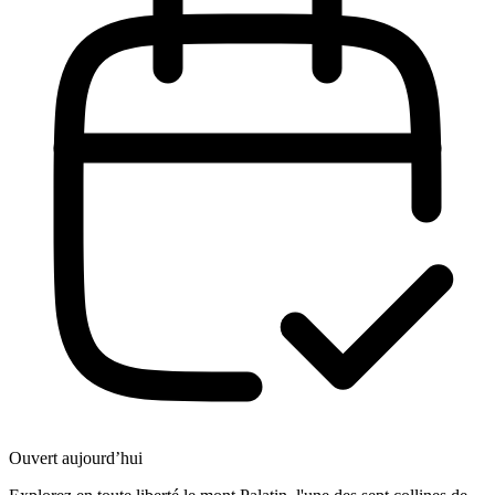
Ouvert aujourd’hui