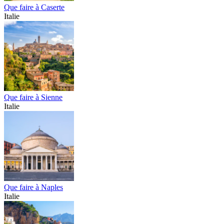
Que faire à Caserte
Italie
Que faire à Sienne
Italie
Que faire à Naples
Italie