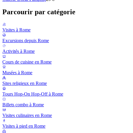
Parcourir par catégorie
Visites à Rome
Excursions depuis Rome
Activités à Rome
Cours de cuisine en Rome
Musées à Rome
Sites religieux en Rome
Tours Hop-On Hop-Off à Rome
Billets combo à Rome
Visites culinaires en Rome
Visites à pied en Rome