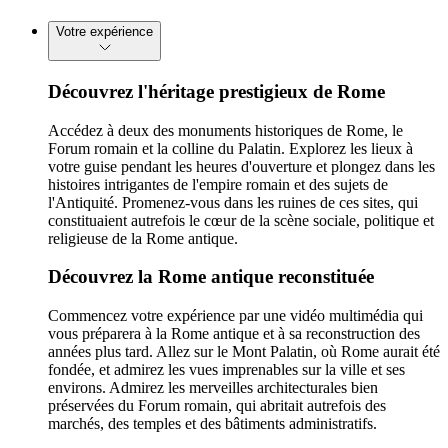
Votre expérience
Découvrez l'héritage prestigieux de Rome
Accédez à deux des monuments historiques de Rome, le
Forum romain et la colline du Palatin. Explorez les lieux à
votre guise pendant les heures d'ouverture et plongez dans les
histoires intrigantes de l'empire romain et des sujets de
l'Antiquité. Promenez-vous dans les ruines de ces sites, qui
constituaient autrefois le cœur de la scène sociale, politique et
religieuse de la Rome antique.
Découvrez la Rome antique reconstituée
Commencez votre expérience par une vidéo multimédia qui
vous préparera à la Rome antique et à sa reconstruction des
années plus tard. Allez sur le Mont Palatin, où Rome aurait été
fondée, et admirez les vues imprenables sur la ville et ses
environs. Admirez les merveilles architecturales bien
préservées du Forum romain, qui abritait autrefois des
marchés, des temples et des bâtiments administratifs.