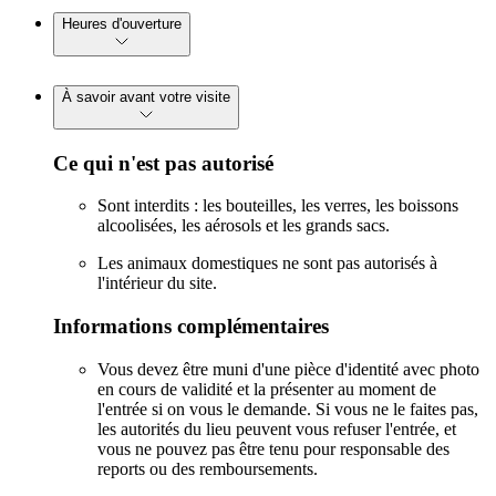
Heures d'ouverture
À savoir avant votre visite
Ce qui n'est pas autorisé
Sont interdits : les bouteilles, les verres, les boissons
alcoolisées, les aérosols et les grands sacs.
Les animaux domestiques ne sont pas autorisés à
l'intérieur du site.
Informations complémentaires
Vous devez être muni d'une pièce d'identité avec photo
en cours de validité et la présenter au moment de
l'entrée si on vous le demande. Si vous ne le faites pas,
les autorités du lieu peuvent vous refuser l'entrée, et
vous ne pouvez pas être tenu pour responsable des
reports ou des remboursements.