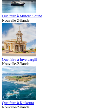
Que faire à Milford Sound
Nouvelle-Zélande
Que faire à Invercargill
Nouvelle-Zélande
Que faire à Kaikōura
Nouvelle-Zélande