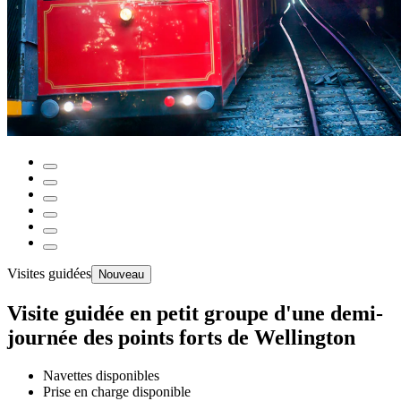
Visites guidées
Nouveau
Visite guidée en petit groupe d'une demi-
journée des points forts de Wellington
Navettes disponibles
Prise en charge disponible