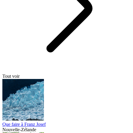
Tout voir
Que faire à Franz Josef
Nouvelle-Zélande