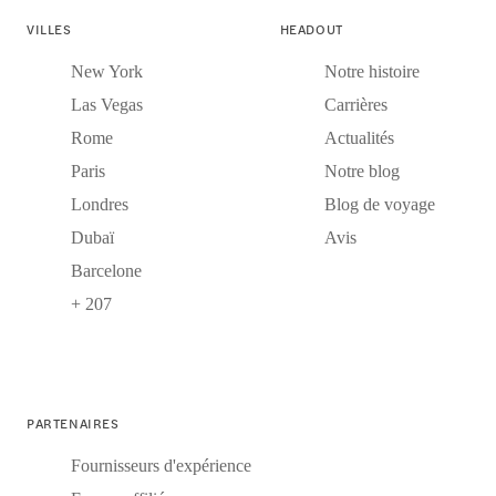
VILLES
HEADOUT
New York
Notre histoire
Las Vegas
Carrières
Rome
Actualités
Paris
Notre blog
Londres
Blog de voyage
Dubaï
Avis
Barcelone
+ 207
PARTENAIRES
Fournisseurs d'expérience