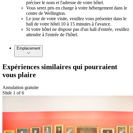
préciser le nom et l'adresse de votre hôtel.
Vous serez pris en charge à votre hébergement dans le
centre de Wellington.
Le jour de votre visite, veuillez vous présenter dans le
hall de votre hôtel 10 à 15 minutes à l'avance.
Si votre hôtel ne dispose pas d'un hall d'entrée, veuillez
attendre à l'entrée de l'hôtel.
Emplacement
Expériences similaires qui pourraient
vous plaire
Annulation gratuite
Slide 1 of 6