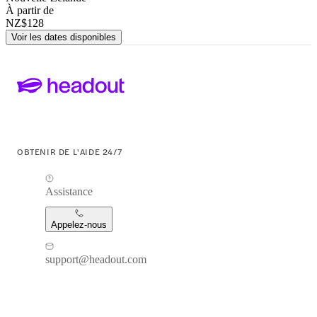
À partir de
NZ$128
Voir les dates disponibles
OBTENIR DE L'AIDE 24/7
Assistance
Appelez-nous
support@headout.com