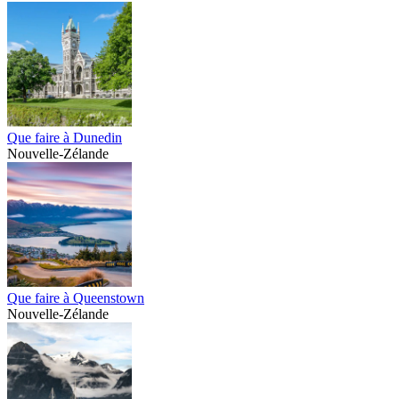
Que faire à Dunedin
Nouvelle-Zélande
Que faire à Queenstown
Nouvelle-Zélande