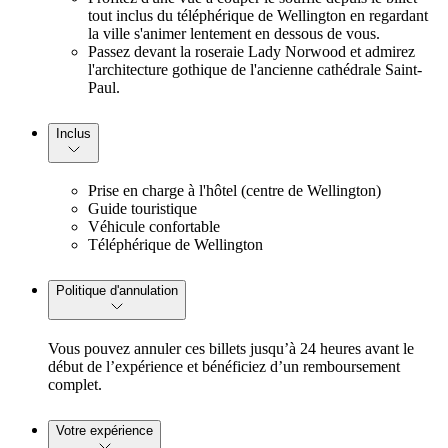
tout inclus du téléphérique de Wellington en regardant
la ville s'animer lentement en dessous de vous.
Passez devant la roseraie Lady Norwood et admirez
l'architecture gothique de l'ancienne cathédrale Saint-
Paul.
Inclus
Prise en charge à l'hôtel (centre de Wellington)
Guide touristique
Véhicule confortable
Téléphérique de Wellington
Politique d'annulation
Vous pouvez annuler ces billets jusqu’à 24 heures avant le
début de l’expérience et bénéficiez d’un remboursement
complet.
Votre expérience