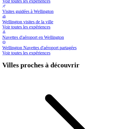
Voir toutes les expériences
Visites guidées à Wellington
Wellington visites de la ville
Voir toutes les expériences
Navettes d'aéroport en Wellington
Wellington Navettes d'aéroport partagées
Voir toutes les expériences
Villes proches à découvrir