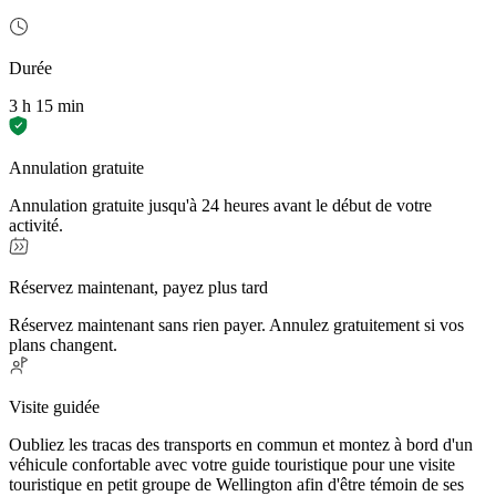
Durée
3 h 15 min
Annulation gratuite
Annulation gratuite jusqu'à 24 heures avant le début de votre
activité.
Réservez maintenant, payez plus tard
Réservez maintenant sans rien payer. Annulez gratuitement si vos
plans changent.
Visite guidée
Oubliez les tracas des transports en commun et montez à bord d'un
véhicule confortable avec votre guide touristique pour une visite
touristique en petit groupe de Wellington afin d'être témoin de ses