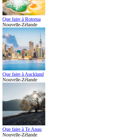
Que faire à Rotorua
Nouvelle-Zélande
Que faire à Auckland
Nouvelle-Zélande
Que faire à Te Anau
Nouvelle-Zélande