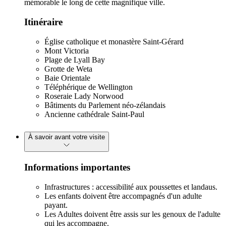
mémorable le long de cette magnifique ville.
Itinéraire
Église catholique et monastère Saint-Gérard
Mont Victoria
Plage de Lyall Bay
Grotte de Weta
Baie Orientale
Téléphérique de Wellington
Roseraie Lady Norwood
Bâtiments du Parlement néo-zélandais
Ancienne cathédrale Saint-Paul
À savoir avant votre visite
Informations importantes
Infrastructures : accessibilité aux poussettes et landaus.
Les enfants doivent être accompagnés d'un adulte
payant.
Les Adultes doivent être assis sur les genoux de l'adulte
qui les accompagne.