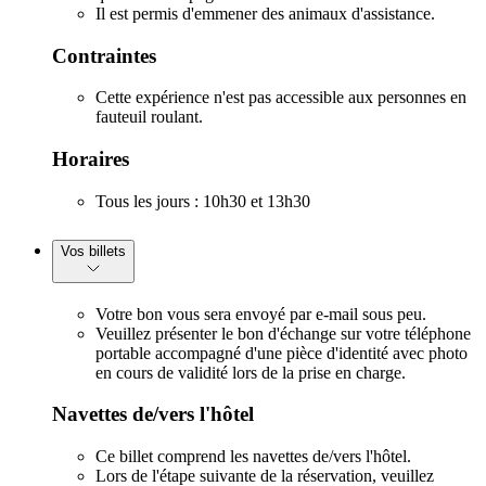
Il est permis d'emmener des animaux d'assistance.
Contraintes
Cette expérience n'est pas accessible aux personnes en
fauteuil roulant.
Horaires
Tous les jours : 10h30 et 13h30
Vos billets
Votre bon vous sera envoyé par e-mail sous peu.
Veuillez présenter le bon d'échange sur votre téléphone
portable accompagné d'une pièce d'identité avec photo
en cours de validité lors de la prise en charge.
Navettes de/vers l'hôtel
Ce billet comprend les navettes de/vers l'hôtel.
Lors de l'étape suivante de la réservation, veuillez