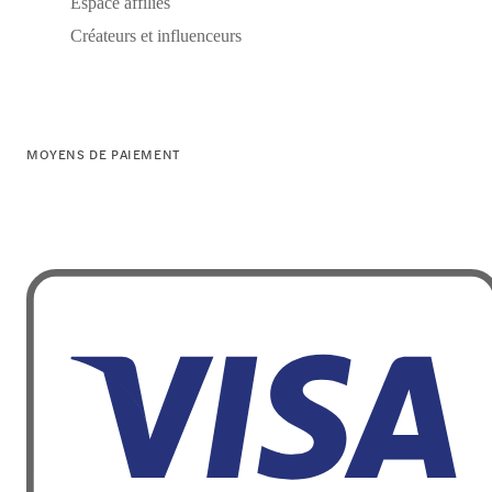
Espace affiliés
Créateurs et influenceurs
MOYENS DE PAIEMENT