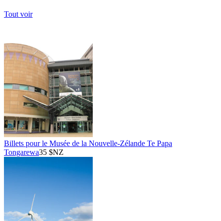
Tout voir
Billets pour le Musée de la Nouvelle-Zélande Te Papa
Tongarewa
35 $NZ