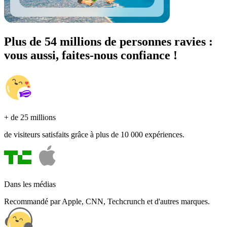
Plus de 54 millions de personnes ravies :
vous aussi, faites-nous confiance !
+ de 25 millions
de visiteurs satisfaits grâce à plus de 10 000 expériences.
Dans les médias
Recommandé par Apple, CNN, Techcrunch et d'autres marques.