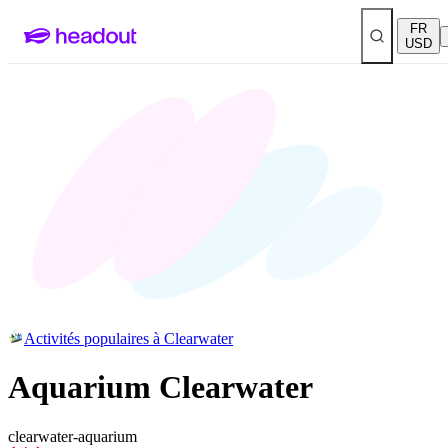
FR
USD
Activités populaires à Clearwater
Aquarium Clearwater
clearwater-aquarium