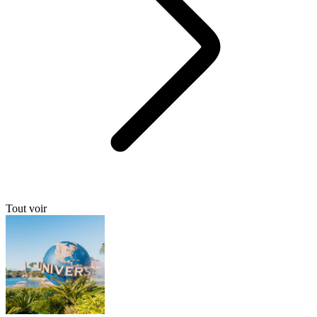
Tout voir