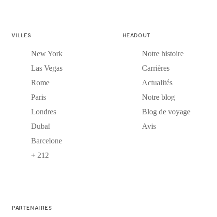
VILLES
HEADOUT
New York
Notre histoire
Las Vegas
Carrières
Rome
Actualités
Paris
Notre blog
Londres
Blog de voyage
Dubaï
Avis
Barcelone
+ 212
PARTENAIRES