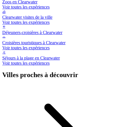
Zoos en Clearwater
Voir toutes les expériences
Clearwater visites de la ville
Voir toutes les expériences
Déjeuners-croisières à Clearwater
Croisières touristiques à Clearwater
Voir toutes les expériences
Séjours à la plage en Clearwater
Voir toutes les expériences
Villes proches à découvrir