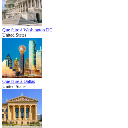
Que faire à Washington DC
United States
Que faire à Dallas
United States