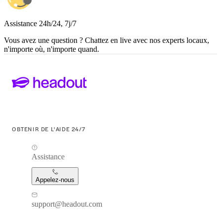
Assistance 24h/24, 7j/7
Vous avez une question ? Chattez en live avec nos experts locaux,
n'importe où, n'importe quand.
OBTENIR DE L'AIDE 24/7
Assistance
Appelez-nous
support@headout.com