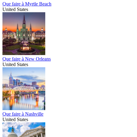
Que faire à Myrtle Beach
United States
Que faire à New Orleans
United States
Que faire à Nashville
United States