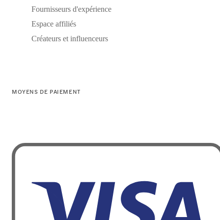
Fournisseurs d'expérience
Espace affiliés
Créateurs et influenceurs
MOYENS DE PAIEMENT