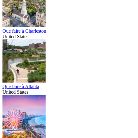
Que faire à Charleston
United States
Que faire à Atlanta
United States