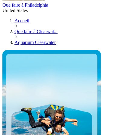
Que faire à Philadelphia
United States
Accueil
Que faire à Clearwat...
Aquarium Clearwater