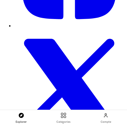
Explorer
Catégories
Compte