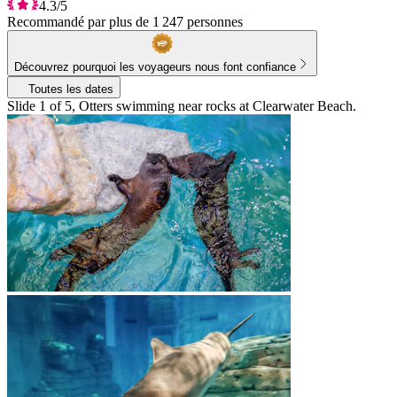
4.3/5
Recommandé par plus de 1 247 personnes
Découvrez pourquoi les voyageurs nous font confiance
Toutes les dates
Slide 1 of 5, Otters swimming near rocks at Clearwater Beach.