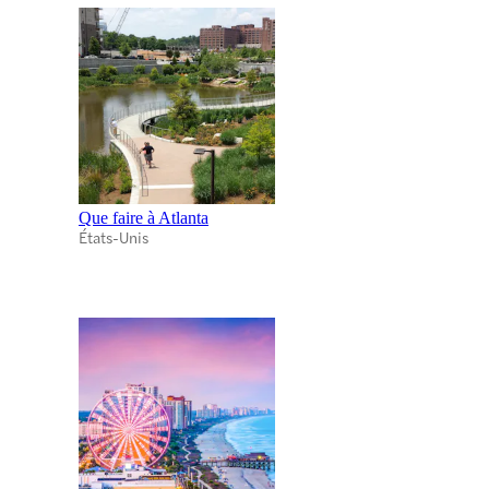
Que faire à Atlanta
États-Unis