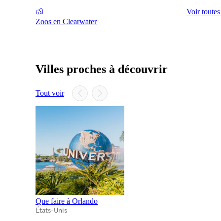
Voir toutes
Zoos en Clearwater
Villes proches à découvrir
Tout voir
Que faire à Orlando
États-Unis