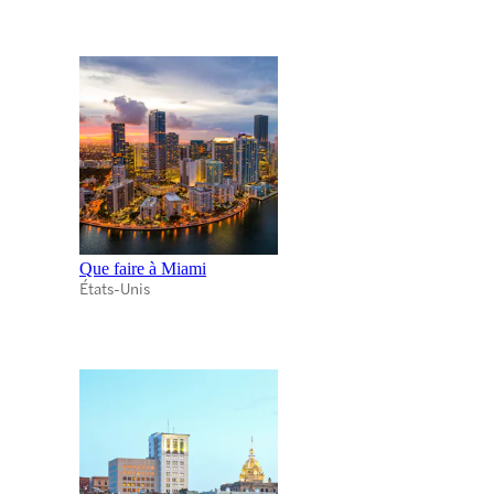
Que faire à Miami
États-Unis