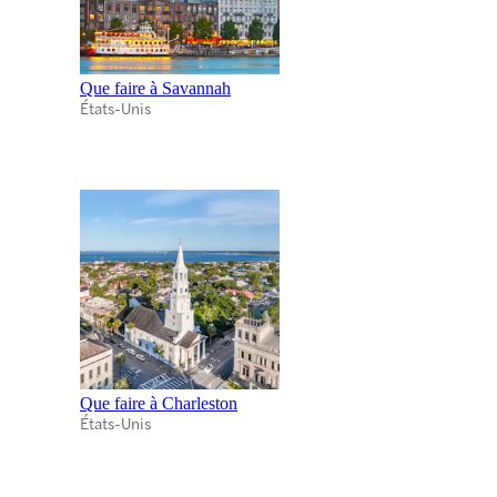
Que faire à Savannah
États-Unis
Que faire à Charleston
États-Unis