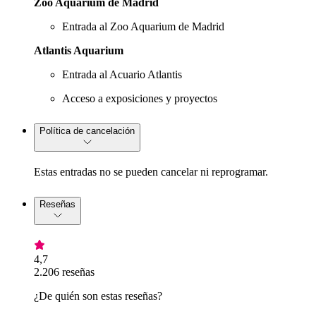
Zoo Aquarium de Madrid
Entrada al Zoo Aquarium de Madrid
Atlantis Aquarium
Entrada al Acuario Atlantis
Acceso a exposiciones y proyectos
Política de cancelación
Estas entradas no se pueden cancelar ni reprogramar.
Reseñas
4,7
2.206 reseñas
¿De quién son estas reseñas?