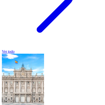
Ver todo