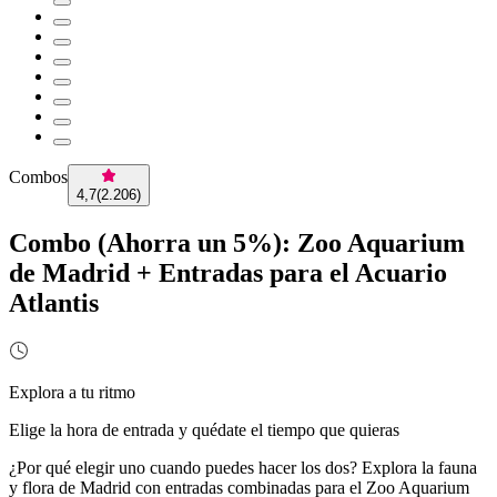
Combos
4,7
(
2.206
)
Combo (Ahorra un 5%): Zoo Aquarium
de Madrid + Entradas para el Acuario
Atlantis
Explora a tu ritmo
Elige la hora de entrada y quédate el tiempo que quieras
¿Por qué elegir uno cuando puedes hacer los dos? Explora la fauna
y flora de Madrid con entradas combinadas para el Zoo Aquarium