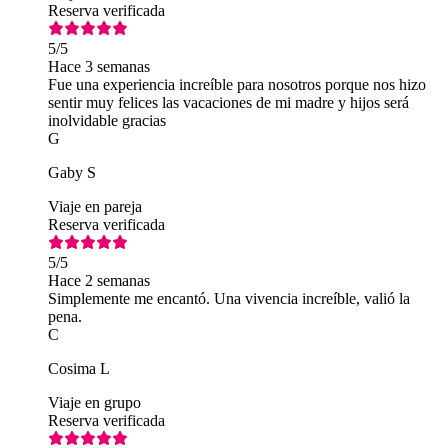
Reserva verificada
5
/5
Hace 3 semanas
Fue una experiencia increíble para nosotros porque nos hizo
sentir muy felices las vacaciones de mi madre y hijos será
inolvidable gracias
G
Gaby S
Viaje en pareja
Reserva verificada
5
/5
Hace 2 semanas
Simplemente me encantó. Una vivencia increíble, valió la
pena.
C
Cosima L
Viaje en grupo
Reserva verificada