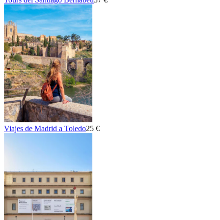
Viajes de Madrid a Toledo
25 €