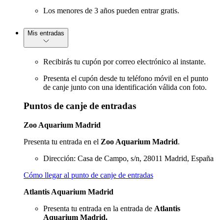
Los menores de 3 años pueden entrar gratis.
Mis entradas
Recibirás tu cupón por correo electrónico al instante.
Presenta el cupón desde tu teléfono móvil en el punto
de canje junto con una identificación válida con foto.
Puntos de canje de entradas
Zoo Aquarium Madrid
Presenta tu entrada en el
Zoo Aquarium Madrid
.
Dirección: Casa de Campo, s/n, 28011 Madrid, España
Cómo llegar al punto de canje de entradas
Atlantis Aquarium Madrid
Presenta tu entrada en la entrada de
Atlantis
Aquarium Madrid.