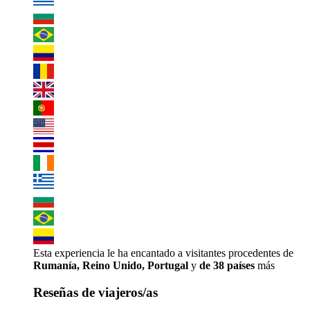
Esta experiencia le ha encantado a visitantes procedentes de
Rumanía, Reino Unido, Portugal
y
de 38 países
más
Reseñas de viajeros/as