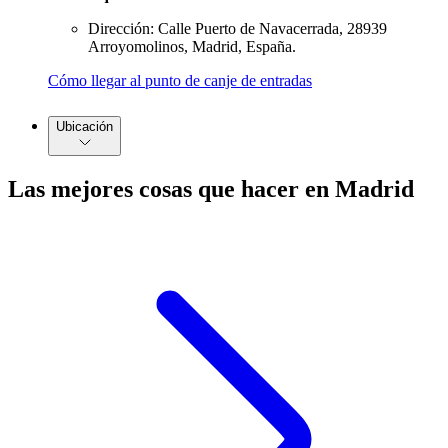
Dirección: Calle Puerto de Navacerrada, 28939
Arroyomolinos, Madrid, España.
Cómo llegar al punto de canje de entradas
Ubicación
Las mejores cosas que hacer en Madrid