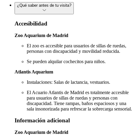
¿Qué saber antes de tu visita?
Accesibilidad
Zoo Aquarium de Madrid
El zoo es accesible para usuarios de sillas de ruedas,
personas con discapacidad y movilidad reducida.
Se pueden alquilar cochecitos para niños.
Atlantis Aquarium
Instalaciones: Salas de lactancia, vestuarios.
El Acuario Atlantis de Madrid es totalmente accesible
para usuarios de sillas de ruedas y personas con
discapacidad. Tiene rampas, baños espaciosos y una
sala insonorizada para refrescar la sobrecarga sensorial.
Información adicional
Zoo Aquarium de Madrid