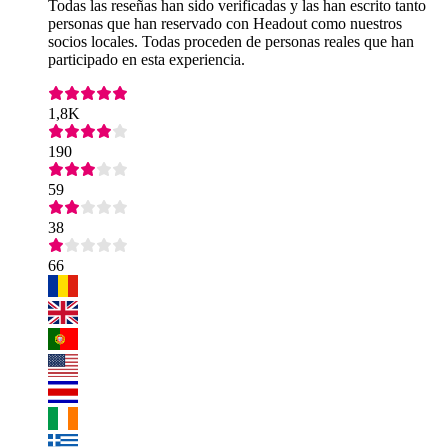
Todas las reseñas han sido verificadas y las han escrito tanto
personas que han reservado con Headout como nuestros
socios locales. Todas proceden de personas reales que han
participado en esta experiencia.
1,8K
190
59
38
66