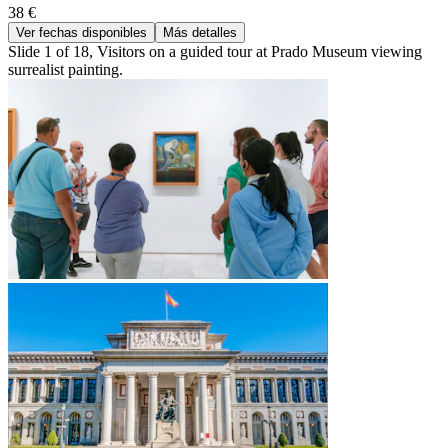
38 €
Ver fechas disponibles
Más detalles
Slide 1 of 18, Visitors on a guided tour at Prado Museum viewing
surrealist painting.