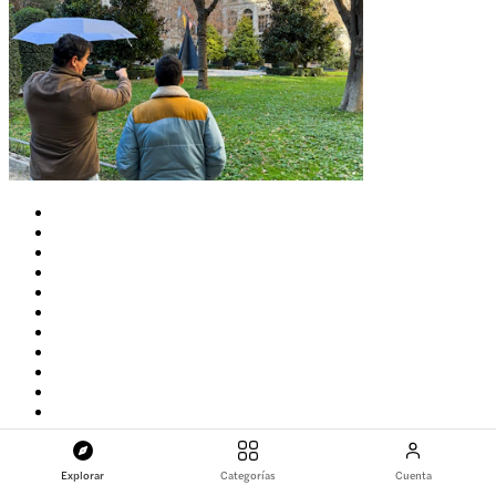
Explorar
Categorías
Cuenta