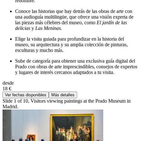
renombre.
Conoce las historias que hay detrás de las obras de arte con
una audioguía multilingüe, que ofrece una visión experta de
las piezas más célebres del museo, como
El jardín de las
delicias
y
Las Meninas.
Elige la visita guiada para profundizar en la historia del
museo, su arquitectura y su amplia colección de pinturas,
esculturas y mucho más.
Sube de categoría para obtener una exclusiva guía digital del
Prado con obras de arte imprescindibles, consejos de expertos
y lugares de interés cercanos adaptados a tu visita.
desde
18 €
Ver fechas disponibles
Más detalles
Slide 1 of 10, Visitors viewing paintings at the Prado Museum in
Madrid.