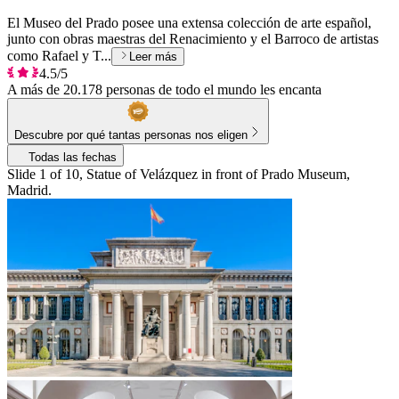
El Museo del Prado posee una extensa colección de arte español,
junto con obras maestras del Renacimiento y el Barroco de artistas
como Rafael y T...
Leer más
4.5/5
A más de 20.178 personas de todo el mundo les encanta
Descubre por qué tantas personas nos eligen
Todas las fechas
Slide 1 of 10, Statue of Velázquez in front of Prado Museum,
Madrid.