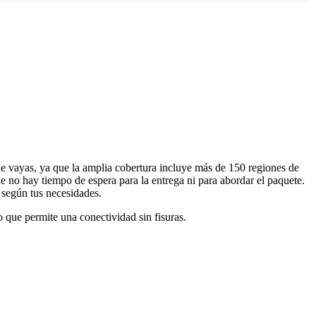
e vayas, ya que la amplia cobertura incluye más de 150 regiones de
e no hay tiempo de espera para la entrega ni para abordar el paquete.
, según tus necesidades.
o que permite una conectividad sin fisuras.