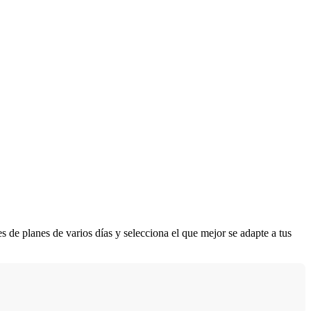
 de planes de varios días y selecciona el que mejor se adapte a tus