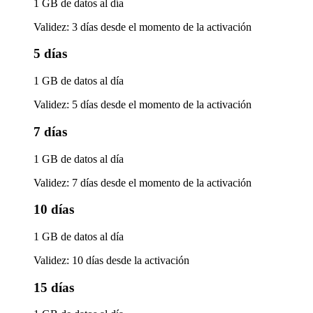
1 GB de datos al día
Validez: 3 días desde el momento de la activación
5 días
1 GB de datos al día
Validez: 5 días desde el momento de la activación
7 días
1 GB de datos al día
Validez: 7 días desde el momento de la activación
10 días
1 GB de datos al día
Validez: 10 días desde la activación
15 días