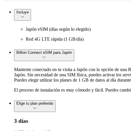
Incluye
Japón eSIM (días según lo elegido)
Red 4G LTE rápida (1 GB/día)
Billion Connect eSIM para Japón
Mantente conectado en tu visita a Japón con la opción de una 
Japón. Sin necesidad de una SIM física, puedes activar los serv
Puedes elegir utilizar los planes de 1 GB de datos al día durant
El proceso de instalación es muy cómodo y fácil. Puedes cambiar 
Elige tu plan preferido
3 días