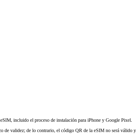
 eSIM, incluido el proceso de instalación para iPhone y Google Pixel.
o de validez; de lo contrario, el código QR de la eSIM no será válido y 