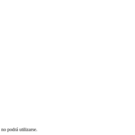
no podrá utilizarse.