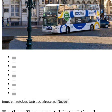
tours en autobús turístico Bruselas
Nuevo