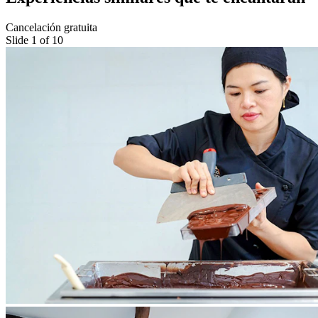
Cancelación gratuita
Slide 1 of 10