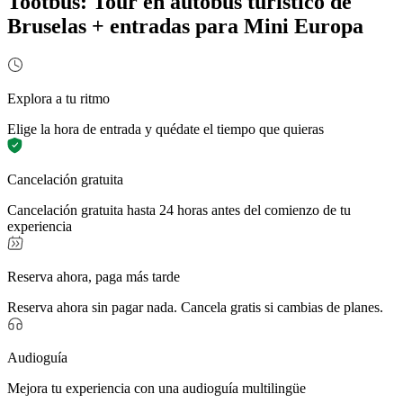
Tootbus: Tour en autobús turístico de
Bruselas + entradas para Mini Europa
Explora a tu ritmo
Elige la hora de entrada y quédate el tiempo que quieras
Cancelación gratuita
Cancelación gratuita hasta 24 horas antes del comienzo de tu
experiencia
Reserva ahora, paga más tarde
Reserva ahora sin pagar nada. Cancela gratis si cambias de planes.
Audioguía
Mejora tu experiencia con una audioguía multilingüe