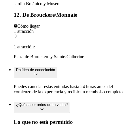
Jardín Botánico y Museo
12. De Brouckere/Monnaie
Cómo llegar
1 atracción
1 atracción:
Plaza de Brouckère y Sainte-Catherine
Política de cancelación
Puedes cancelar estas entradas hasta 24 horas antes del
comienzo de la experiencia y recibir un reembolso completo.
¿Qué saber antes de tu visita?
Lo que no está permitido