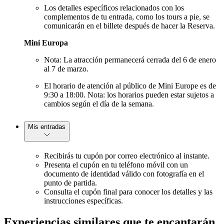
Los detalles específicos relacionados con los
complementos de tu entrada, como los tours a pie, se
comunicarán en el billete después de hacer la Reserva.
Mini Europa
Nota: La atracción permanecerá cerrada del 6 de enero
al 7 de marzo.
El horario de atención al público de Mini Europe es de
9:30 a 18:00. Nota: los horarios pueden estar sujetos a
cambios según el día de la semana.
Mis entradas
Recibirás tu cupón por correo electrónico al instante.
Presenta el cupón en tu teléfono móvil con un
documento de identidad válido con fotografía en el
punto de partida.
Consulta el cupón final para conocer los detalles y las
instrucciones específicas.
Experiencias similares que te encantarán