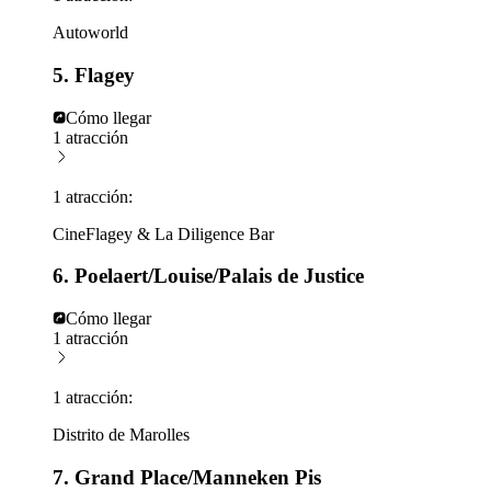
Autoworld
5. Flagey
Cómo llegar
1 atracción
1 atracción:
CineFlagey & La Diligence Bar
6. Poelaert/Louise/Palais de Justice
Cómo llegar
1 atracción
1 atracción:
Distrito de Marolles
7. Grand Place/Manneken Pis