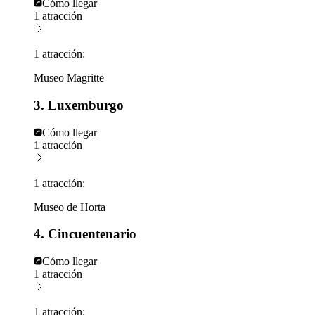
Cómo llegar
1 atracción
1 atracción:
Museo Magritte
3. Luxemburgo
Cómo llegar
1 atracción
1 atracción:
Museo de Horta
4. Cincuentenario
Cómo llegar
1 atracción
1 atracción: