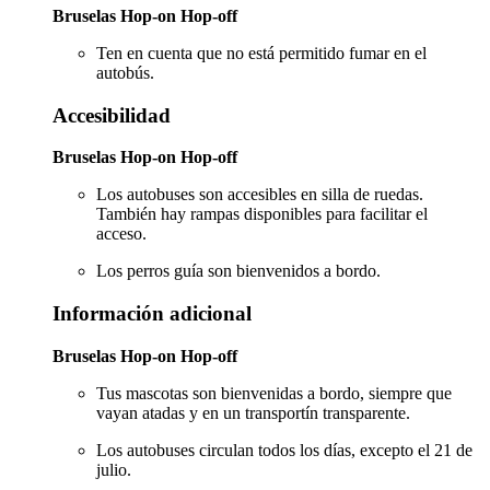
Bruselas Hop-on Hop-off
Ten en cuenta que no está permitido fumar en el
autobús.
Accesibilidad
Bruselas Hop-on Hop-off
Los autobuses son accesibles en silla de ruedas.
También hay rampas disponibles para facilitar el
acceso.
Los perros guía son bienvenidos a bordo.
Información adicional
Bruselas Hop-on Hop-off
Tus mascotas son bienvenidas a bordo, siempre que
vayan atadas y en un transportín transparente.
Los autobuses circulan todos los días, excepto el 21 de
julio.