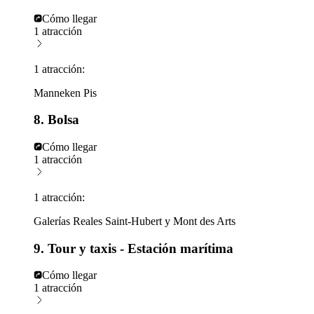
Cómo llegar
1 atracción
1 atracción:
Manneken Pis
8. Bolsa
Cómo llegar
1 atracción
1 atracción:
Galerías Reales Saint-Hubert y Mont des Arts
9. Tour y taxis - Estación marítima
Cómo llegar
1 atracción