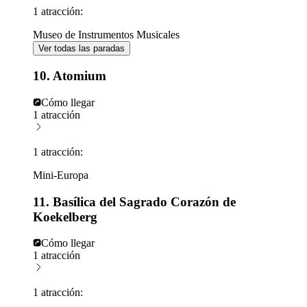
1 atracción:
Museo de Instrumentos Musicales
Ver todas las paradas
10. Atomium
Cómo llegar
1 atracción
1 atracción:
Mini-Europa
11. Basílica del Sagrado Corazón de
Koekelberg
Cómo llegar
1 atracción
1 atracción: