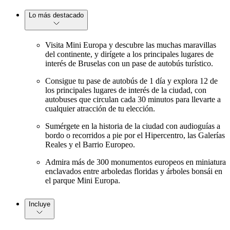
Lo más destacado
Visita Mini Europa y descubre las muchas maravillas
del continente, y dirígete a los principales lugares de
interés de Bruselas con un pase de autobús turístico.
Consigue tu pase de autobús de 1 día y explora 12 de
los principales lugares de interés de la ciudad, con
autobuses que circulan cada 30 minutos para llevarte a
cualquier atracción de tu elección.
Sumérgete en la historia de la ciudad con audioguías a
bordo o recorridos a pie por el Hipercentro, las Galerías
Reales y el Barrio Europeo.
Admira más de 300 monumentos europeos en miniatura
enclavados entre arboledas floridas y árboles bonsái en
el parque Mini Europa.
Incluye