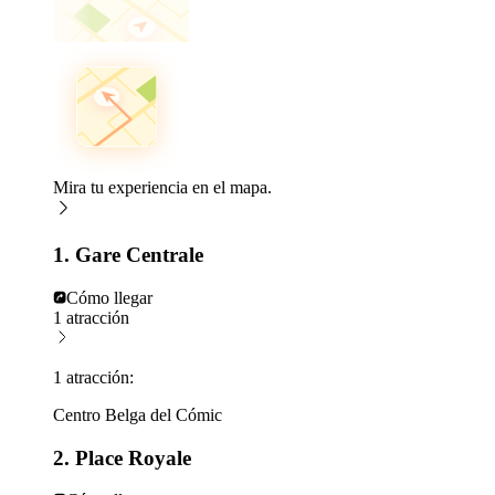
Mira tu experiencia en el mapa.
1. Gare Centrale
Cómo llegar
1 atracción
1 atracción:
Centro Belga del Cómic
2. Place Royale