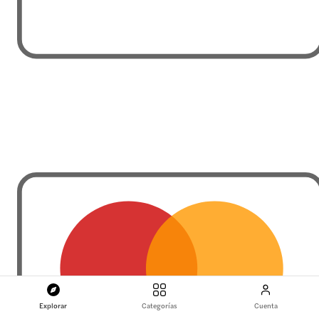
Explorar
Categorías
Cuenta