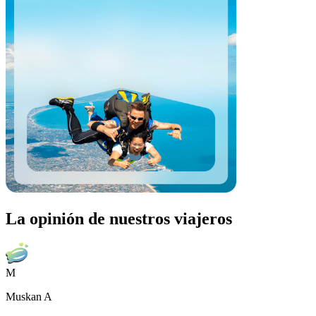
La opinión de nuestros viajeros
M
Muskan A