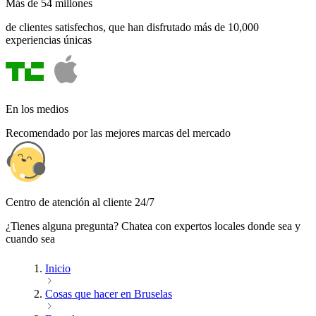
Más de 54 millones
de clientes satisfechos, que han disfrutado más de 10,000
experiencias únicas
En los medios
Recomendado por las mejores marcas del mercado
Centro de atención al cliente 24/7
¿Tienes alguna pregunta? Chatea con expertos locales donde sea y
cuando sea
Inicio
Cosas que hacer en Bruselas