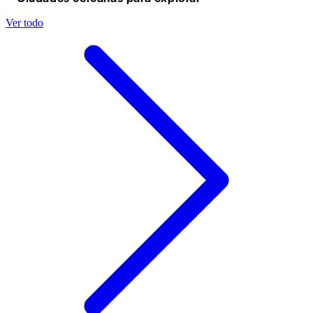
Ver todo