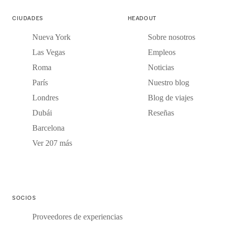
CIUDADES
HEADOUT
Nueva York
Sobre nosotros
Las Vegas
Empleos
Roma
Noticias
París
Nuestro blog
Londres
Blog de viajes
Dubái
Reseñas
Barcelona
Ver 207 más
SOCIOS
Proveedores de experiencias