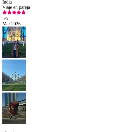
India
Viaje en pareja
5
/5
Mar 2026