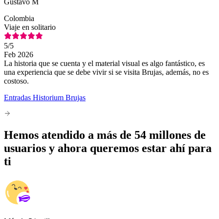
Gustavo M
Colombia
Viaje en solitario
5
/5
Feb 2026
La historia que se cuenta y el material visual es algo fantástico, es
una experiencia que se debe vivir si se visita Brujas, además, no es
costoso.
Entradas Historium Brujas
Hemos atendido a más de 54 millones de
usuarios y ahora queremos estar ahí para
ti