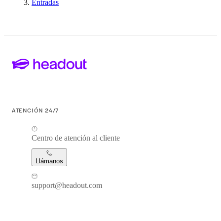
Entradas
ATENCIÓN 24/7
Centro de atención al cliente
Llámanos
support@headout.com