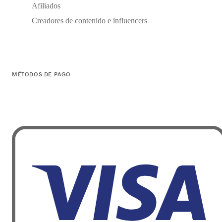
Afiliados
Creadores de contenido e influencers
MÉTODOS DE PAGO