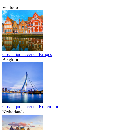
Ver todo
Cosas que hacer en Bruges
Belgium
Cosas que hacer en Rotterdam
Netherlands