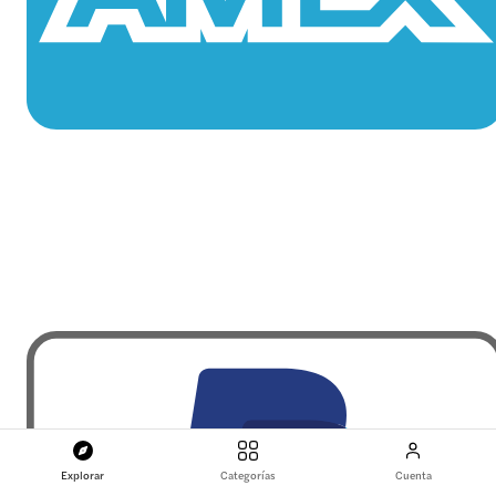
Explorar
Categorías
Cuenta