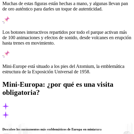
Muchas de estas figuras están hechas a mano, y algunas llevan pan
de oro auténtico para darles un toque de autenticidad.
Los botones interactivos repartidos por todo el parque activan más
de 100 animaciones y efectos de sonido, desde volcanes en erupción
hasta trenes en movimiento.
Mini-Europe está situado a los pies del Atomium, la emblemática
estructura de la Exposición Universal de 1958.
Mini-Europa: ¿por qué es una visita
obligatoria?
Descubre los monumentos más emblemáticos de Europa en miniatura