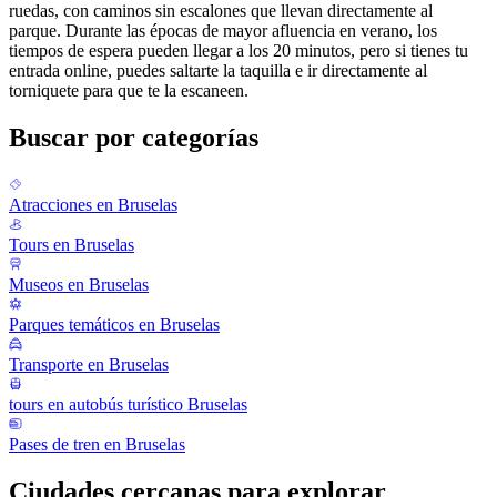
ruedas, con caminos sin escalones que llevan directamente al
parque. Durante las épocas de mayor afluencia en verano, los
tiempos de espera pueden llegar a los 20 minutos, pero si tienes tu
entrada online, puedes saltarte la taquilla e ir directamente al
torniquete para que te la escaneen.
Buscar por categorías
Atracciones en Bruselas
Tours en Bruselas
Museos en Bruselas
Parques temáticos en Bruselas
Transporte en Bruselas
tours en autobús turístico Bruselas
Pases de tren en Bruselas
Ciudades cercanas para explorar