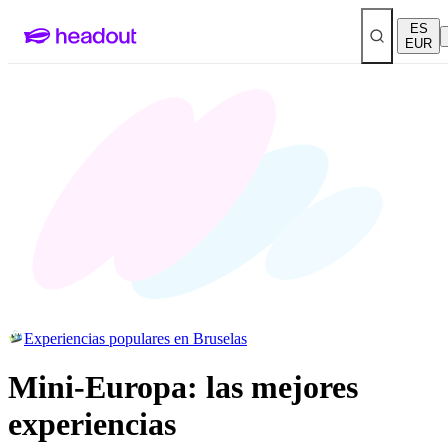
ES
EUR
Experiencias populares en Bruselas
Mini-Europa: las mejores
experiencias