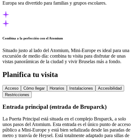
Europa sea divertido para familias y grupos escolares.
Combina a la perfección con el Atomium
Situado justo al lado del Atomium, Mini-Europe es ideal para una
excursión de medio día: combina tu visita para disfrutar de unas
vistas panorámicas de la ciudad y vivir Bruselas más a fondo.
Planifica tu visita
Acceso
Cómo llegar
Horarios
Instalaciones
Accesibilidad
Restricciones
Entrada principal (entrada de Bruparck)
La Puerta Principal está situada en el complejo Bruparck, a solo
unos pasos del Atomium. Esta entrada es el único punto de acceso
público a Mini-Europe y está bien señalizada desde las paradas de
metro y tranvía de Heysel. Está totalmente adaptado para sillas de