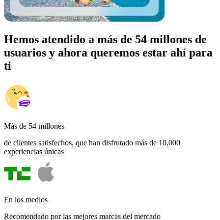
Hemos atendido a más de 54 millones de
usuarios y ahora queremos estar ahí para
ti
Más de 54 millones
de clientes satisfechos, que han disfrutado más de 10,000
experiencias únicas
En los medios
Recomendado por las mejores marcas del mercado