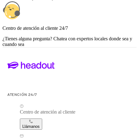
Centro de atención al cliente 24/7
¿Tienes alguna pregunta? Chatea con expertos locales donde sea y
cuando sea
ATENCIÓN 24/7
Centro de atención al cliente
Llámanos