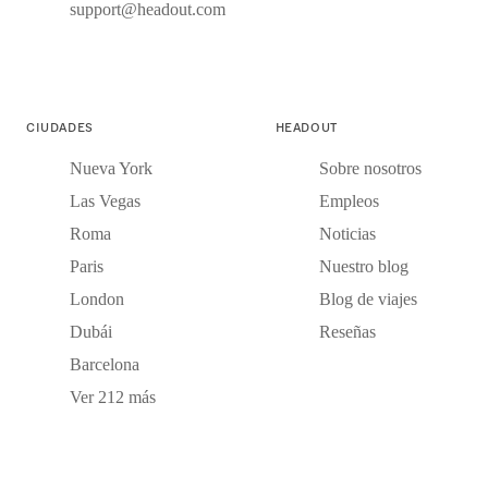
support@headout.com
CIUDADES
HEADOUT
Nueva York
Sobre nosotros
Las Vegas
Empleos
Roma
Noticias
Paris
Nuestro blog
London
Blog de viajes
Dubái
Reseñas
Barcelona
Ver 212 más