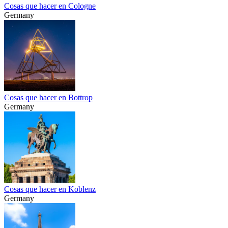
Cosas que hacer en Cologne
Germany
Cosas que hacer en Bottrop
Germany
Cosas que hacer en Koblenz
Germany