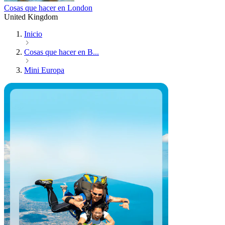
Cosas que hacer en London
United Kingdom
Inicio
Cosas que hacer en B...
Mini Europa