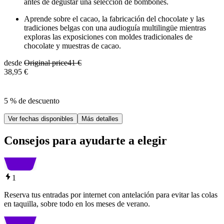
antes de degustar una selección de bombones.
Aprende sobre el cacao, la fabricación del chocolate y las
tradiciones belgas con una audioguía multilingüe mientras
exploras las exposiciones con moldes tradicionales de
chocolate y muestras de cacao.
desde
Original price
41 €
38,95 €
5 % de descuento
Ver fechas disponibles
Más detalles
Consejos para ayudarte a elegir
1
Reserva tus entradas por internet con antelación para evitar las colas
en taquilla, sobre todo en los meses de verano.