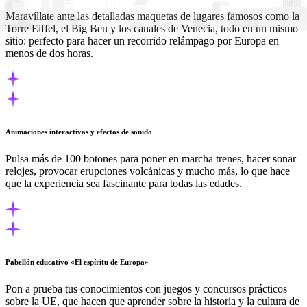
Maravíllate ante las detalladas maquetas de lugares famosos como la
Torre Eiffel, el Big Ben y los canales de Venecia, todo en un mismo
sitio: perfecto para hacer un recorrido relámpago por Europa en
menos de dos horas.
Animaciones interactivas y efectos de sonido
Pulsa más de 100 botones para poner en marcha trenes, hacer sonar
relojes, provocar erupciones volcánicas y mucho más, lo que hace
que la experiencia sea fascinante para todas las edades.
Pabellón educativo «El espíritu de Europa»
Pon a prueba tus conocimientos con juegos y concursos prácticos
sobre la UE, que hacen que aprender sobre la historia y la cultura de