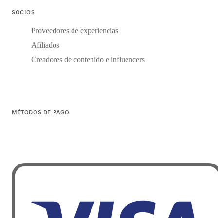
SOCIOS
Proveedores de experiencias
Afiliados
Creadores de contenido e influencers
MÉTODOS DE PAGO