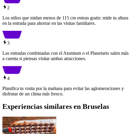
2
Los niños que midan menos de 115 cm entran gratis: mide tu altura
en la entrada para ahorrar en las visitas familiares.
3
Las entradas combinadas con el Atomium o el Planetario salen más
a cuenta si piensas visitar ambas atracciones.
4
Planifica tu visita por la mañana para evitar las aglomeraciones y
disfrutar de un clima más fresco.
Experiencias similares en Bruselas