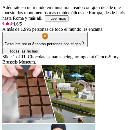
Adéntrate en un mundo en miniatura creado con gran detalle que
muestra los monumentos más emblemáticos de Europa, desde París
hasta Roma y más all...
Leer más
4.6/5
A más de 1.996 personas de todo el mundo les encanta
Descubre por qué tantas personas nos eligen
Todas las fechas
Slide 1 of 11, Chocolate squares being arranged at Choco-Story
Brussels Museum.