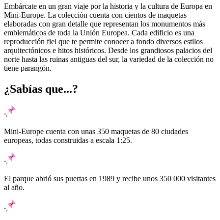
Embárcate en un gran viaje por la historia y la cultura de Europa en
Mini-Europe. La colección cuenta con cientos de maquetas
elaboradas con gran detalle que representan los monumentos más
emblemáticos de toda la Unión Europea. Cada edificio es una
reproducción fiel que te permite conocer a fondo diversos estilos
arquitectónicos e hitos históricos. Desde los grandiosos palacios del
norte hasta las ruinas antiguas del sur, la variedad de la colección no
tiene parangón.
¿Sabías que...?
Mini-Europe cuenta con unas 350 maquetas de 80 ciudades
europeas, todas construidas a escala 1:25.
El parque abrió sus puertas en 1989 y recibe unos 350 000 visitantes
al año.