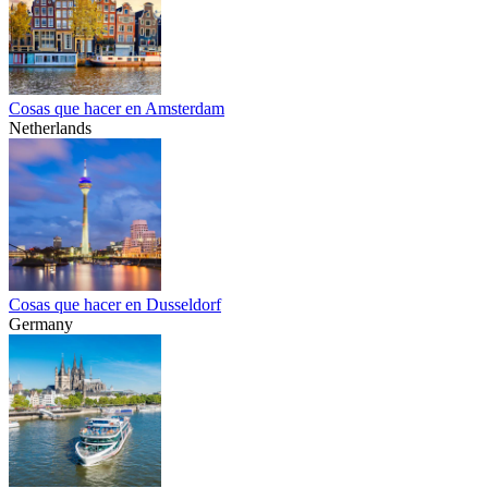
Cosas que hacer en Amsterdam
Netherlands
Cosas que hacer en Dusseldorf
Germany