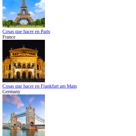
Cosas que hacer en Paris
France
Cosas que hacer en Frankfurt am Main
Germany