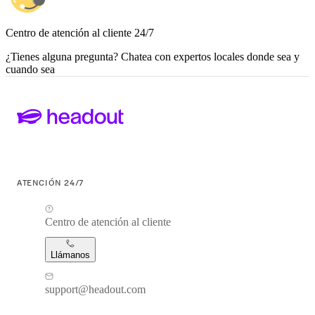
Centro de atención al cliente 24/7
¿Tienes alguna pregunta? Chatea con expertos locales donde sea y
cuando sea
ATENCIÓN 24/7
Centro de atención al cliente
Llámanos
support@headout.com