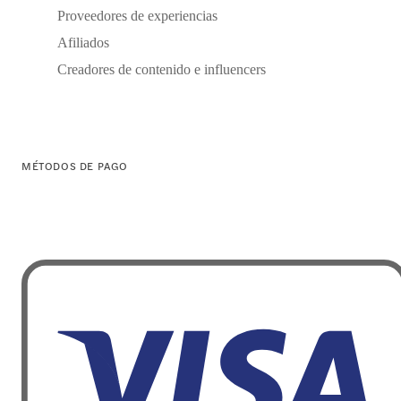
Proveedores de experiencias
Afiliados
Creadores de contenido e influencers
MÉTODOS DE PAGO