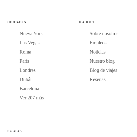
CIUDADES
HEADOUT
Nueva York
Sobre nosotros
Las Vegas
Empleos
Roma
Noticias
París
Nuestro blog
Londres
Blog de viajes
Dubái
Reseñas
Barcelona
Ver 207 más
SOCIOS