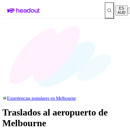
ES
AUD
Experiencias populares en Melbourne
Traslados al aeropuerto de
Melbourne