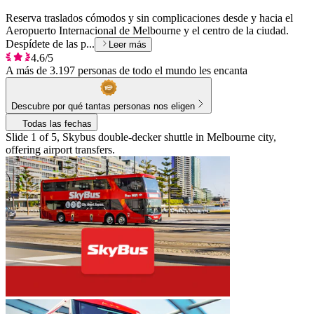
Reserva traslados cómodos y sin complicaciones desde y hacia el
Aeropuerto Internacional de Melbourne y el centro de la ciudad.
Despídete de las p...
Leer más
4.6/5
A más de 3.197 personas de todo el mundo les encanta
Descubre por qué tantas personas nos eligen
Todas las fechas
Slide 1 of 5, Skybus double-decker shuttle in Melbourne city,
offering airport transfers.