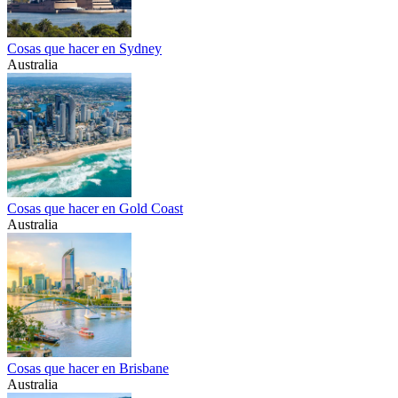
Cosas que hacer en Sydney
Australia
Cosas que hacer en Gold Coast
Australia
Cosas que hacer en Brisbane
Australia