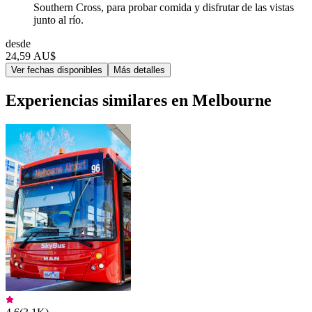
Southern Cross, para probar comida y disfrutar de las vistas
junto al río.
desde
24,59 AU$
Ver fechas disponibles
Más detalles
Experiencias similares en Melbourne