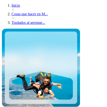
Inicio
Cosas que hacer en M...
Traslados al aeropue...