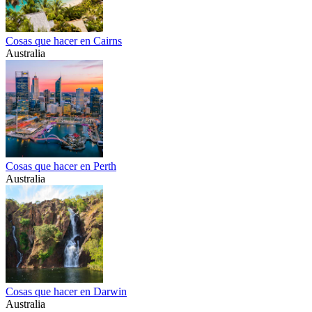
Cosas que hacer en Cairns
Australia
Cosas que hacer en Perth
Australia
Cosas que hacer en Darwin
Australia