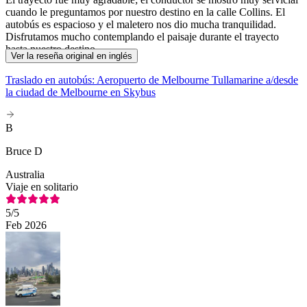
cuando le preguntamos por nuestro destino en la calle Collins. El
autobús es espacioso y el maletero nos dio mucha tranquilidad.
Disfrutamos mucho contemplando el paisaje durante el trayecto
hasta nuestro destino.
Ver la reseña original en inglés
Traslado en autobús: Aeropuerto de Melbourne Tullamarine a/desde
la ciudad de Melbourne en Skybus
B
Bruce D
Australia
Viaje en solitario
5
/5
Feb 2026