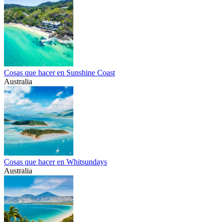
Cosas que hacer en Sunshine Coast
Australia
Cosas que hacer en Whitsundays
Australia