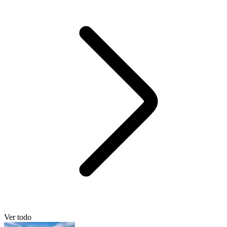
Ver todo