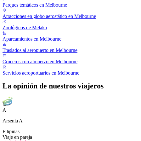
Parques temáticos en Melbourne
Atracciones en globo aerostático en Melbourne
Zoológicos de Melaka
Aparcamientos en Melbourne
Traslados al aeropuerto en Melbourne
Cruceros con almuerzo en Melbourne
Servicios aeroportuarios en Melbourne
La opinión de nuestros viajeros
A
Arsenia A
Filipinas
Viaje en pareja