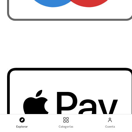
Explorar
Categorías
Cuenta