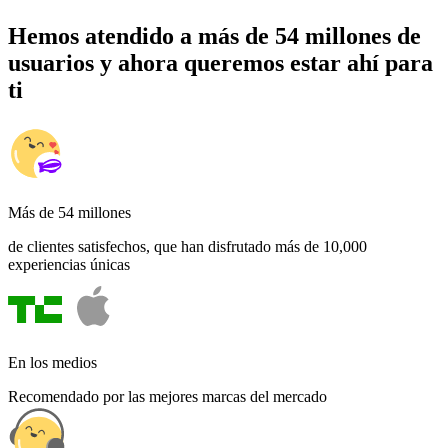
Hemos atendido a más de 54 millones de
usuarios y ahora queremos estar ahí para
ti
Más de 54 millones
de clientes satisfechos, que han disfrutado más de 10,000
experiencias únicas
En los medios
Recomendado por las mejores marcas del mercado