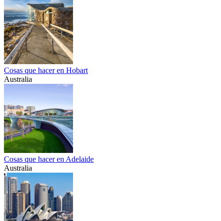
Cosas que hacer en Hobart
Australia
Cosas que hacer en Adelaide
Australia