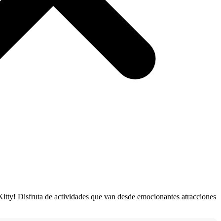
 Kitty! Disfruta de actividades que van desde emocionantes atracciones