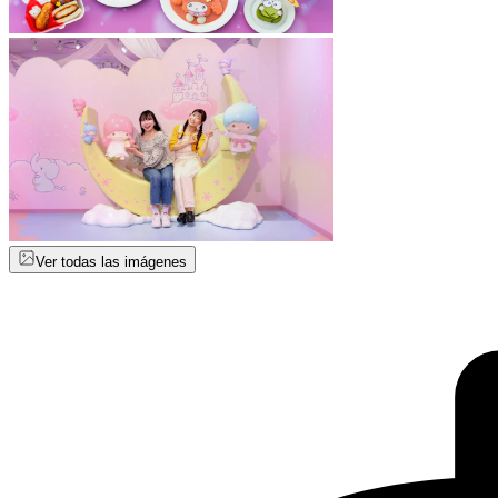
Ver todas las imágenes