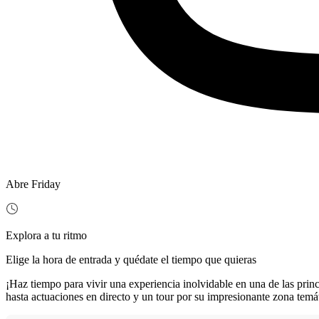
Abre Friday
Explora a tu ritmo
Elige la hora de entrada y quédate el tiempo que quieras
¡Haz tiempo para vivir una experiencia inolvidable en una de las prin
hasta actuaciones en directo y un tour por su impresionante zona temát