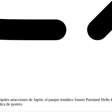
cipales atracciones de Japón, el parque temático Sanrio Puroland Hello
ica de postres.