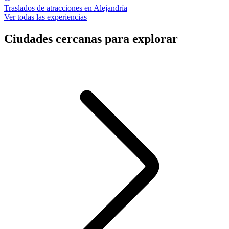
Traslados de atracciones en Alejandría
Ver todas las experiencias
Ciudades cercanas para explorar