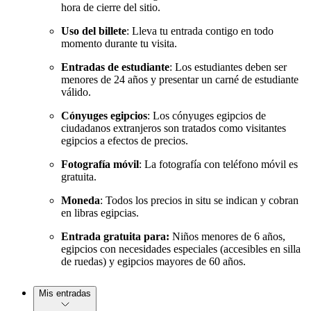
hora de cierre del sitio.
Uso del billete
: Lleva tu entrada contigo en todo
momento durante tu visita.
Entradas de estudiante
: Los estudiantes deben ser
menores de 24 años y presentar un carné de estudiante
válido.
Cónyuges egipcios
: Los cónyuges egipcios de
ciudadanos extranjeros son tratados como visitantes
egipcios a efectos de precios.
Fotografía móvil
: La fotografía con teléfono móvil es
gratuita.
Moneda
: Todos los precios in situ se indican y cobran
en libras egipcias.
Entrada gratuita para:
Niños menores de 6 años,
egipcios con necesidades especiales (accesibles en silla
de ruedas) y egipcios mayores de 60 años.
Mis entradas