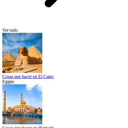
Ver todo
Cosas que hacer en El Cairo
Egipto
Cosas que hacer en Hurgada