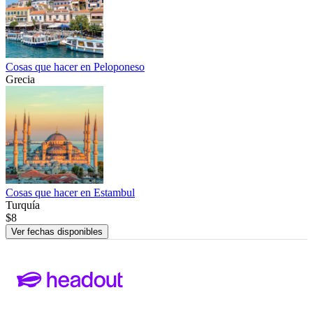
Cosas que hacer en Peloponeso
Grecia
Cosas que hacer en Estambul
Turquía
$8
Ver fechas disponibles