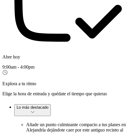
Abre hoy
9:00am - 4:00pm
Explora a tu ritmo
Elige la hora de entrada y quédate el tiempo que quieras
Lo más destacado
Añade un punto culminante compacto a tus planes en
Alejandría dejándote caer por este antiguo recinto al