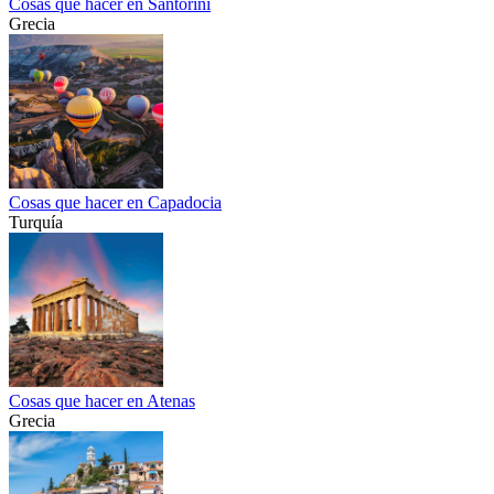
Cosas que hacer en Santorini
Grecia
Cosas que hacer en Capadocia
Turquía
Cosas que hacer en Atenas
Grecia