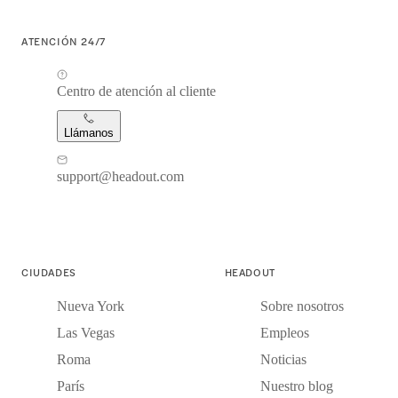
ATENCIÓN 24/7
Centro de atención al cliente
Llámanos
support@headout.com
CIUDADES
HEADOUT
Nueva York
Sobre nosotros
Las Vegas
Empleos
Roma
Noticias
París
Nuestro blog