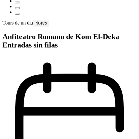
Tours de un día
Nuevo
Anfiteatro Romano de Kom El-Deka
Entradas sin filas