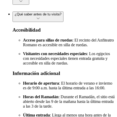
¿Qué saber antes de tu visita?
Accesibilidad
Acceso para sillas de ruedas
: El recinto del Anfiteatro
Romano es accesible en silla de ruedas.
Visitantes con necesidades especiales
: Los egipcios
con necesidades especiales tienen entrada gratuita y
accesible en silla de ruedas.
Información adicional
Horario de apertura
: El horario de verano e invierno
es de 9:00 a.m. hasta la última entrada a las 16:00.
Horas del Ramadán
: Durante el Ramadán, el sitio está
abierto desde las 9 de la mañana hasta la última entrada
a las 3 de la tarde.
Última entrada
: Llega al menos una hora antes de la