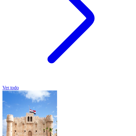
Ver todo