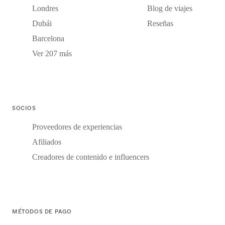
Londres
Blog de viajes
Dubái
Reseñas
Barcelona
Ver 207 más
SOCIOS
Proveedores de experiencias
Afiliados
Creadores de contenido e influencers
MÉTODOS DE PAGO