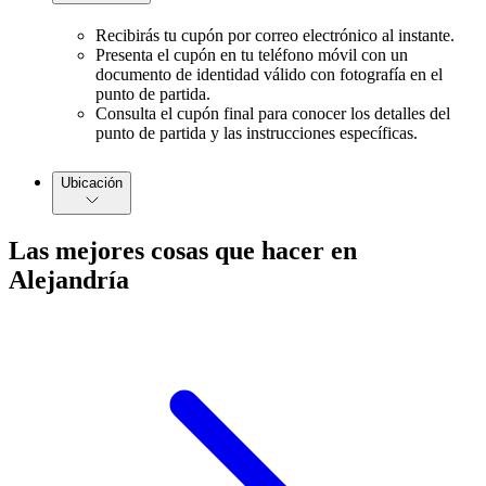
Recibirás tu cupón por correo electrónico al instante.
Presenta el cupón en tu teléfono móvil con un
documento de identidad válido con fotografía en el
punto de partida.
Consulta el cupón final para conocer los detalles del
punto de partida y las instrucciones específicas.
Ubicación
Las mejores cosas que hacer en
Alejandría