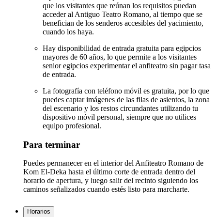
que los visitantes que reúnan los requisitos puedan
acceder al Antiguo Teatro Romano, al tiempo que se
benefician de los senderos accesibles del yacimiento,
cuando los haya.
Hay disponibilidad de entrada gratuita para egipcios
mayores de 60 años, lo que permite a los visitantes
senior egipcios experimentar el anfiteatro sin pagar tasa
de entrada.
La fotografía con teléfono móvil es gratuita, por lo que
puedes captar imágenes de las filas de asientos, la zona
del escenario y los restos circundantes utilizando tu
dispositivo móvil personal, siempre que no utilices
equipo profesional.
Para terminar
Puedes permanecer en el interior del Anfiteatro Romano de
Kom El-Deka hasta el último corte de entrada dentro del
horario de apertura, y luego salir del recinto siguiendo los
caminos señalizados cuando estés listo para marcharte.
Horarios