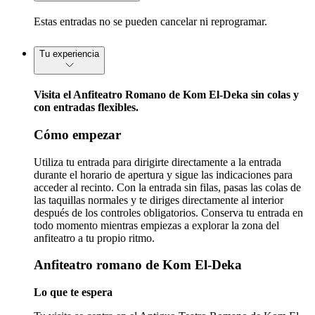
Estas entradas no se pueden cancelar ni reprogramar.
Tu experiencia
Visita el Anfiteatro Romano de Kom El-Deka sin colas y
con entradas flexibles.
Cómo empezar
Utiliza tu entrada para dirigirte directamente a la entrada
durante el horario de apertura y sigue las indicaciones para
acceder al recinto. Con la entrada sin filas, pasas las colas de
las taquillas normales y te diriges directamente al interior
después de los controles obligatorios. Conserva tu entrada en
todo momento mientras empiezas a explorar la zona del
anfiteatro a tu propio ritmo.
Anfiteatro romano de Kom El-Deka
Lo que te espera