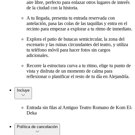
aire libre, perfecto para enlazar otros lugares de interés
de la ciudad con la historia.
A tu llegada, presenta tu entrada reservada con
antelación, pasa las colas de las taquillas y entra en el
recinto para empezar a explorar a tu ritmo de inmediato.
Explora el patio de butacas semicircular, la zona del
escenario y las ruinas circundantes del teatro, y utiliza
tu teléfono móvil para hacer fotos sin cargos
adicionales.
Recorre la estructura curva a tu ritmo, elige tu punto de
vista y disfruta de un momento de calma para
reflexionar o planificar el resto de tu día en Alejandría.
Incluye
Entrada sin filas al Antiguo Teatro Romano de Kom El-
Deka
Política de cancelación