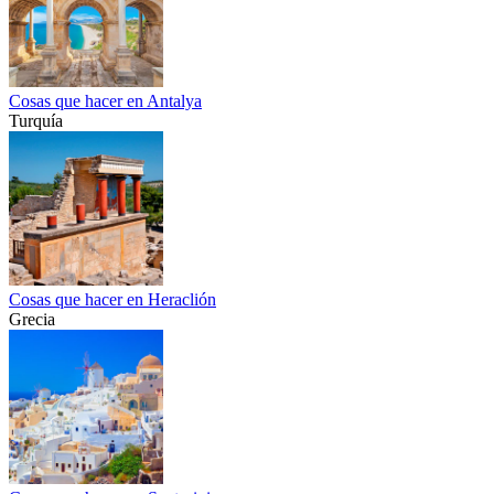
Cosas que hacer en Antalya
Turquía
Cosas que hacer en Heraclión
Grecia