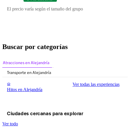
El precio varía según el tamaño del grupo
Buscar por categorías
Atracciones en Alejandría
Transporte en Alejandría
Ver todas las experiencias
Hitos en Alejandría
Ciudades cercanas para explorar
Ver todo