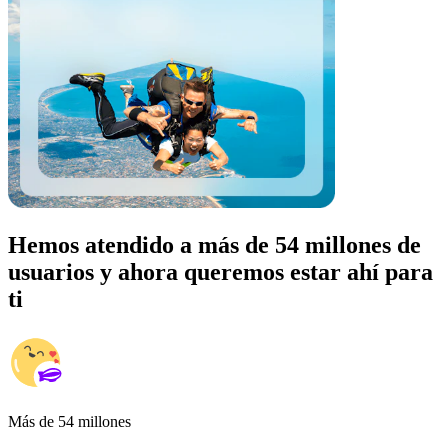
Hemos atendido a más de 54 millones de
usuarios y ahora queremos estar ahí para
ti
Más de 54 millones