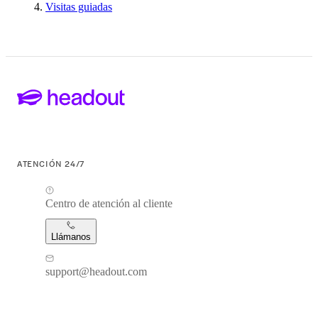
Visitas guiadas
ATENCIÓN 24/7
Centro de atención al cliente
Llámanos
support@headout.com