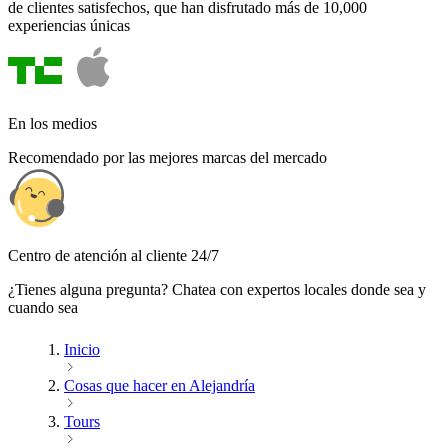
de clientes satisfechos, que han disfrutado más de 10,000
experiencias únicas
En los medios
Recomendado por las mejores marcas del mercado
Centro de atención al cliente 24/7
¿Tienes alguna pregunta? Chatea con expertos locales donde sea y
cuando sea
Inicio
Cosas que hacer en Alejandría
Tours