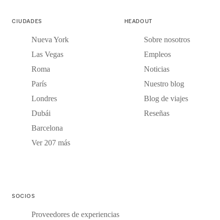
CIUDADES
HEADOUT
Nueva York
Sobre nosotros
Las Vegas
Empleos
Roma
Noticias
París
Nuestro blog
Londres
Blog de viajes
Dubái
Reseñas
Barcelona
Ver 207 más
SOCIOS
Proveedores de experiencias