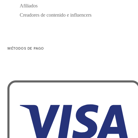
Afiliados
Creadores de contenido e influencers
MÉTODOS DE PAGO