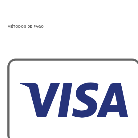
MÉTODOS DE PAGO