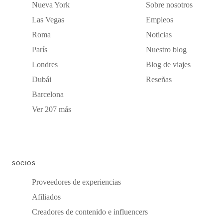
Nueva York
Sobre nosotros
Las Vegas
Empleos
Roma
Noticias
París
Nuestro blog
Londres
Blog de viajes
Dubái
Reseñas
Barcelona
Ver 207 más
SOCIOS
Proveedores de experiencias
Afiliados
Creadores de contenido e influencers