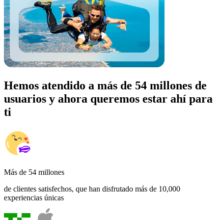
Hemos atendido a más de 54 millones de
usuarios y ahora queremos estar ahí para
ti
Más de 54 millones
de clientes satisfechos, que han disfrutado más de 10,000
experiencias únicas