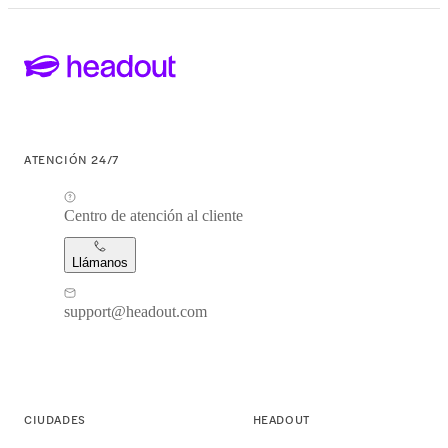
ATENCIÓN 24/7
Centro de atención al cliente
Llámanos
support@headout.com
CIUDADES
HEADOUT