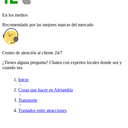
En los medios
Recomendado por las mejores marcas del mercado
Centro de atención al cliente 24/7
¿Tienes alguna pregunta? Chatea con expertos locales donde sea y
cuando sea
Inicio
Cosas que hacer en Alejandría
Transporte
Traslados entre atracciones