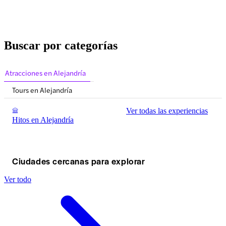
Buscar por categorías
Atracciones en Alejandría
Tours en Alejandría
Ver todas las experiencias
Hitos en Alejandría
Ciudades cercanas para explorar
Ver todo