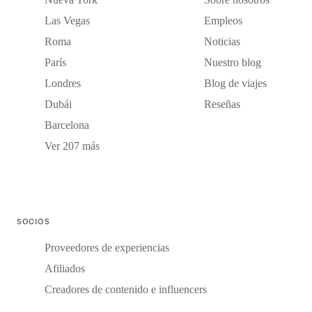
Las Vegas
Empleos
Roma
Noticias
París
Nuestro blog
Londres
Blog de viajes
Dubái
Reseñas
Barcelona
Ver 207 más
SOCIOS
Proveedores de experiencias
Afiliados
Creadores de contenido e influencers