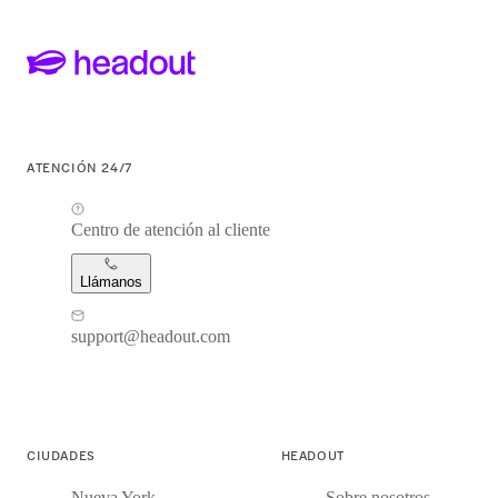
ATENCIÓN 24/7
Centro de atención al cliente
Llámanos
support@headout.com
CIUDADES
HEADOUT
Nueva York
Sobre nosotros