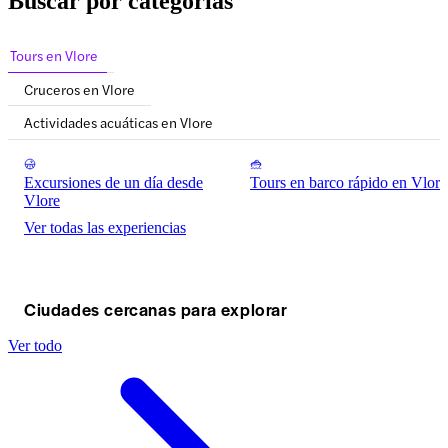
Buscar por categorías
Tours en Vlore
Cruceros en Vlore
Actividades acuáticas en Vlore
Excursiones de un día desde
Tours en barco rápido en Vlore
Vlore
Ver todas las experiencias
Ciudades cercanas para explorar
Ver todo