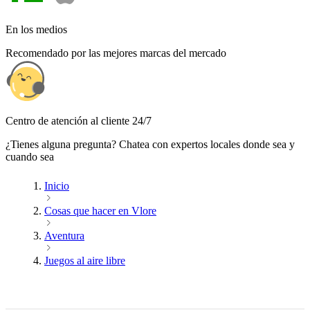
En los medios
Recomendado por las mejores marcas del mercado
Centro de atención al cliente 24/7
¿Tienes alguna pregunta? Chatea con expertos locales donde sea y
cuando sea
Inicio
Cosas que hacer en Vlore
Aventura
Juegos al aire libre