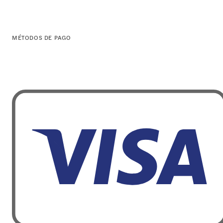
MÉTODOS DE PAGO