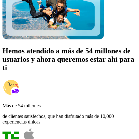
Hemos atendido a más de 54 millones de
usuarios y ahora queremos estar ahí para
ti
Más de 54 millones
de clientes satisfechos, que han disfrutado más de 10,000
experiencias únicas