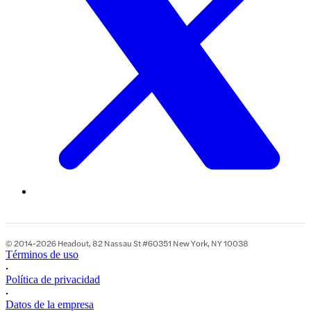
© 2014-2026 Headout, 82 Nassau St #60351 New York, NY 10038
Términos de uso
•
Política de privacidad
•
Datos de la empresa