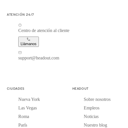
ATENCIÓN 24/7
Centro de atención al cliente
Llámanos
support@headout.com
CIUDADES
HEADOUT
Nueva York
Sobre nosotros
Las Vegas
Empleos
Roma
Noticias
París
Nuestro blog