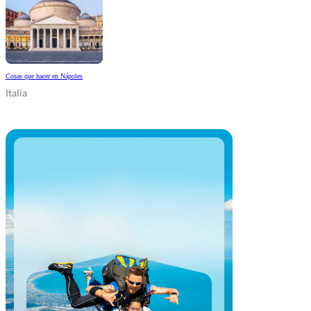
Cosas que hacer en Nápoles
Italia