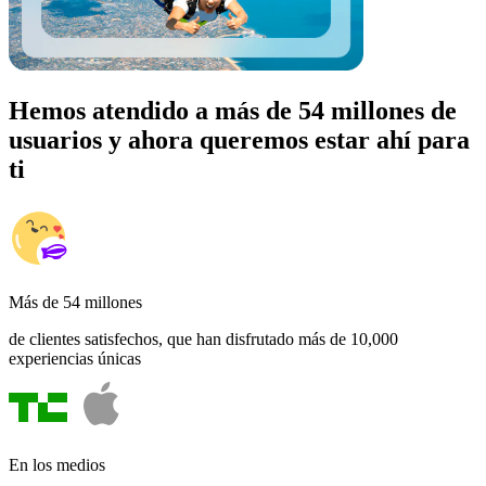
Hemos atendido a más de 54 millones de
usuarios y ahora queremos estar ahí para
ti
Más de 54 millones
de clientes satisfechos, que han disfrutado más de 10,000
experiencias únicas
En los medios