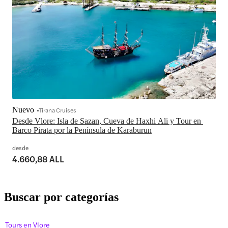
Nuevo
Tirana Cruises
Desde Vlore: Isla de Sazan, Cueva de Haxhi Ali y Tour en 
Barco Pirata por la Península de Karaburun
desde
4.660,88 ALL
Buscar por categorías
Tours en Vlore