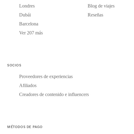
Londres
Blog de viajes
Dubái
Reseñas
Barcelona
Ver 207 más
SOCIOS
Proveedores de experiencias
Afiliados
Creadores de contenido e influencers
MÉTODOS DE PAGO