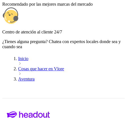
Recomendado por las mejores marcas del mercado
Centro de atención al cliente 24/7
¿Tienes alguna pregunta? Chatea con expertos locales donde sea y
cuando sea
Inicio
Cosas que hacer en Vlore
Aventura