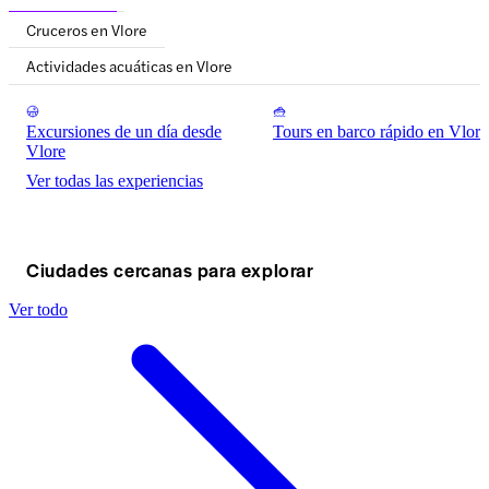
Cruceros en Vlore
Actividades acuáticas en Vlore
Excursiones de un día desde
Tours en barco rápido en Vlore
Vlore
Ver todas las experiencias
Ciudades cercanas para explorar
Ver todo