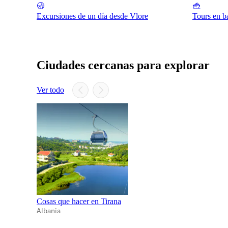
Excursiones de un día desde Vlore
Tours en b
Ciudades cercanas para explorar
Ver todo
Cosas que hacer en Tirana
Albania