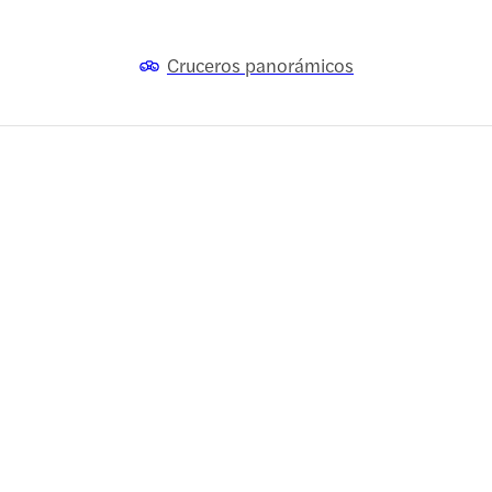
Cruceros panorámicos