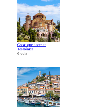
Cosas que hacer en
Tesalónica
Grecia