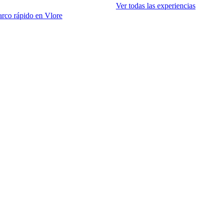
Ver todas las experiencias
arco rápido en Vlore