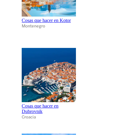
Cosas que hacer en Kotor
Montenegro
Cosas que hacer en
Dubrovnik
Croacia