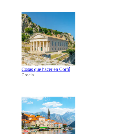
Cosas que hacer en Corfú
Grecia