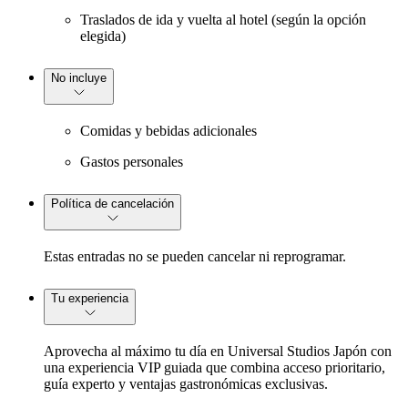
Traslados de ida y vuelta al hotel (según la opción
elegida)
No incluye
Comidas y bebidas adicionales
Gastos personales
Política de cancelación
Estas entradas no se pueden cancelar ni reprogramar.
Tu experiencia
Aprovecha al máximo tu día en Universal Studios Japón con
una experiencia VIP guiada que combina acceso prioritario,
guía experto y ventajas gastronómicas exclusivas.