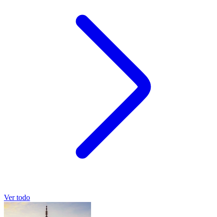
Ver todo