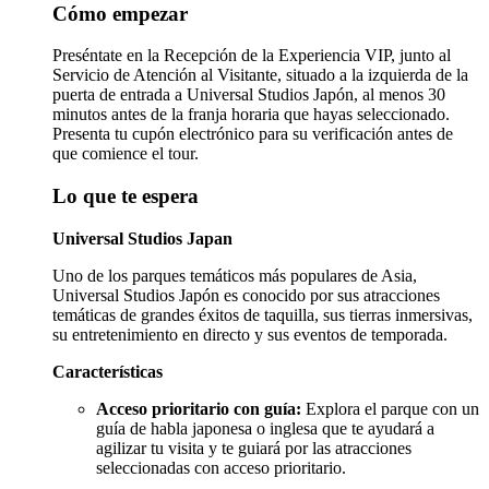
Cómo empezar
Preséntate en la Recepción de la Experiencia VIP, junto al
Servicio de Atención al Visitante, situado a la izquierda de la
puerta de entrada a Universal Studios Japón, al menos 30
minutos antes de la franja horaria que hayas seleccionado.
Presenta tu cupón electrónico para su verificación antes de
que comience el tour.
Lo que te espera
Universal Studios Japan
Uno de los parques temáticos más populares de Asia,
Universal Studios Japón es conocido por sus atracciones
temáticas de grandes éxitos de taquilla, sus tierras inmersivas,
su entretenimiento en directo y sus eventos de temporada.
Características
Acceso prioritario con guía:
Explora el parque con un
guía de habla japonesa o inglesa que te ayudará a
agilizar tu visita y te guiará por las atracciones
seleccionadas con acceso prioritario.