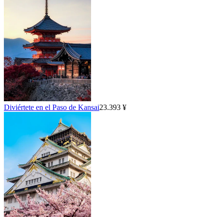
Diviértete en el Paso de Kansai
23.393 ¥