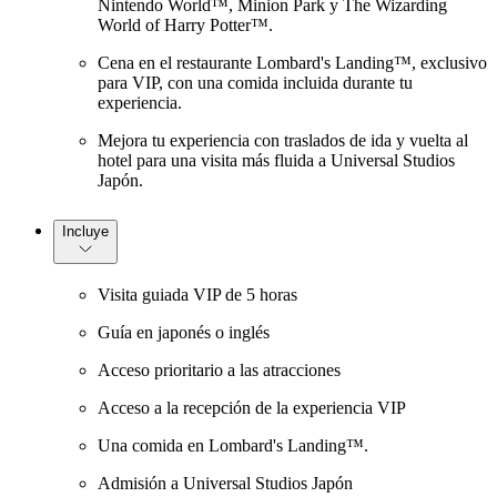
Nintendo World™, Minion Park y The Wizarding
World of Harry Potter™.
Cena en el restaurante Lombard's Landing™, exclusivo
para VIP, con una comida incluida durante tu
experiencia.
Mejora tu experiencia con traslados de ida y vuelta al
hotel para una visita más fluida a Universal Studios
Japón.
Incluye
Visita guiada VIP de 5 horas
Guía en japonés o inglés
Acceso prioritario a las atracciones
Acceso a la recepción de la experiencia VIP
Una comida en Lombard's Landing™.
Admisión a Universal Studios Japón