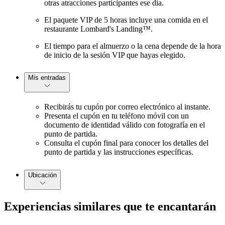
otras atracciones participantes ese día.
El paquete VIP de 5 horas incluye una comida en el
restaurante Lombard's Landing™.
El tiempo para el almuerzo o la cena depende de la hora
de inicio de la sesión VIP que hayas elegido.
Mis entradas
Recibirás tu cupón por correo electrónico al instante.
Presenta el cupón en tu teléfono móvil con un
documento de identidad válido con fotografía en el
punto de partida.
Consulta el cupón final para conocer los detalles del
punto de partida y las instrucciones específicas.
Ubicación
Experiencias similares que te encantarán