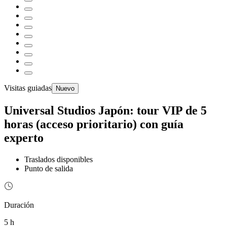
Visitas guiadas
Nuevo
Universal Studios Japón: tour VIP de 5
horas (acceso prioritario) con guía
experto
Traslados disponibles
Punto de salida
Duración
5 h