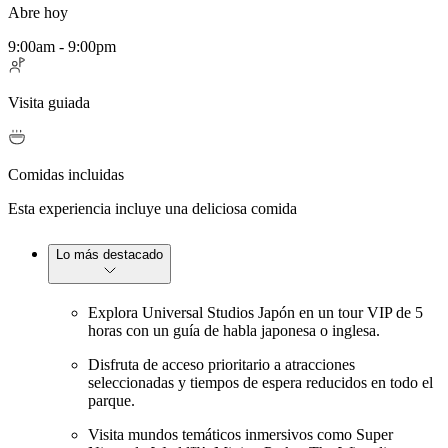
Abre hoy
9:00am - 9:00pm
Visita guiada
Comidas incluidas
Esta experiencia incluye una deliciosa comida
Lo más destacado
Explora Universal Studios Japón en un tour VIP de 5
horas con un guía de habla japonesa o inglesa.
Disfruta de acceso prioritario a atracciones
seleccionadas y tiempos de espera reducidos en todo el
parque.
Visita mundos temáticos inmersivos como Super