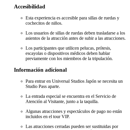
Accesibilidad
Esta experiencia es accesible para sillas de ruedas y
cochecitos de niños.
Los usuarios de sillas de ruedas deben trasladarse a los
asientos de la atracción antes de subir a las atracciones.
Los participantes que utilicen pelucas, prótesis,
escayolas o dispositivos médicos deben hablar
previamente con los miembros de la tripulación.
Información adicional
Para entrar en Universal Studios Japón se necesita un
Studio Pass aparte.
La entrada especial se encuentra en el Servicio de
Atención al Visitante, junto a la taquilla.
Algunas atracciones y espectáculos de pago no están
incluidos en el tour VIP.
Las atracciones cerradas pueden ser sustituidas por