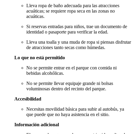
Lleva ropa de baño adecuada para las atracciones
acuáticas; se requiere ropa seca en las zonas no
acuáticas.
Si reservas entradas para niños, trae un documento de
identidad o pasaporte para verificar la edad.
Lleva una toalla y una muda de ropa si piensas disfrutar
de atracciones tanto secas como húmedas.
Lo que no está permitido
No se permite entrar en el parque con comida ni
bebidas alcohólicas.
No se permite llevar equipaje grande ni bolsas
voluminosas dentro del recinto del parque.
Accesibilidad
Necesitas movilidad básica para subir al autobús, ya
que puede que no haya asistencia en el sitio.
Información adicional