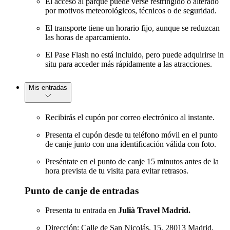
El acceso al parque puede verse restringido o alterado
por motivos meteorológicos, técnicos o de seguridad.
El transporte tiene un horario fijo, aunque se reduzcan
las horas de aparcamiento.
El Pase Flash no está incluido, pero puede adquirirse in
situ para acceder más rápidamente a las atracciones.
Mis entradas
Recibirás el cupón por correo electrónico al instante.
Presenta el cupón desde tu teléfono móvil en el punto
de canje junto con una identificación válida con foto.
Preséntate en el punto de canje 15 minutos antes de la
hora prevista de tu visita para evitar retrasos.
Punto de canje de entradas
Presenta tu entrada en
Julià Travel Madrid.
Dirección: Calle de San Nicolás, 15, 28013 Madrid,