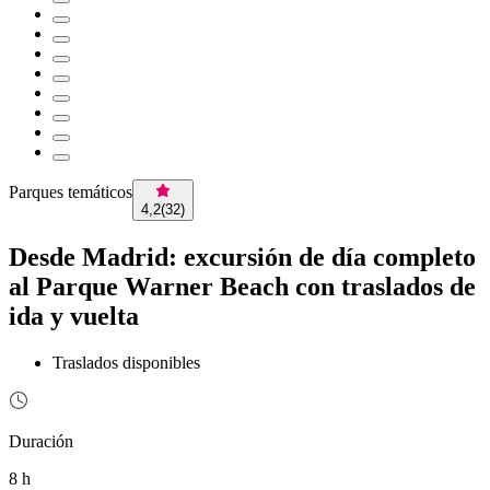
Parques temáticos
4,2
(
32
)
Desde Madrid: excursión de día completo
al Parque Warner Beach con traslados de
ida y vuelta
Traslados disponibles
Duración
8 h