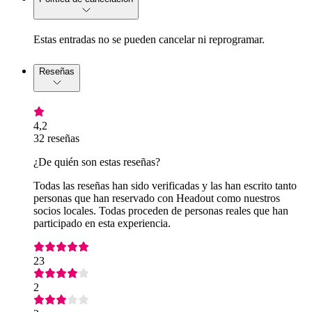
Estas entradas no se pueden cancelar ni reprogramar.
Reseñas
4,2
32 reseñas
¿De quién son estas reseñas?
Todas las reseñas han sido verificadas y las han escrito tanto
personas que han reservado con Headout como nuestros
socios locales. Todas proceden de personas reales que han
participado en esta experiencia.
23
2