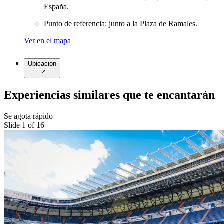
España.
Punto de referencia: junto a la Plaza de Ramales.
Ver en el mapa
Ubicación
Experiencias similares que te encantarán
Se agota rápido
Slide 1 of 16