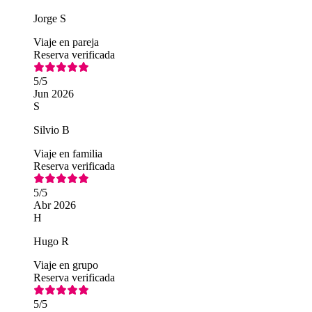
Jorge S
Viaje en pareja
Reserva verificada
5
/5
Jun 2026
S
Silvio B
Viaje en familia
Reserva verificada
5
/5
Abr 2026
H
Hugo R
Viaje en grupo
Reserva verificada
5
/5