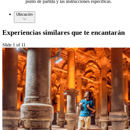
punto de partida y las instrucciones específicas.
Ubicación
Experiencias similares que te encantarán
Slide 1 of 11