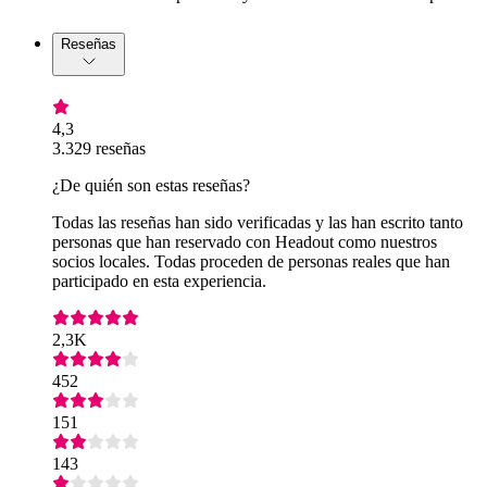
Reseñas
4,3
3.329 reseñas
¿De quién son estas reseñas?
Todas las reseñas han sido verificadas y las han escrito tanto
personas que han reservado con Headout como nuestros
socios locales. Todas proceden de personas reales que han
participado en esta experiencia.
2,3K
452
151
143