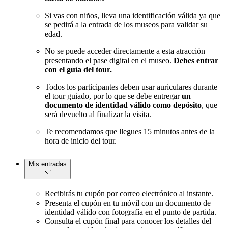
Si vas con niños, lleva una identificación válida ya que
se pedirá a la entrada de los museos para validar su
edad.
No se puede acceder directamente a esta atracción
presentando el pase digital en el museo.
Debes entrar
con el guía del tour.
Todos los participantes deben usar auriculares durante
el tour guiado, por lo que se debe entregar
un
documento de identidad válido como depósito
, que
será devuelto al finalizar la visita.
Te recomendamos que llegues 15 minutos antes de la
hora de inicio del tour.
Mis entradas
Recibirás tu cupón por correo electrónico al instante.
Presenta el cupón en tu móvil con un documento de
identidad válido con fotografía en el punto de partida.
Consulta el cupón final para conocer los detalles del