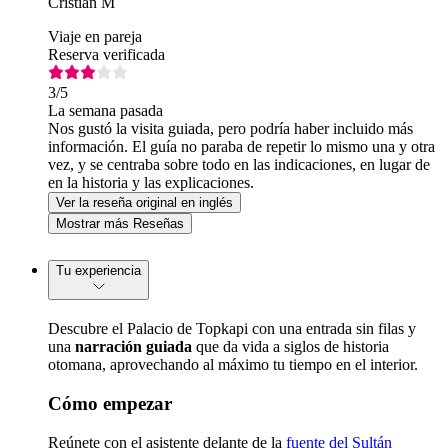
Cristian M
Viaje en pareja
Reserva verificada
3
/5
La semana pasada
Nos gustó la visita guiada, pero podría haber incluido más
información. El guía no paraba de repetir lo mismo una y otra
vez, y se centraba sobre todo en las indicaciones, en lugar de
en la historia y las explicaciones.
Ver la reseña original en inglés
Mostrar más Reseñas
Tu experiencia
Descubre el Palacio de Topkapi con una entrada sin filas y
una
narración guiada
que da vida a siglos de historia
otomana, aprovechando al máximo tu tiempo en el interior.
Cómo empezar
Reúnete con el asistente delante de la
fuente del Sultán