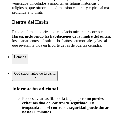
venerados vinculados a importantes figuras históricas y
religiosas, que ofrecen una dimensión cultural y espiritual más
profunda a tu visita.
Dentro del Harén
Explora el mundo privado del palacio mientras recorres el
Harén, incluyendo las habitaciones de la madre del sultán
,
los apartamentos del sultán, los baños ceremoniales y las salas
que revelan la vida en la corte detrás de puertas cerradas.
Horarios
Qué saber antes de tu visita
Información adicional
Puedes evitar las filas de la taquilla pero
no puedes
evitar las filas del control de seguridad
. En
temporada alta,
el control de seguridad puede durar
hasta 60 minutos
.