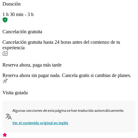
Duración
1 h 30 min - 3 h
Cancelación gratuita
Cancelación gratuita hasta 24 horas antes del comienzo de tu
experiencia
Reserva ahora, paga más tarde
Reserva ahora sin pagar nada. Cancela gratis si cambias de planes.
Visita guiada
Algunas secciones de esta página se han traducido automáticamente.
Ver el contenido original en inglés