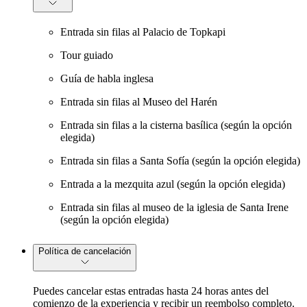
Entrada sin filas al Palacio de Topkapi
Tour guiado
Guía de habla inglesa
Entrada sin filas al Museo del Harén
Entrada sin filas a la cisterna basílica (según la opción
elegida)
Entrada sin filas a Santa Sofía (según la opción elegida)
Entrada a la mezquita azul (según la opción elegida)
Entrada sin filas al museo de la iglesia de Santa Irene
(según la opción elegida)
Política de cancelación
Puedes cancelar estas entradas hasta 24 horas antes del
comienzo de la experiencia y recibir un reembolso completo.