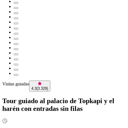
Visitas guiadas
4,3
(
3.329
)
Tour guiado al palacio de Topkapi y el
harén con entradas sin filas