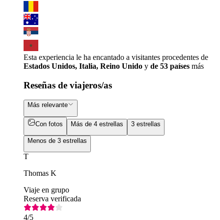
Esta experiencia le ha encantado a visitantes procedentes de
Estados Unidos, Italia, Reino Unido
y
de 53 países
más
Reseñas de viajeros/as
Más relevante
Con fotos
Más de 4 estrellas
3 estrellas
Menos de 3 estrellas
T
Thomas K
Viaje en grupo
Reserva verificada
4
/5