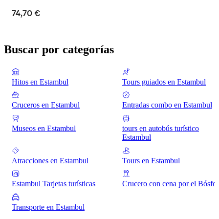
74,70 €
Buscar por categorías
Hitos en Estambul
Tours guiados en Estambul
Cruceros en Estambul
Entradas combo en Estambul
Museos en Estambul
tours en autobús turístico
Estambul
Atracciones en Estambul
Tours en Estambul
Estambul Tarjetas turísticas
Crucero con cena por el Bósfo
Transporte en Estambul