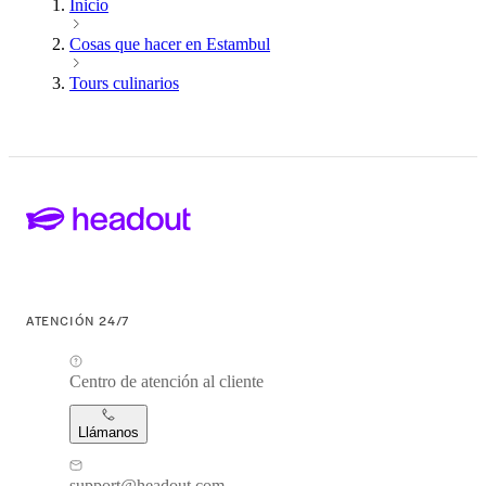
Inicio
Cosas que hacer en Estambul
Tours culinarios
ATENCIÓN 24/7
Centro de atención al cliente
Llámanos
support@headout.com