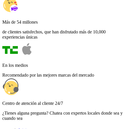
Más de 54 millones
de clientes satisfechos, que han disfrutado más de 10,000
experiencias únicas
En los medios
Recomendado por las mejores marcas del mercado
Centro de atención al cliente 24/7
¿Tienes alguna pregunta? Chatea con expertos locales donde sea y
cuando sea