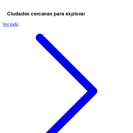
Ciudades cercanas para explorar
Ver todo