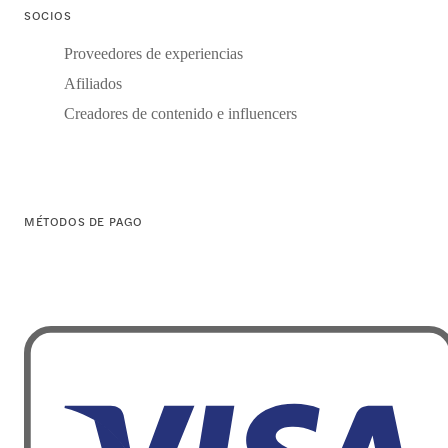
SOCIOS
Proveedores de experiencias
Afiliados
Creadores de contenido e influencers
MÉTODOS DE PAGO