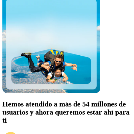
Hemos atendido a más de 54 millones de
usuarios y ahora queremos estar ahí para
ti