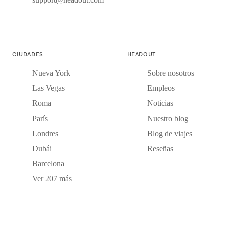
CIUDADES
HEADOUT
Nueva York
Sobre nosotros
Las Vegas
Empleos
Roma
Noticias
París
Nuestro blog
Londres
Blog de viajes
Dubái
Reseñas
Barcelona
Ver 207 más