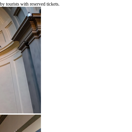
y tourists with reserved tickets.