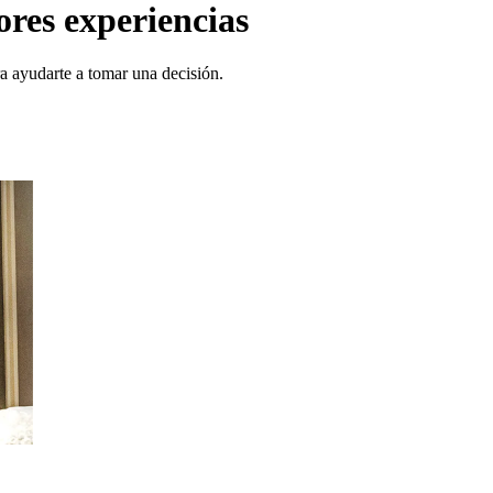
ores experiencias
a ayudarte a tomar una decisión.