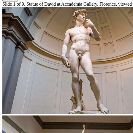
Slide 1 of 9, Statue of David at Accademia Gallery, Florence, viewed b