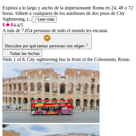
Explora a lo largo y ancho de la impresionante Roma en 24, 48 o 72
horas. Súbete a cualquiera de los autobuses de dos pisos de City
Sightseeing, t...
Leer más
4.4/5
A más de 7.854 personas de todo el mundo les encanta
Descubre por qué tantas personas nos eligen
Todas las fechas
Slide 1 of 8, City sightseeing bus in front of the Colosseum, Rome.