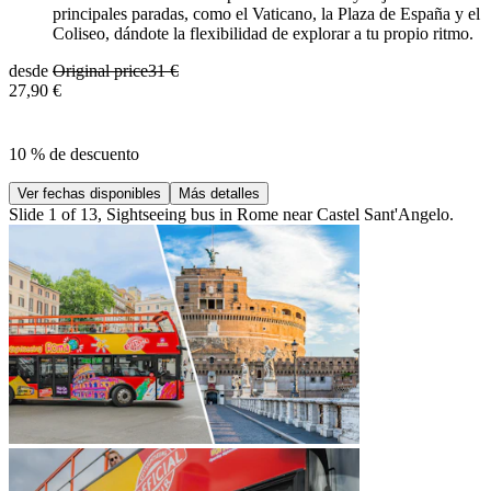
principales paradas, como el Vaticano, la Plaza de España y el
Coliseo, dándote la flexibilidad de explorar a tu propio ritmo.
desde
Original price
31 €
27,90 €
10 % de descuento
Ver fechas disponibles
Más detalles
Slide 1 of 13, Sightseeing bus in Rome near Castel Sant'Angelo.