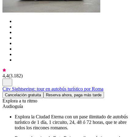
4,4
(
3.182
)
City Sightseeing: tour en autobús turístico por Roma
Cancelación gratuita
Reserva ahora, paga más tarde
Explora a tu ritmo
Audioguía
Explora la Ciudad Eterna con un pase ilimitado de autobús
turístico de 1 día, 1 circuito, 24, 48 ó 72 horas, que te abre
todos los rincones romanos.