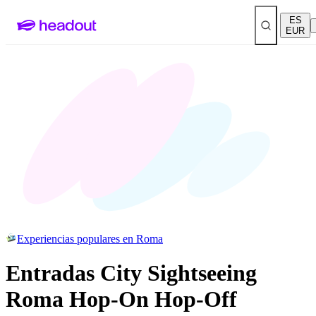
ES
EUR
Experiencias populares en Roma
Entradas City Sightseeing
Roma Hop-On Hop-Off