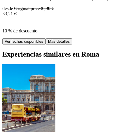
desde
Original price
36,90 €
33,21 €
10 % de descuento
Ver fechas disponibles
Más detalles
Experiencias similares en Roma