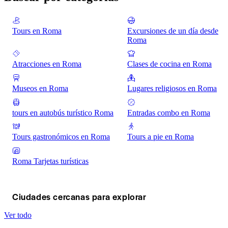
Tours en Roma
Excursiones de un día desde
Roma
Atracciones en Roma
Clases de cocina en Roma
Museos en Roma
Lugares religiosos en Roma
tours en autobús turístico Roma
Entradas combo en Roma
Tours gastronómicos en Roma
Tours a pie en Roma
Roma Tarjetas turísticas
Ciudades cercanas para explorar
Ver todo