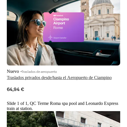
Nuevo
Traslados de aeropuerto
Traslados privados desde/hasta el Aeropuerto de Ciampino
64,94 €
Slide 1 of 1, QC Terme Roma spa pool and Leonardo Express
train at station.