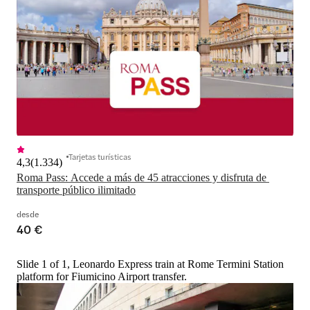
Tarjetas turísticas
4,3
(
1.334
)
Roma Pass: Accede a más de 45 atracciones y disfruta de 
transporte público ilimitado
desde
40 €
Slide 1 of 1, Leonardo Express train at Rome Termini Station
platform for Fiumicino Airport transfer.