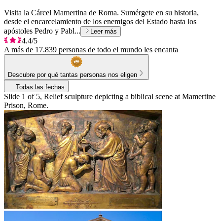
Visita la Cárcel Mamertina de Roma. Sumérgete en su historia,
desde el encarcelamiento de los enemigos del Estado hasta los
apóstoles Pedro y Pabl...
Leer más
4.4/5
A más de 17.839 personas de todo el mundo les encanta
Descubre por qué tantas personas nos eligen
Todas las fechas
Slide 1 of 5, Relief sculpture depicting a biblical scene at Mamertine
Prison, Rome.