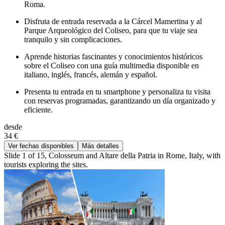
Roma.
Disfruta de entrada reservada a la Cárcel Mamertina y al
Parque Arqueológico del Coliseo, para que tu viaje sea
tranquilo y sin complicaciones.
Aprende historias fascinantes y conocimientos históricos
sobre el Coliseo con una guía multimedia disponible en
italiano, inglés, francés, alemán y español.
Presenta tu entrada en tu smartphone y personaliza tu visita
con reservas programadas, garantizando un día organizado y
eficiente.
desde
34 €
Ver fechas disponibles
Más detalles
Slide 1 of 15, Colosseum and Altare della Patria in Rome, Italy, with
tourists exploring the sites.