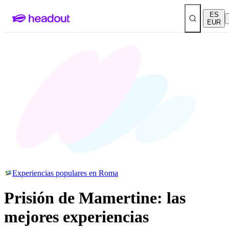
ES
EUR
Experiencias populares en Roma
Prisión de Mamertine: las
mejores experiencias