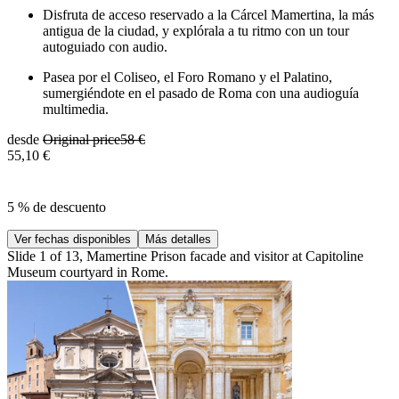
Disfruta de acceso reservado a la Cárcel Mamertina, la más
antigua de la ciudad, y explórala a tu ritmo con un tour
autoguiado con audio.
Pasea por el Coliseo, el Foro Romano y el Palatino,
sumergiéndote en el pasado de Roma con una audioguía
multimedia.
desde
Original price
58 €
55,10 €
5 % de descuento
Ver fechas disponibles
Más detalles
Slide 1 of 13, Mamertine Prison facade and visitor at Capitoline
Museum courtyard in Rome.