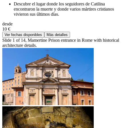
Descubre el lugar donde los seguidores de Catilina
encontraron la muerte y donde varios mártires cristianos
vivieron sus últimos días.
desde
10 €
Ver fechas disponibles
Más detalles
Slide 1 of 14, Mamertine Prison entrance in Rome with historical
architecture details.