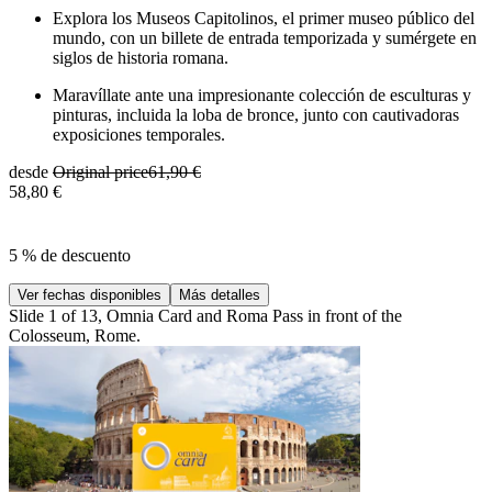
Explora los Museos Capitolinos, el primer museo público del
mundo, con un billete de entrada temporizada y sumérgete en
siglos de historia romana.
Maravíllate ante una impresionante colección de esculturas y
pinturas, incluida la loba de bronce, junto con cautivadoras
exposiciones temporales.
desde
Original price
61,90 €
58,80 €
5 % de descuento
Ver fechas disponibles
Más detalles
Slide 1 of 13, Omnia Card and Roma Pass in front of the
Colosseum, Rome.