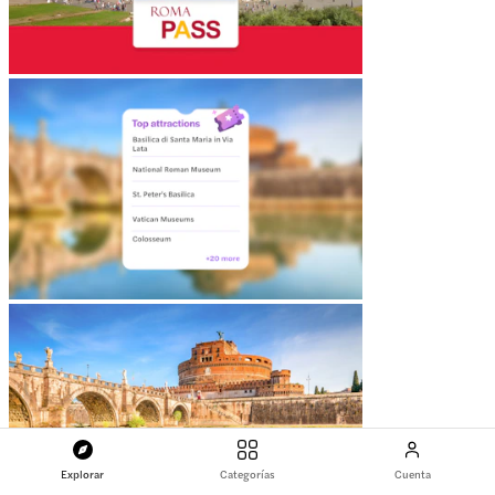
Explorar
Categorías
Cuenta