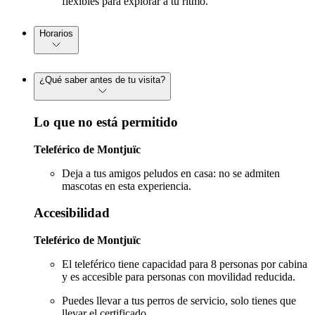
flexibles para explorar a tu ritmo.
Horarios
¿Qué saber antes de tu visita?
Lo que no está permitido
Teleférico de Montjuïc
Deja a tus amigos peludos en casa: no se admiten
mascotas en esta experiencia.
Accesibilidad
Teleférico de Montjuïc
El teleférico tiene capacidad para 8 personas por cabina
y es accesible para personas con movilidad reducida.
Puedes llevar a tus perros de servicio, solo tienes que
llevar el certificado.