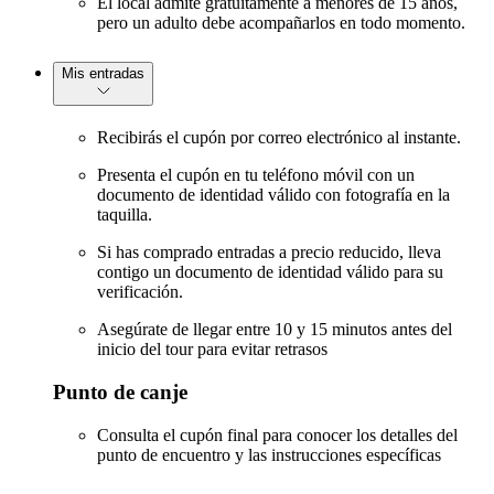
El local admite gratuitamente a menores de 15 años,
pero un adulto debe acompañarlos en todo momento.
Mis entradas
Recibirás el cupón por correo electrónico al instante.
Presenta el cupón en tu teléfono móvil con un
documento de identidad válido con fotografía en la
taquilla.
Si has comprado entradas a precio reducido, lleva
contigo un documento de identidad válido para su
verificación.
Asegúrate de llegar entre 10 y 15 minutos antes del
inicio del tour para evitar retrasos
Punto de canje
Consulta el cupón final para conocer los detalles del
punto de encuentro y las instrucciones específicas