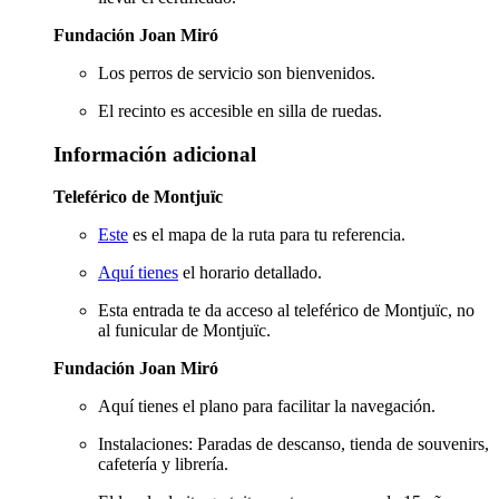
Fundación Joan Miró
Los perros de servicio son bienvenidos.
El recinto es accesible en silla de ruedas.
Información adicional
Teleférico de Montjuïc
Este
es el mapa de la ruta para tu referencia.
Aquí tienes
el horario detallado.
Esta entrada te da acceso al teleférico de Montjuïc, no
al funicular de Montjuïc.
Fundación Joan Miró
Aquí tienes el plano
para facilitar la navegación.
Instalaciones: Paradas de descanso, tienda de souvenirs,
cafetería y librería.