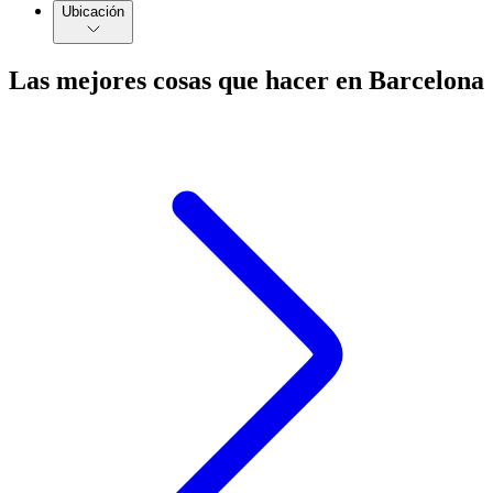
Ubicación
Las mejores cosas que hacer en Barcelona