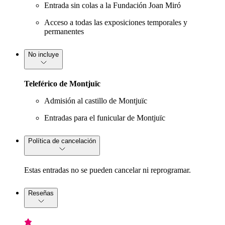
Entrada sin colas a la Fundación Joan Miró
Acceso a todas las exposiciones temporales y
permanentes
No incluye
Teleférico de Montjuïc
Admisión al castillo de Montjuïc
Entradas para el funicular de Montjuïc
Política de cancelación
Estas entradas no se pueden cancelar ni reprogramar.
Reseñas