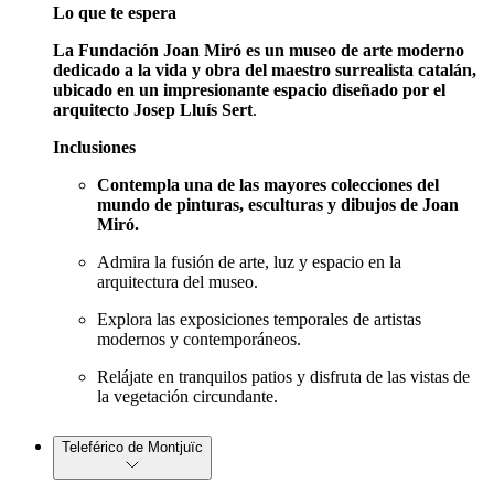
Lo que te espera
La Fundación Joan Miró es un museo de arte moderno
dedicado a la vida y obra del maestro surrealista catalán,
ubicado en un impresionante espacio diseñado por el
arquitecto Josep Lluís Sert
.
Inclusiones
Contempla una de las mayores colecciones del
mundo de pinturas, esculturas y dibujos de Joan
Miró.
Admira la fusión de arte, luz y espacio en la
arquitectura del museo.
Explora las exposiciones temporales de artistas
modernos y contemporáneos.
Relájate en tranquilos patios y disfruta de las vistas de
la vegetación circundante.
Teleférico de Montjuïc