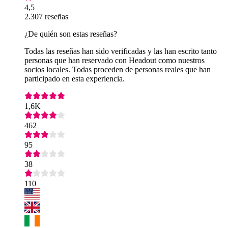
4,5
2.307 reseñas
¿De quién son estas reseñas?
Todas las reseñas han sido verificadas y las han escrito tanto
personas que han reservado con Headout como nuestros
socios locales. Todas proceden de personas reales que han
participado en esta experiencia.
1,6K
462
95
38
110