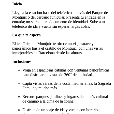
Inicio
Llega a la estación base del teleférico a través del Parque de
Montjuïc o del cercano funicular. Presenta tu entrada en la
entrada; no se requiere documento de identidad. Sube a tu
teleférico de ida y vuelta sin esperar largas colas.
Lo que te espera
El teleférico de Montjuïc te ofrece un viaje suave y
panorámico hasta el castillo de Montjuïc, con unas vistas
inmejorables de Barcelona desde las alturas.
Inclusiones
Viaja en espaciosas cabinas con ventanas panorámicas
para disfrutar de vistas de 360° de la ciudad.
Capta vistas aéreas de la costa mediterránea, la Sagrada
Familia y mucho más.
Recorre parques, jardines y lugares de interés cultural
de camino a la cima de la colina.
Disfruta de un viaje de ida y vuelta con horarios