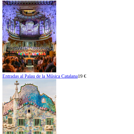
Entradas al Palau de la Música Catalana
19 €