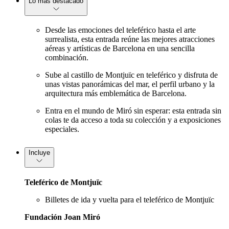
Lo más destacado
Desde las emociones del teleférico hasta el arte
surrealista, esta entrada reúne las mejores atracciones
aéreas y artísticas de Barcelona en una sencilla
combinación.
Sube al castillo de Montjuïc en teleférico y disfruta de
unas vistas panorámicas del mar, el perfil urbano y la
arquitectura más emblemática de Barcelona.
Entra en el mundo de Miró sin esperar: esta entrada sin
colas te da acceso a toda su colección y a exposiciones
especiales.
Incluye
Teleférico de Montjuïc
Billetes de ida y vuelta para el teleférico de Montjuïc
Fundación Joan Miró