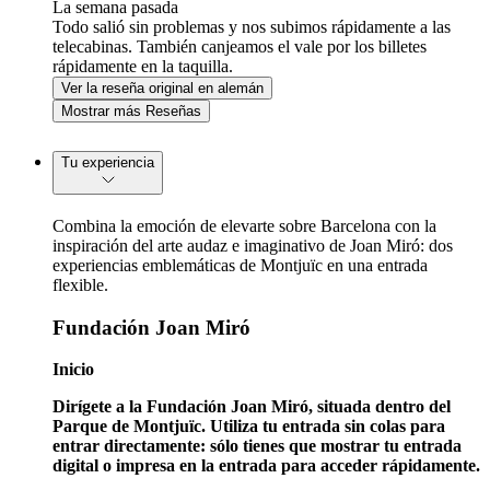
La semana pasada
Todo salió sin problemas y nos subimos rápidamente a las
telecabinas. También canjeamos el vale por los billetes
rápidamente en la taquilla.
Ver la reseña original en alemán
Mostrar más Reseñas
Tu experiencia
Combina la emoción de elevarte sobre Barcelona con la
inspiración del arte audaz e imaginativo de Joan Miró: dos
experiencias emblemáticas de Montjuïc en una entrada
flexible.
Fundación Joan Miró
Inicio
Dirígete a la Fundación Joan Miró, situada dentro del
Parque de Montjuïc. Utiliza tu entrada sin colas para
entrar directamente: sólo tienes que mostrar tu entrada
digital o impresa en la entrada para acceder rápidamente.