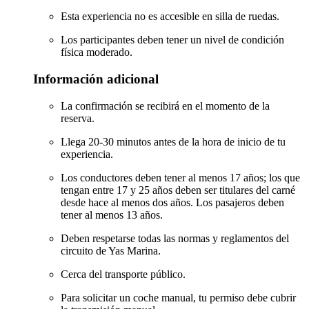
Esta experiencia no es accesible en silla de ruedas.
Los participantes deben tener un nivel de condición
física moderado.
Información adicional
La confirmación se recibirá en el momento de la
reserva.
Llega 20-30 minutos antes de la hora de inicio de tu
experiencia.
Los conductores deben tener al menos 17 años; los que
tengan entre 17 y 25 años deben ser titulares del carné
desde hace al menos dos años. Los pasajeros deben
tener al menos 13 años.
Deben respetarse todas las normas y reglamentos del
circuito de Yas Marina.
Cerca del transporte público.
Para solicitar un coche manual, tu permiso debe cubrir