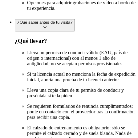
Opciones para adquirir grabaciones de vídeo a bordo de
tu experiencia.
¿Qué saber antes de tu visita?
¿Qué llevar?
Lleva un permiso de conducir válido (EAU, país de
origen o internacional) con al menos 1 año de
antigüedad; no se aceptan permisos provisionales.
Si tu licencia actual no menciona la fecha de expedición
inicial, aporta una prueba de tu licencia anterior.
Lleva una copia clara de tu permiso de conducir y
preséntala si te la piden.
Se requieren formularios de renuncia cumplimentados;
ponte en contacto con el proveedor tras la confirmación
para recibir una copia.
El calzado de entrenamiento es obligatorio; sólo se
permite el calzado cerrado y de suela blanda. Nada de