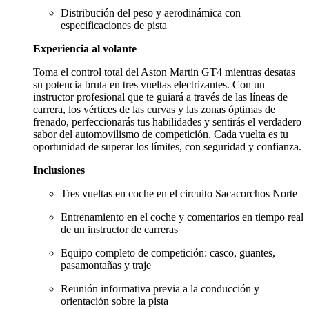
Distribución del peso y aerodinámica con
especificaciones de pista
Experiencia al volante
Toma el control total del Aston Martin GT4 mientras desatas
su potencia bruta en tres vueltas electrizantes. Con un
instructor profesional que te guiará a través de las líneas de
carrera, los vértices de las curvas y las zonas óptimas de
frenado, perfeccionarás tus habilidades y sentirás el verdadero
sabor del automovilismo de competición. Cada vuelta es tu
oportunidad de superar los límites, con seguridad y confianza.
Inclusiones
Tres vueltas en coche en el circuito Sacacorchos Norte
Entrenamiento en el coche y comentarios en tiempo real
de un instructor de carreras
Equipo completo de competición: casco, guantes,
pasamontañas y traje
Reunión informativa previa a la conducción y
orientación sobre la pista