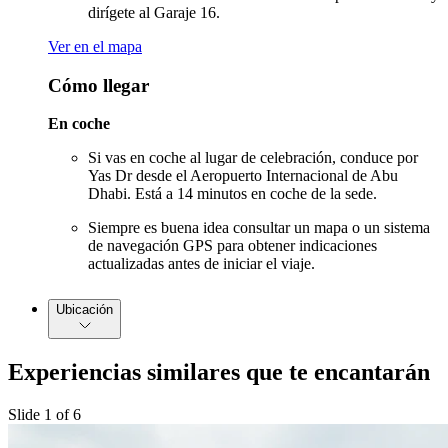
dirígete al Garaje 16.
Ver en el mapa
Cómo llegar
En coche
Si vas en coche al lugar de celebración, conduce por
Yas Dr desde el Aeropuerto Internacional de Abu
Dhabi. Está a 14 minutos en coche de la sede.
Siempre es buena idea consultar un mapa o un sistema
de navegación GPS para obtener indicaciones
actualizadas antes de iniciar el viaje.
Ubicación
Experiencias similares que te encantarán
Slide 1 of 6