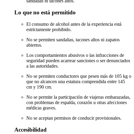
sandalias ni tacones altos.
Lo que no está permitido
El consumo de alcohol antes de la experiencia está
estrictamente prohibido.
No se permiten sandalias, tacones altos ni zapatos
abiertos.
Los comportamientos abusivos o las infracciones de
seguridad pueden acarrear sanciones o ser denunciados
a las autoridades.
No se permiten conductores que pesen más de 105 kg o
que no alcancen una estatura comprendida entre 145
cm y 190 cm.
No se permite la participación de viajeras embarazadas,
con problemas de espalda, corazón u otras afecciones
médicas graves.
No se aceptan permisos de conducir provisionales.
Accesibilidad