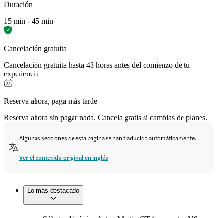
Duración
15 min - 45 min
Cancelación gratuita
Cancelación gratuita hasta 48 horas antes del comienzo de tu
experiencia
Reserva ahora, paga más tarde
Reserva ahora sin pagar nada. Cancela gratis si cambias de planes.
Algunas secciones de esta página se han traducido automáticamente.
Ver el contenido original en inglés
Lo más destacado