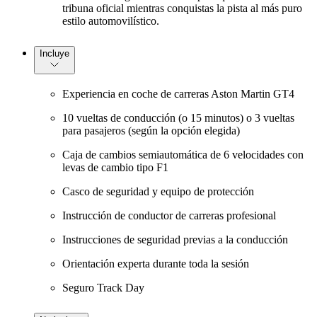
tribuna oficial mientras conquistas la pista al más puro
estilo automovilístico.
Incluye
Experiencia en coche de carreras Aston Martin GT4
10 vueltas de conducción (o 15 minutos) o 3 vueltas
para pasajeros (según la opción elegida)
Caja de cambios semiautomática de 6 velocidades con
levas de cambio tipo F1
Casco de seguridad y equipo de protección
Instrucción de conductor de carreras profesional
Instrucciones de seguridad previas a la conducción
Orientación experta durante toda la sesión
Seguro Track Day