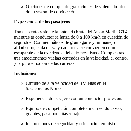
Opciones de compra de grabaciones de vídeo a bordo
de tu sesión de conducción
Experiencia de los pasajeros
Toma asiento y siente la potencia bruta del Aston Martin GT4
mientras tu conductor se lanza de 0 a 100 km/h en cuestión de
segundos. Con neumáticos de gran agarre y un manejo
afiladísimo, cada curva y cada recta se convierten en un
escaparate de la excelencia del automovilismo. Completarás
tres emocionantes vueltas centradas en la velocidad, el control
y la pura emoción de las carreras.
Inclusiones
Circuito de alta velocidad de 3 vueltas en el
Sacacorchos Norte
Experiencia de pasajero con un conductor profesional
Equipo de competición completo, incluyendo casco,
guantes, pasamontañas y traje
Instrucciones de seguridad y orientación en pista