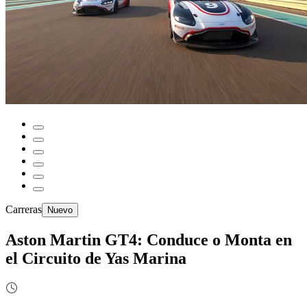
Carreras
Nuevo
Aston Martin GT4: Conduce o Monta en
el Circuito de Yas Marina