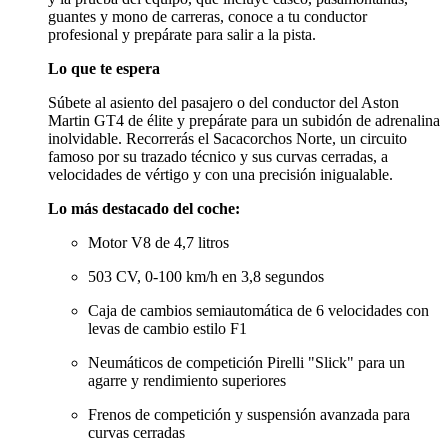
guantes y mono de carreras, conoce a tu conductor
profesional y prepárate para salir a la pista.
Lo que te espera
Súbete al asiento del pasajero o del conductor del Aston
Martin GT4 de élite y prepárate para un subidón de adrenalina
inolvidable. Recorrerás el Sacacorchos Norte, un circuito
famoso por su trazado técnico y sus curvas cerradas, a
velocidades de vértigo y con una precisión inigualable.
Lo más destacado del coche:
Motor V8 de 4,7 litros
503 CV, 0-100 km/h en 3,8 segundos
Caja de cambios semiautomática de 6 velocidades con
levas de cambio estilo F1
Neumáticos de competición Pirelli "Slick" para un
agarre y rendimiento superiores
Frenos de competición y suspensión avanzada para
curvas cerradas