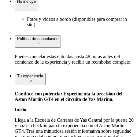
No incluye
Fotos y vídeos a bordo (disponibles para comprar in
situ)
Política de cancelación
Puedes cancelar estas entradas hasta 48 horas antes del
comienzo de la experiencia y recibir un reembolso completo.
Tu experiencia
Conduce con potencia: Experimenta la precisión del
Aston Martin GT4 en el circuito de Yas Marina.
Inicio
Llega a la Escuela de Carreras de Yas Central por la puerta 20
y haz el check-in para tu experiencia con el Aston Martin
GT4. Tras una minuciosa sesión informativa sobre seguridad
y la prueba del equipo, que incluye casco, pasamontañas,