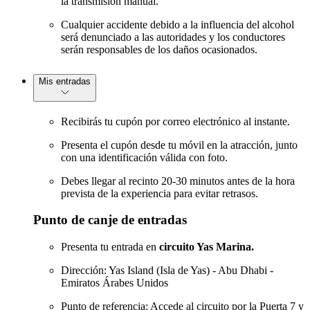
la transmisión manual.
Cualquier accidente debido a la influencia del alcohol
será denunciado a las autoridades y los conductores
serán responsables de los daños ocasionados.
Mis entradas
Recibirás tu cupón por correo electrónico al instante.
Presenta el cupón desde tu móvil en la atracción, junto
con una identificación válida con foto.
Debes llegar al recinto 20-30 minutos antes de la hora
prevista de la experiencia para evitar retrasos.
Punto de canje de entradas
Presenta tu entrada en
circuito Yas Marina.
Dirección: Yas Island (Isla de Yas) - Abu Dhabi -
Emiratos Árabes Unidos
Punto de referencia: Accede al circuito por la Puerta 7 y