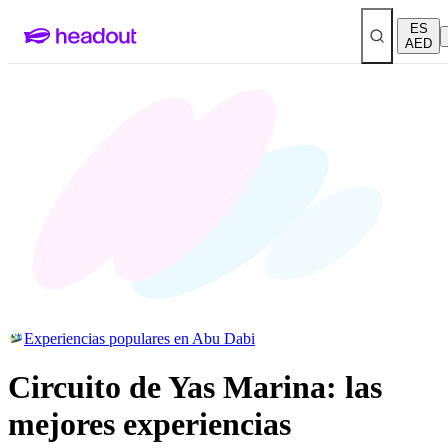
ES
AED
Experiencias populares en Abu Dabi
Circuito de Yas Marina: las
mejores experiencias