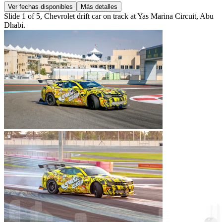
Ver fechas disponibles
Más detalles
Slide 1 of 5, Chevrolet drift car on track at Yas Marina Circuit, Abu
Dhabi.