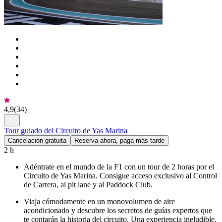
4,9
(
34
)
Tour guiado del Circuito de Yas Marina
Cancelación gratuita
Reserva ahora, paga más tarde
2 h
Adéntrate en el mundo de la F1 con un tour de 2 horas por el
Circuito de Yas Marina. Consigue acceso exclusivo al Control
de Carrera, al pit lane y al Paddock Club.
Viaja cómodamente en un monovolumen de aire
acondicionado y descubre los secretos de guías expertos que
te contarán la historia del circuito. Una experiencia ineludible.