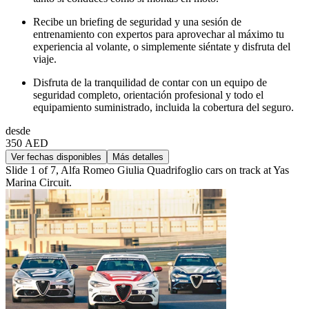
Recibe un briefing de seguridad y una sesión de
entrenamiento con expertos para aprovechar al máximo tu
experiencia al volante, o simplemente siéntate y disfruta del
viaje.
Disfruta de la tranquilidad de contar con un equipo de
seguridad completo, orientación profesional y todo el
equipamiento suministrado, incluida la cobertura del seguro.
desde
350 AED
Ver fechas disponibles
Más detalles
Slide 1 of 7, Alfa Romeo Giulia Quadrifoglio cars on track at Yas
Marina Circuit.