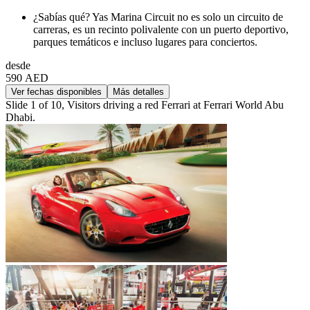
¿Sabías qué? Yas Marina Circuit no es solo un circuito de
carreras, es un recinto polivalente con un puerto deportivo,
parques temáticos e incluso lugares para conciertos.
desde
590 AED
Ver fechas disponibles
Más detalles
Slide 1 of 10, Visitors driving a red Ferrari at Ferrari World Abu
Dhabi.