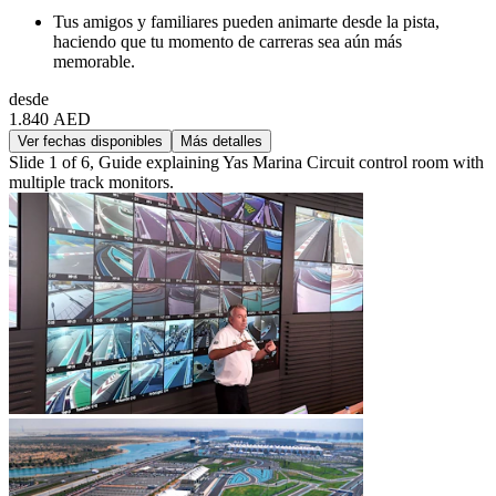
Tus amigos y familiares pueden animarte desde la pista,
haciendo que tu momento de carreras sea aún más
memorable.
desde
1.840 AED
Ver fechas disponibles
Más detalles
Slide 1 of 6, Guide explaining Yas Marina Circuit control room with
multiple track monitors.