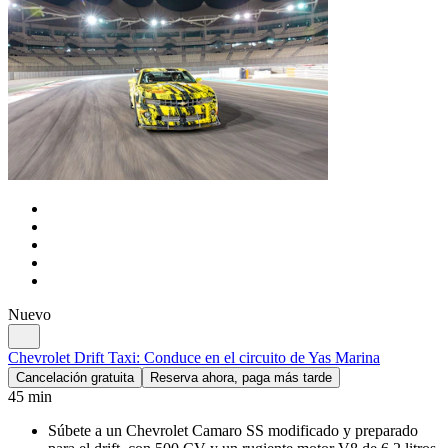
Nuevo
Chevrolet Drift Taxi: Conduce en el circuito de Yas Marina
Cancelación gratuita
Reserva ahora, paga más tarde
45 min
Súbete a un Chevrolet Camaro SS modificado y preparado