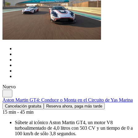
Nuevo
Aston Martin GT4: Conduce o Monta en el Circuito de Yas Marina
Cancelación gratuita
Reserva ahora, paga más tarde
15 min - 45 min
Súbete al icónico Aston Martin GT4, un motor V8
turboalimentado de 4,0 litros con 503 CV y un tiempo de 0 a
100 km/h de sólo 3,8 segundos.