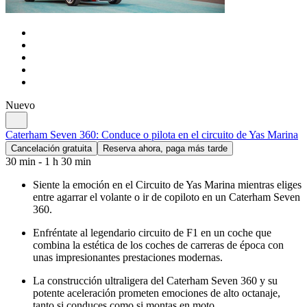
Nuevo
Caterham Seven 360: Conduce o pilota en el circuito de Yas Marina
Cancelación gratuita
Reserva ahora, paga más tarde
30 min - 1 h 30 min
Siente la emoción en el Circuito de Yas Marina mientras eliges
entre agarrar el volante o ir de copiloto en un Caterham Seven
360.
Enfréntate al legendario circuito de F1 en un coche que
combina la estética de los coches de carreras de época con
unas impresionantes prestaciones modernas.
La construcción ultraligera del Caterham Seven 360 y su
potente aceleración prometen emociones de alto octanaje,
tanto si conduces como si montas en moto.