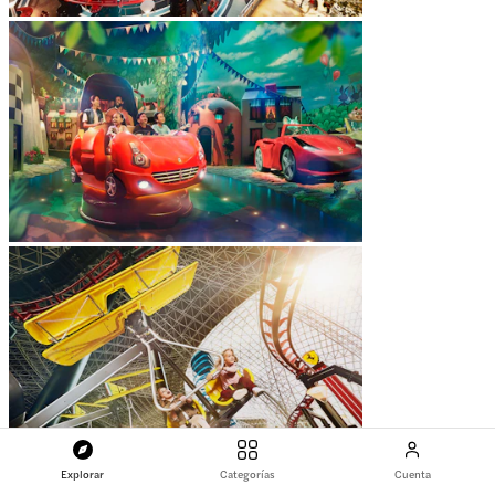
Explorar
Categorías
Cuenta