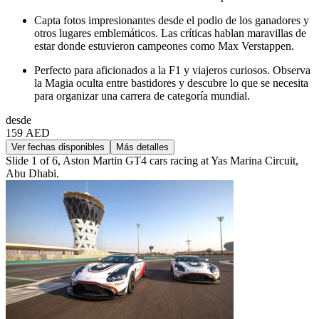
Capta fotos impresionantes desde el podio de los ganadores y
otros lugares emblemáticos. Las críticas hablan maravillas de
estar donde estuvieron campeones como Max Verstappen.
Perfecto para aficionados a la F1 y viajeros curiosos. Observa
la Magia oculta entre bastidores y descubre lo que se necesita
para organizar una carrera de categoría mundial.
desde
159 AED
Ver fechas disponibles
Más detalles
Slide 1 of 6, Aston Martin GT4 cars racing at Yas Marina Circuit,
Abu Dhabi.