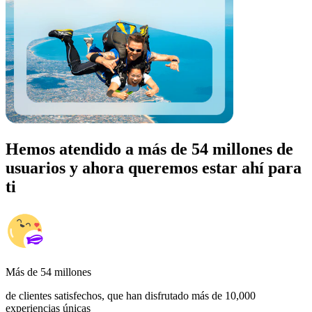
Hemos atendido a más de 54 millones de
usuarios y ahora queremos estar ahí para
ti
Más de 54 millones
de clientes satisfechos, que han disfrutado más de 10,000
experiencias únicas