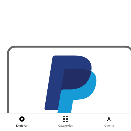
Explorar
Categorías
Cuenta