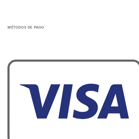
MÉTODOS DE PAGO