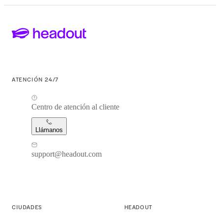
ATENCIÓN 24/7
Centro de atención al cliente
Llámanos
support@headout.com
CIUDADES
HEADOUT