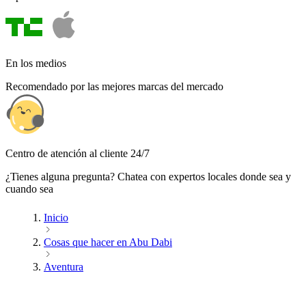
En los medios
Recomendado por las mejores marcas del mercado
Centro de atención al cliente 24/7
¿Tienes alguna pregunta? Chatea con expertos locales donde sea y
cuando sea
Inicio
Cosas que hacer en Abu Dabi
Aventura