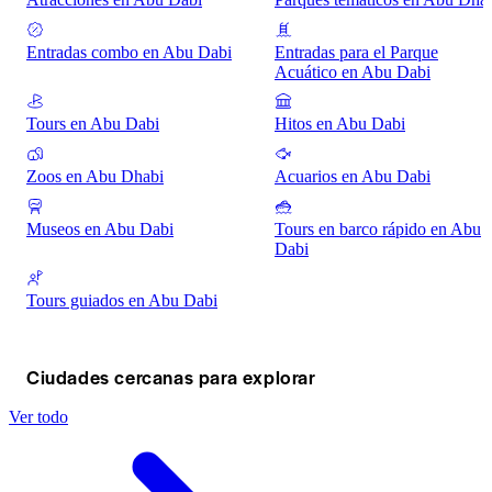
Entradas combo en Abu Dabi
Entradas para el Parque
Acuático en Abu Dabi
Tours en Abu Dabi
Hitos en Abu Dabi
Zoos en Abu Dhabi
Acuarios en Abu Dabi
Museos en Abu Dabi
Tours en barco rápido en Abu
Dabi
Tours guiados en Abu Dabi
Ciudades cercanas para explorar
Ver todo