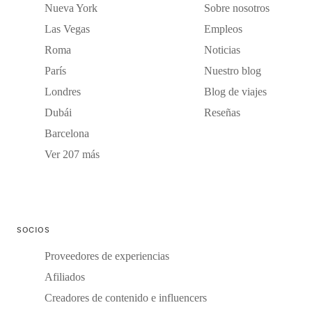
Nueva York
Sobre nosotros
Las Vegas
Empleos
Roma
Noticias
París
Nuestro blog
Londres
Blog de viajes
Dubái
Reseñas
Barcelona
Ver 207 más
SOCIOS
Proveedores de experiencias
Afiliados
Creadores de contenido e influencers