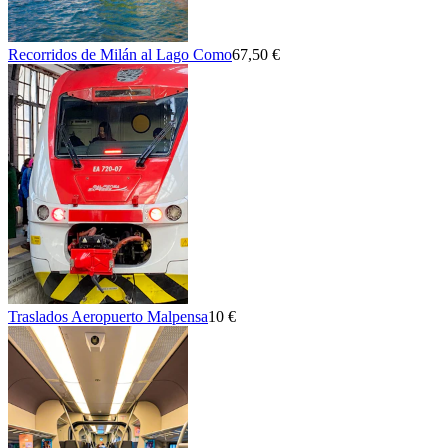
Recorridos de Milán al Lago Como
67,50 €
Traslados Aeropuerto Malpensa
10 €