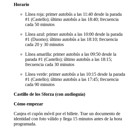
Horario
Línea roja: primer autobús a las 11:40 desde la parada
#1 (Castello); último autobús a las 18:40; frecuencia
cada 50 minutos
Línea azul: primer autobús a las 10:00 desde la parada
#1 (Duomo); último autobús a las 18:10; frecuencia
cada 20 y 30 minutos
Línea amarilla: primer autobús a las 09:50 desde la
parada #1 (Castello); último autobús a las 18:15;
frecuencia cada 30 minutos
Línea verde: primer autobús a las 10:15 desde la parada
#1 (Castello); último autobús a las 17:45; frecuencia
cada 90 minutos
Castillo de los Sforza (con audioguía)
Cómo empezar
Canjea el cupón móvil por el billete. Trae un documento de
identidad con foto válido y llega 15 minutos antes de la hora
programada.