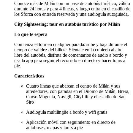
Conoce más de Milán con un pase de autobús turístico, válido
durante 24 horas y para 4 líneas, y luego entra en el castillo de
los Sforza con entrada reservada y una audioguía autoguiada.
City Sightseeing: tour en autobús turístico por Milán
Lo que te espera
Comienza el tour en cualquier parada: sube y baja durante el
tiempo de validez del billete. Siéntate en la cubierta al aire
libre del autobús, disfruta de comentarios de audio a bordo y
usa la app para seguir el recorrido en directo y hacer tours a
pie.
Características
Cuatro líneas que abarcan el centro de Milán y sus
alrededores, con paradas en el Duomo de Milán, Brera,
Corso Magenta, Navigli, CityLife y el estadio de San
Siro
Audioguía multilingüe a bordo y wifi gratis
Aplicación móvil con seguimiento en directo de
autobuses, mapas y tours a pie