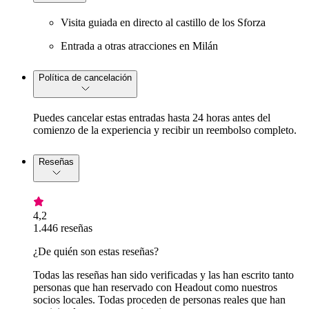
Visita guiada en directo al castillo de los Sforza
Entrada a otras atracciones en Milán
Política de cancelación
Puedes cancelar estas entradas hasta 24 horas antes del
comienzo de la experiencia y recibir un reembolso completo.
Reseñas
4,2
1.446 reseñas
¿De quién son estas reseñas?
Todas las reseñas han sido verificadas y las han escrito tanto
personas que han reservado con Headout como nuestros
socios locales. Todas proceden de personas reales que han