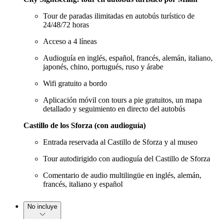
Tour de paradas ilimitadas en autobús turístico de
24/48/72 horas
Acceso a 4 líneas
Audioguía en inglés, español, francés, alemán, italiano,
japonés, chino, portugués, ruso y árabe
Wifi gratuito a bordo
Aplicación móvil con tours a pie gratuitos, un mapa
detallado y seguimiento en directo del autobús
Castillo de los Sforza (con audioguía)
Entrada reservada al Castillo de Sforza y al museo
Tour autodirigido con audioguía del Castillo de Sforza
Comentario de audio multilingüe en inglés, alemán,
francés, italiano y español
No incluye