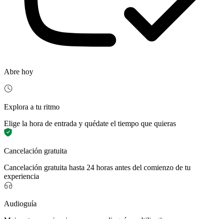
Abre hoy
Explora a tu ritmo
Elige la hora de entrada y quédate el tiempo que quieras
Cancelación gratuita
Cancelación gratuita hasta 24 horas antes del comienzo de tu
experiencia
Audioguía