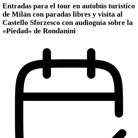
Entradas para el tour en autobús turístico
de Milán con paradas libres y visita al
Castello Sforzesco con audioguía sobre la
«Piedad» de Rondanini