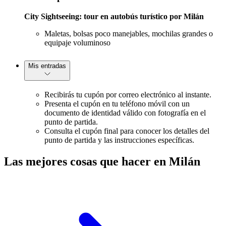
City Sightseeing: tour en autobús turístico por Milán
Maletas, bolsas poco manejables, mochilas grandes o
equipaje voluminoso
Mis entradas
Recibirás tu cupón por correo electrónico al instante.
Presenta el cupón en tu teléfono móvil con un
documento de identidad válido con fotografía en el
punto de partida.
Consulta el cupón final para conocer los detalles del
punto de partida y las instrucciones específicas.
Las mejores cosas que hacer en Milán