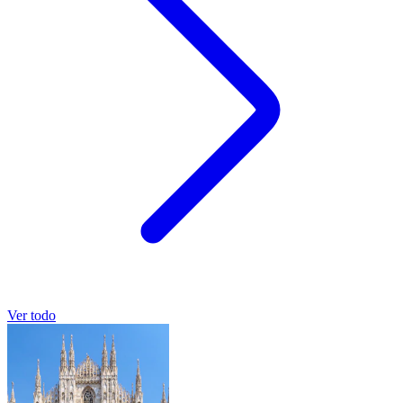
Ver todo