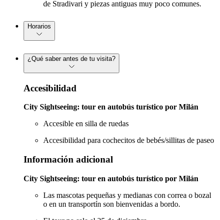
de Stradivari y piezas antiguas muy poco comunes.
Horarios
¿Qué saber antes de tu visita?
Accesibilidad
City Sightseeing: tour en autobús turístico por Milán
Accesible en silla de ruedas
Accesibilidad para cochecitos de bebés/sillitas de paseo
Información adicional
City Sightseeing: tour en autobús turístico por Milán
Las mascotas pequeñas y medianas con correa o bozal
o en un transportín son bienvenidas a bordo.