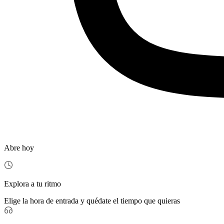
Abre hoy
Explora a tu ritmo
Elige la hora de entrada y quédate el tiempo que quieras