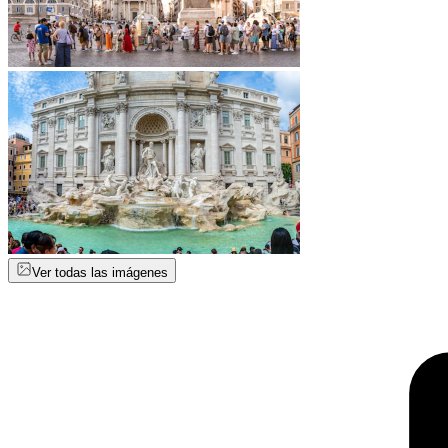
Ver todas las imágenes