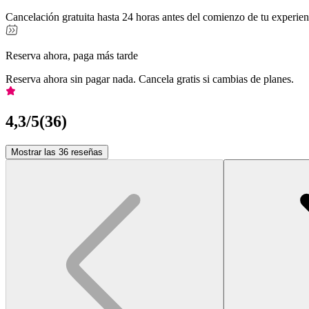
Cancelación gratuita hasta 24 horas antes del comienzo de tu experien
Reserva ahora, paga más tarde
Reserva ahora sin pagar nada. Cancela gratis si cambias de planes.
4,3
/5
(
36
)
Mostrar las 36 reseñas