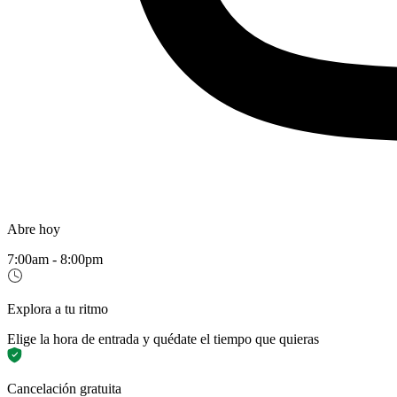
Abre hoy
7:00am - 8:00pm
Explora a tu ritmo
Elige la hora de entrada y quédate el tiempo que quieras
Cancelación gratuita