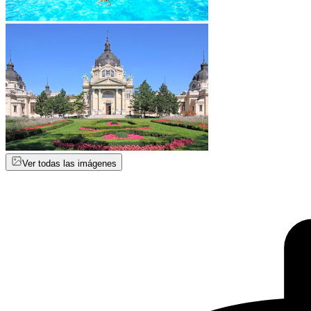
Ver todas las imágenes